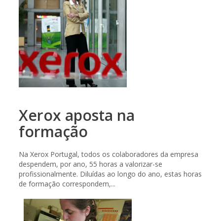
Xerox aposta na
formação
Na Xerox Portugal, todos os colaboradores da empresa
despendem, por ano, 55 horas a valorizar-se
profissionalmente. Diluídas ao longo do ano, estas horas
de formação correspondem,...