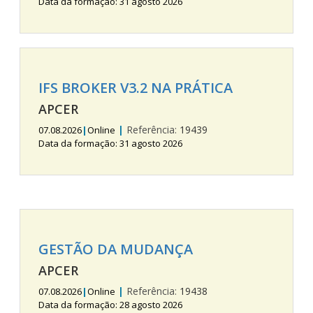
Data da formação: 31 agosto 2026
IFS BROKER V3.2 NA PRÁTICA
APCER
|
Referência:
19439
07.08.2026
|
Online
Data da formação: 31 agosto 2026
GESTÃO DA MUDANÇA
APCER
|
Referência:
19438
07.08.2026
|
Online
Data da formação: 28 agosto 2026