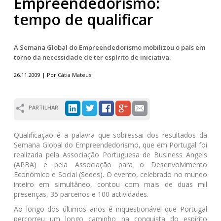
Empreendedorismo:
tempo de qualificar
A Semana Global do Empreendedorismo mobilizou o país em
torno da necessidade de ter espírito de iniciativa.
26.11.2009 | Por Cátia Mateus
PARTILHAR
Qualificação é a palavra que sobressai dos resultados da
Semana Global do Empreendedorismo, que em Portugal foi
realizada pela Associação Portuguesa de Business Angels
(APBA) e pela Associação para o Desenvolvimento
Económico e Social (Sedes). O evento, celebrado no mundo
inteiro em simultâneo, contou com mais de duas mil
presenças, 35 parceiros e 100 actividades.
Ao longo dos últimos anos é inquestionável que Portugal
percorreu um longo caminho na conquista do espírito