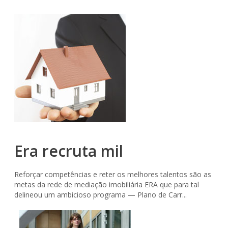
Era recruta mil
Reforçar competências e reter os melhores talentos são as
metas da rede de mediação imobiliária ERA que para tal
delineou um ambicioso programa — Plano de Carr...