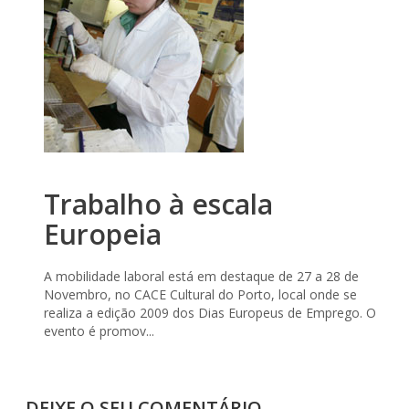
Trabalho à escala
Europeia
A mobilidade laboral está em destaque de 27 a 28 de
Novembro, no CACE Cultural do Porto, local onde se
realiza a edição 2009 dos Dias Europeus de Emprego. O
evento é promov...
DEIXE O SEU COMENTÁRIO