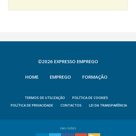
©2026 EXPRESSO EMPREGO
HOME
EMPREGO
FORMAÇÃO
TERMOS DE UTILIZAÇÃO
POLÍTICA DE COOKIES
POLÍTICA DE PRIVACIDADE
CONTACTOS
LEI DA TRANSPARÊNCIA
nas redes