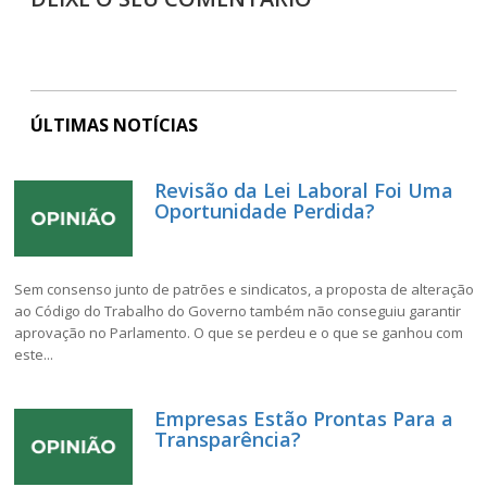
ÚLTIMAS NOTÍCIAS
Revisão da Lei Laboral Foi Uma
Oportunidade Perdida?
Sem consenso junto de patrões e sindicatos, a proposta de alteração
ao Código do Trabalho do Governo também não conseguiu garantir
aprovação no Parlamento. O que se perdeu e o que se ganhou com
este...
Empresas Estão Prontas Para a
Transparência?