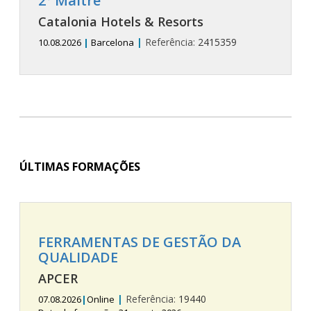
2º Maitre
Catalonia Hotels & Resorts
|
Referência:
2415359
10.08.2026
|
Barcelona
ÚLTIMAS FORMAÇÕES
FERRAMENTAS DE GESTÃO DA
QUALIDADE
APCER
|
Referência:
19440
07.08.2026
|
Online