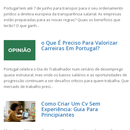
Portugal tem até 7 de junho para transpor para o seu ordenamento
jurídico a diretiva europeia da transparência salarial. As empresas
estão preparadas para as novas regras? Quais os benefícios que
terão? O que ganh...
o Que É Preciso Para Valorizar
Carreiras Em Portugal?
Portugal celebra o Dia do Trabalhador num cenário de desemprego
quase estrutural, mas onde os baixos salários e as oportunidades de
progressão continuam a ser desafios críticos para quem trabalha. Que
mercado de trabalho preci...
Como Criar Um Cv Sem
Experiência: Guia Para
Principiantes