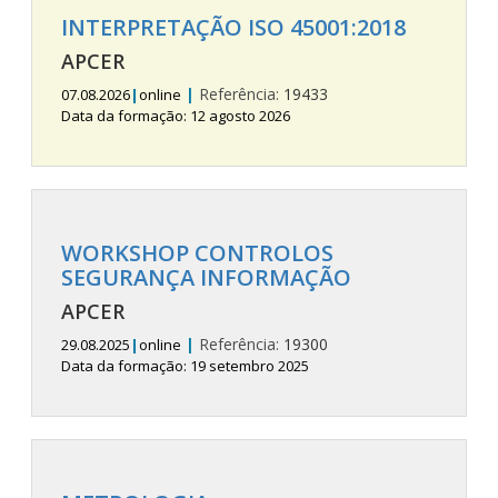
INTERPRETAÇÃO ISO 45001:2018
APCER
|
Referência:
19433
07.08.2026
|
online
Data da formação: 12 agosto 2026
WORKSHOP CONTROLOS
SEGURANÇA INFORMAÇÃO
APCER
|
Referência:
19300
29.08.2025
|
online
Data da formação: 19 setembro 2025