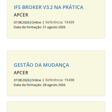
IFS BROKER V3.2 NA PRÁTICA
APCER
|
Referência:
19439
07.08.2026
|
Online
Data da formação: 31 agosto 2026
GESTÃO DA MUDANÇA
APCER
|
Referência:
19438
07.08.2026
|
Online
Data da formação: 28 agosto 2026