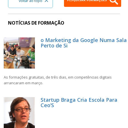
voltar ao topo
NOTÍCIAS DE FORMAÇÃO
o Marketing da Google Numa Sala
Perto de Si
As formações gratuitas, de três dias, em competências digitais
arrancaram em março.
Startup Braga Cria Escola Para
Ceo’S