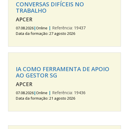
CONVERSAS DIFÍCEIS NO
TRABALHO
APCER
|
Referência:
19437
07.08.2026
|
Online
Data da formação: 27 agosto 2026
IA COMO FERRAMENTA DE APOIO
AO GESTOR SG
APCER
|
Referência:
19436
07.08.2026
|
Online
Data da formação: 21 agosto 2026