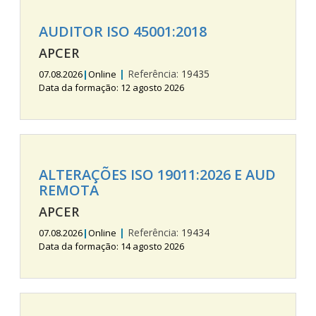
AUDITOR ISO 45001:2018
APCER
|
Referência:
19435
07.08.2026
|
Online
Data da formação: 12 agosto 2026
ALTERAÇÕES ISO 19011:2026 E AUD
REMOTA
APCER
|
Referência:
19434
07.08.2026
|
Online
Data da formação: 14 agosto 2026