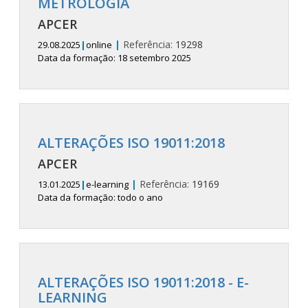
METROLOGIA
APCER
|
Referência:
19298
29.08.2025
|
online
Data da formação: 18 setembro 2025
ALTERAÇÕES ISO 19011:2018
APCER
|
Referência:
19169
13.01.2025
|
e-learning
Data da formação: todo o ano
ALTERAÇÕES ISO 19011:2018 - E-
LEARNING