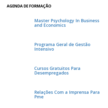
AGENDA DE FORMAÇÃO
Master Psychology In Business
and Economics
Programa Geral de Gestão
Intensivo
Cursos Gratuitos Para
Desempregados
Relações Com a Imprensa Para
Pme