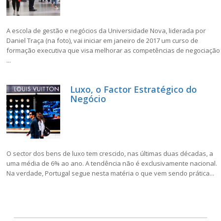
A escola de gestão e negócios da Universidade Nova, liderada por
Daniel Traça (na foto), vai iniciar em janeiro de 2017 um curso de
formação executiva que visa melhorar as competências de negociação
...
Luxo, o Factor Estratégico do
Negócio
O sector dos bens de luxo tem crescido, nas últimas duas décadas, a
uma média de 6% ao ano. A tendência não é exclusivamente nacional.
Na verdade, Portugal segue nesta matéria o que vem sendo prática...