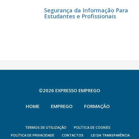
Segurança da Informação Para
Estudantes e Profissionais
©2026 EXPRESSO EMPREGO
HOME
EMPREGO
FORMAÇÃO
TERMOS DE UTILIZAÇÃO
POLÍTICA DE COOKIES
POLÍTICA DE PRIVACIDADE
CONTACTOS
LEI DA TRANSPARÊNCIA