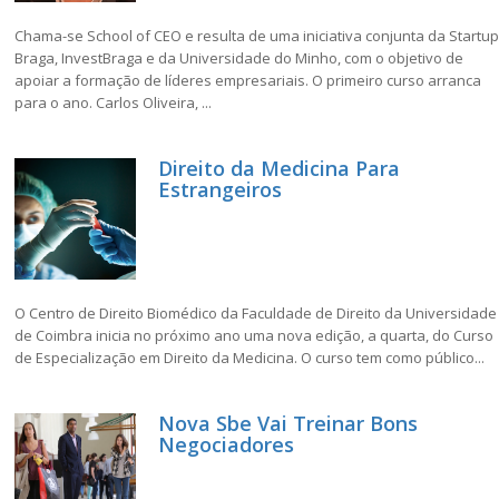
Chama-se School of CEO e resulta de uma iniciativa conjunta da Startup
Braga, InvestBraga e da Universidade do Minho, com o objetivo de
apoiar a formação de líderes empresariais. O primeiro curso arranca
para o ano. Carlos Oliveira, ...
Direito da Medicina Para
Estrangeiros
O Centro de Direito Biomédico da Faculdade de Direito da Universidade
de Coimbra inicia no próximo ano uma nova edição, a quarta, do Curso
de Especialização em Direito da Medicina. O curso tem como público...
Nova Sbe Vai Treinar Bons
Negociadores