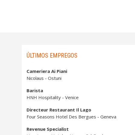
ÚLTIMOS EMPREGOS
Cameriera Ai Piani
Nicolaus - Ostuni
Barista
HNH Hospitality - Venice
Directeur Restaurant Il Lago
Four Seasons Hotel Des Bergues - Geneva
Revenue Specialist