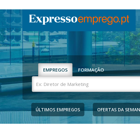
EMPREGOS
FORMAÇÃO
Ex:
Diretor
de
Marketing
ÚLTIMOS EMPREGOS
OFERTAS DA SEMA