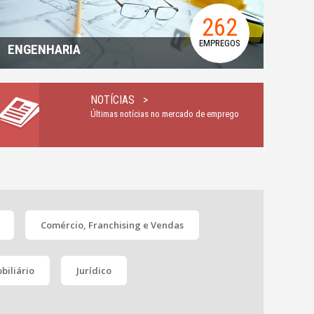
262
EMPREGOS
ENGENHARIA
NOTÍCIAS >
Últimas notícias no mercado de emprego
Comércio, Franchising e Vendas
biliário
Jurídico