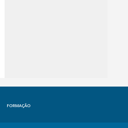
FORMAÇÃO