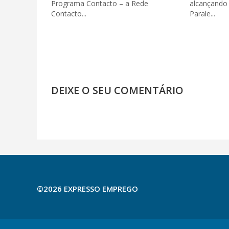
Programa Contacto – a Rede
alcançando 
Contacto...
Parale...
DEIXE O SEU COMENTÁRIO
©2026 EXPRESSO EMPREGO