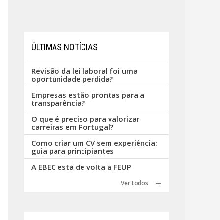
ÚLTIMAS NOTÍCIAS
Revisão da lei laboral foi uma
oportunidade perdida?
Empresas estão prontas para a
transparência?
O que é preciso para valorizar
carreiras em Portugal?
Como criar um CV sem experiência:
guia para principiantes
A EBEC está de volta à FEUP
Ver todos