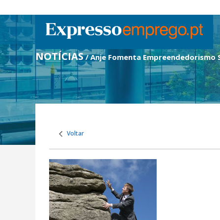
NOTÍCIAS
/ Anje Fomenta Empreendedorismo 
Voltar