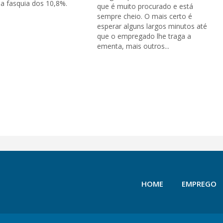
a fasquia dos 10,8%.
que é muito procurado e está
sempre cheio. O mais certo é
esperar alguns largos minutos até
que o empregado lhe traga a
ementa, mais outros...
HOME
EMPREGO