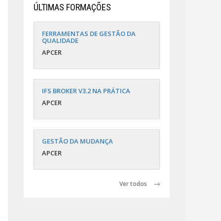
ÚLTIMAS FORMAÇÕES
FERRAMENTAS DE GESTÃO DA
QUALIDADE
APCER
IFS BROKER V3.2 NA PRÁTICA
APCER
GESTÃO DA MUDANÇA
APCER
Ver todos