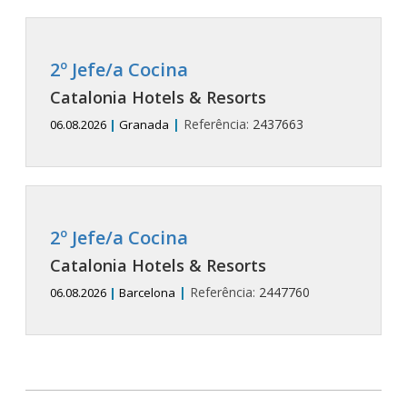
2º Jefe/a Cocina
Catalonia Hotels & Resorts
|
Referência:
2437663
06.08.2026
|
Granada
2º Jefe/a Cocina
Catalonia Hotels & Resorts
|
Referência:
2447760
06.08.2026
|
Barcelona