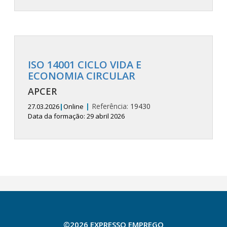
ISO 14001 CICLO VIDA E
ECONOMIA CIRCULAR
APCER
|
Referência:
19430
27.03.2026
|
Online
Data da formação: 29 abril 2026
©2026 EXPRESSO EMPREGO