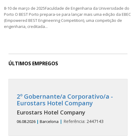
8-10 de março de 2025Faculdade de Engenharia da Universidade do
Porto O BEST Porto prepara-se para lançar mais uma edição da EBEC
(Empowered BEST Engineering Competition), uma competição de
engenharia, creditada...
ÚLTIMOS EMPREGOS
2º Gobernante/a Corporativo/a -
Eurostars Hotel Company
Eurostars Hotel Company
|
Referência:
2447143
06.08.2026
|
Barcelona