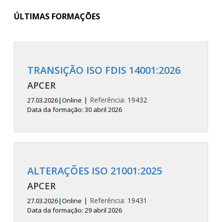
ÚLTIMAS FORMAÇÕES
TRANSIÇÃO ISO FDIS 14001:2026
APCER
|
Referência:
19432
27.03.2026
|
Online
Data da formação: 30 abril 2026
ALTERAÇÕES ISO 21001:2025
APCER
|
Referência:
19431
27.03.2026
|
Online
Data da formação: 29 abril 2026