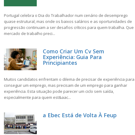
Portugal celebra o Dia do Trabalhador num cenário de desemprego
quase estrutural, mas onde os baixos salários e as oportunidades de
progressão continuam a ser desafios críticos para quem trabalha. Que
mercado de trabalho preci...
Como Criar Um Cv Sem
Experiência: Guia Para
Principiantes
Muitos candidatos enfrentam o dilema de precisar de experiência para
conseguir um emprego, mas precisam de um emprego para ganhar
experiência. Esta situação pode parecer um ciclo sem saída,
especialmente para quem est&aac...
a Ebec Está de Volta À Feup