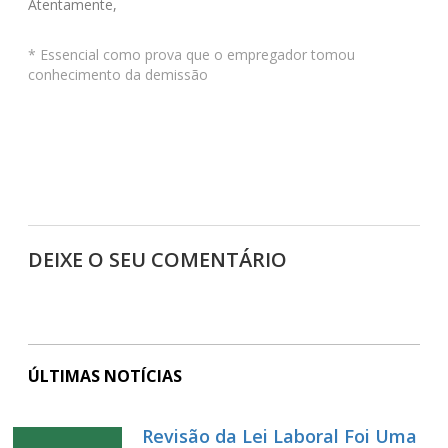
Atentamente,
* Essencial como prova que o empregador tomou
conhecimento da demissão
DEIXE O SEU COMENTÁRIO
ÚLTIMAS NOTÍCIAS
Revisão da Lei Laboral Foi Uma