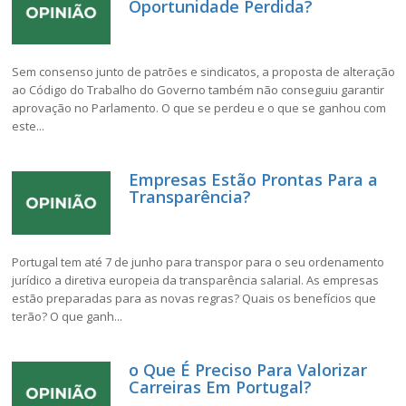
Oportunidade Perdida?
Sem consenso junto de patrões e sindicatos, a proposta de alteração
ao Código do Trabalho do Governo também não conseguiu garantir
aprovação no Parlamento. O que se perdeu e o que se ganhou com
este...
Empresas Estão Prontas Para a
Transparência?
Portugal tem até 7 de junho para transpor para o seu ordenamento
jurídico a diretiva europeia da transparência salarial. As empresas
estão preparadas para as novas regras? Quais os benefícios que
terão? O que ganh...
o Que É Preciso Para Valorizar
Carreiras Em Portugal?