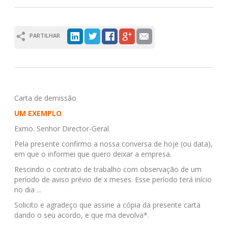
PARTILHAR
Carta de demissão
UM EXEMPLO
Exmo. Senhor Director-Geral
Pela presente confirmo a nossa conversa de hoje (ou data),
em que o informei que quero deixar a empresa.
Rescindo o contrato de trabalho com observação de um
período de aviso prévio de x meses. Esse período terá início
no dia ...
Solicito e agradeço que assine a cópia da presente carta
dando o seu acordo, e que ma devolva*.