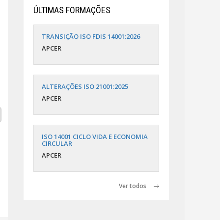
ÚLTIMAS FORMAÇÕES
TRANSIÇÃO ISO FDIS 14001:2026
APCER
ALTERAÇÕES ISO 21001:2025
APCER
ISO 14001 CICLO VIDA E ECONOMIA
CIRCULAR
APCER
Ver todos