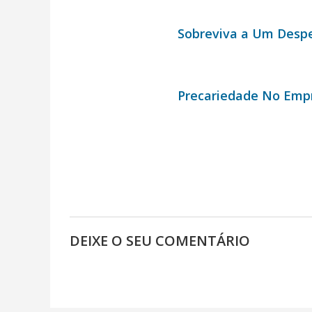
Sobreviva a Um Desp
Precariedade No Emp
DEIXE O SEU COMENTÁRIO