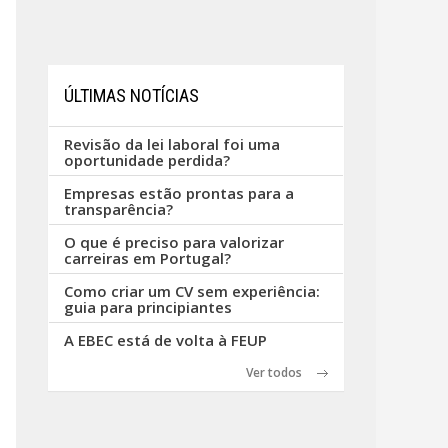
ÚLTIMAS NOTÍCIAS
Revisão da lei laboral foi uma
oportunidade perdida?
Empresas estão prontas para a
transparência?
O que é preciso para valorizar
carreiras em Portugal?
Como criar um CV sem experiência:
guia para principiantes
A EBEC está de volta à FEUP
Ver todos