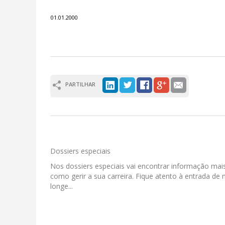
01.01.2000
PARTILHAR
Dossiers especiais
Nos dossiers especiais vai encontrar informação mai
como gerir a sua carreira. Fique atento à entrada de
longe...