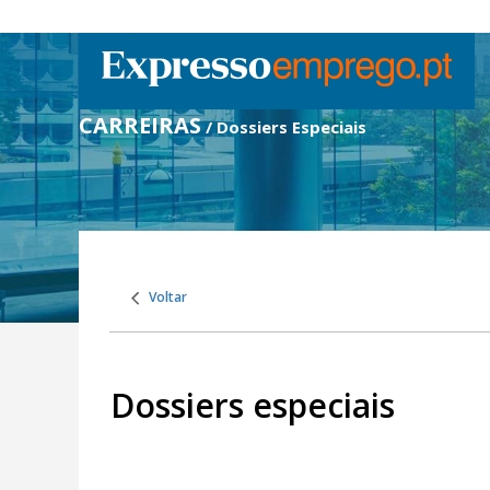
CARREIRAS
/ Dossiers Especiais
Voltar
Dossiers especiais