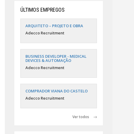
ÚLTIMOS EMPREGOS
ARQUITETO – PROJETO E OBRA
Adecco Recruitment
BUSINESS DEVELOPER - MEDICAL
DEVICES & AUTOMAÇÃO
Adecco Recruitment
COMPRADOR VIANA DO CASTELO
Adecco Recruitment
Ver todos