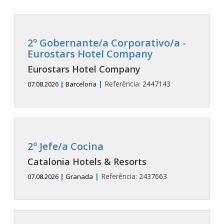
2º Gobernante/a Corporativo/a -
Eurostars Hotel Company
Eurostars Hotel Company
|
Referência:
2447143
07.08.2026
|
Barcelona
2º Jefe/a Cocina
Catalonia Hotels & Resorts
|
Referência:
2437663
07.08.2026
|
Granada