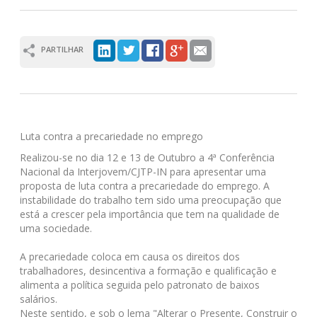
PARTILHAR
Luta contra a precariedade no emprego
Realizou-se no dia 12 e 13 de Outubro a 4ª Conferência
Nacional da Interjovem/CJTP-IN para apresentar uma
proposta de luta contra a precariedade do emprego. A
instabilidade do trabalho tem sido uma preocupação que
está a crescer pela importância que tem na qualidade de
uma sociedade.
A precariedade coloca em causa os direitos dos
trabalhadores, desincentiva a formação e qualificação e
alimenta a política seguida pelo patronato de baixos
salários.
Neste sentido, e sob o lema "Alterar o Presente, Construir o