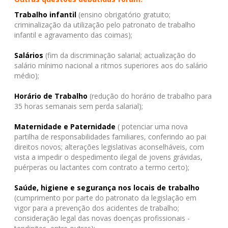
Trabalho infantil
(ensino obrigatório gratuito;
criminalização da utilização pelo patronato de trabalho
infantil e agravamento das coimas);
Salários
(fim da discriminação salarial; actualização do
salário mínimo nacional a ritmos superiores aos do salário
médio);
Horário de Trabalho
(redução do horário de trabalho para
35 horas semanais sem perda salarial);
Maternidade e Paternidade
( potenciar uma nova
partilha de responsabilidades familiares, conferindo ao pai
direitos novos; alterações legislativas aconselháveis, com
vista a impedir o despedimento ilegal de jovens grávidas,
puérperas ou lactantes com contrato a termo certo);
Saúde, higiene e segurança nos locais de trabalho
(cumprimento por parte do patronato da legislação em
vigor para a prevenção dos acidentes de trabalho;
consideração legal das novas doenças profissionais -