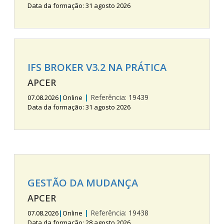
Data da formação: 31 agosto 2026
IFS BROKER V3.2 NA PRÁTICA
APCER
|
Referência:
19439
07.08.2026
|
Online
Data da formação: 31 agosto 2026
GESTÃO DA MUDANÇA
APCER
|
Referência:
19438
07.08.2026
|
Online
Data da formação: 28 agosto 2026