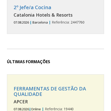
2º Jefe/a Cocina
Catalonia Hotels & Resorts
|
Referência:
2447760
07.08.2026
|
Barcelona
ÚLTIMAS FORMAÇÕES
FERRAMENTAS DE GESTÃO DA
QUALIDADE
APCER
|
Referência:
19440
07.08.2026
|
Online