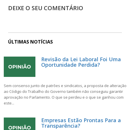
DEIXE O SEU COMENTÁRIO
ÚLTIMAS NOTÍCIAS
Revisão da Lei Laboral Foi Uma
Oportunidade Perdida?
Sem consenso junto de patrões e sindicatos, a proposta de alteração
ao Código do Trabalho do Governo também não conseguiu garantir
aprovação no Parlamento. O que se perdeu e o que se ganhou com
este...
Empresas Estão Prontas Para a
Transparência?