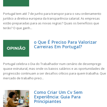
Portugal tem até 7 de junho para transpor para o seu ordenamento
jurídico a diretiva europeia da transparência salarial. As empresas
estão preparadas para as novas regras? Quais os benefícios que
terão? O que ganh...
o Que É Preciso Para Valorizar
Carreiras Em Portugal?
Portugal celebra o Dia do Trabalhador num cenário de desemprego
quase estrutural, mas onde os baixos salários e as oportunidades de
progressão continuam a ser desafios críticos para quem trabalha. Que
mercado de trabalho preci...
Como Criar Um Cv Sem
Experiência: Guia Para
Principiantes