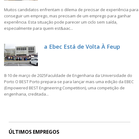
Muitos candidatos enfrentam o dilema de precisar de experiência para
conseguir um emprego, mas precisam de um emprego para ganhar
experiência. Esta situação pode parecer um ciclo sem saída,
especialmente para quem est&aac...
a Ebec Está de Volta À Feup
8-10 de março de 2025Faculdade de Engenharia da Universidade do
Porto O BEST Porto prepara-se para lançar mais uma edição da EBEC
(Empowered BEST Engineering Competition), uma competição de
engenharia, creditada...
ÚLTIMOS EMPREGOS