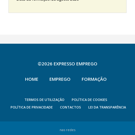
©2026 EXPRESSO EMPREGO
HOME
EMPREGO
FORMAÇÃO
TERMOS DE UTILIZAÇÃO
POLÍTICA DE COOKIES
POLÍTICA DE PRIVACIDADE
CONTACTOS
LEI DA TRANSPARÊNCIA
nas redes