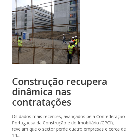
Construção recupera
dinâmica nas
contratações
Os dados mais recentes, avançados pela Confederação
Portuguesa da Construção e do Imobiliário (CPCI),
revelam que o sector perde quatro empresas e cerca de
14...