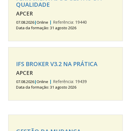
QUALIDADE
APCER
|
Referência:
19440
07.08.2026
|
Online
Data da formação: 31 agosto 2026
IFS BROKER V3.2 NA PRÁTICA
APCER
|
Referência:
19439
07.08.2026
|
Online
Data da formação: 31 agosto 2026