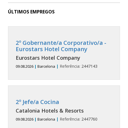
ÚLTIMOS EMPREGOS
2º Gobernante/a Corporativo/a -
Eurostars Hotel Company
Eurostars Hotel Company
|
Referência:
2447143
09.08.2026
|
Barcelona
2º Jefe/a Cocina
Catalonia Hotels & Resorts
|
Referência:
2447760
09.08.2026
|
Barcelona