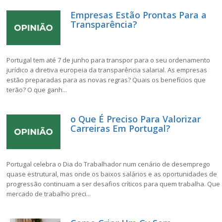
Empresas Estão Prontas Para a
Transparência?
Portugal tem até 7 de junho para transpor para o seu ordenamento
jurídico a diretiva europeia da transparência salarial. As empresas
estão preparadas para as novas regras? Quais os benefícios que
terão? O que ganh...
o Que É Preciso Para Valorizar
Carreiras Em Portugal?
Portugal celebra o Dia do Trabalhador num cenário de desemprego
quase estrutural, mas onde os baixos salários e as oportunidades de
progressão continuam a ser desafios críticos para quem trabalha. Que
mercado de trabalho preci...