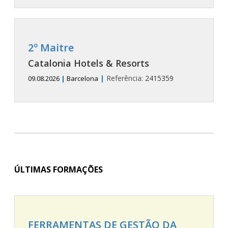
2º Maitre
Catalonia Hotels & Resorts
|
Referência:
2415359
09.08.2026
|
Barcelona
ÚLTIMAS FORMAÇÕES
FERRAMENTAS DE GESTÃO DA