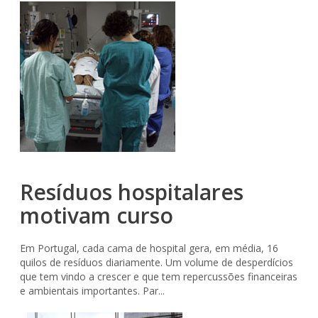
Resíduos hospitalares
motivam curso
Em Portugal, cada cama de hospital gera, em média, 16
quilos de resíduos diariamente. Um volume de desperdícios
que tem vindo a crescer e que tem repercussões financeiras
e ambientais importantes. Par...