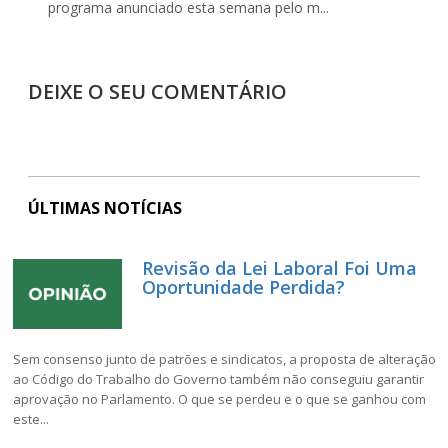
programa anunciado esta semana pelo m...
DEIXE O SEU COMENTÁRIO
ÚLTIMAS NOTÍCIAS
Revisão da Lei Laboral Foi Uma
Oportunidade Perdida?
Sem consenso junto de patrões e sindicatos, a proposta de alteração
ao Código do Trabalho do Governo também não conseguiu garantir
aprovação no Parlamento. O que se perdeu e o que se ganhou com
este...