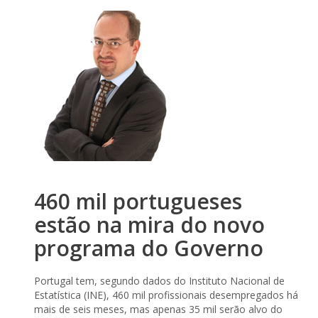
460 mil portugueses
estão na mira do novo
programa do Governo
Portugal tem, segundo dados do Instituto Nacional de
Estatística (INE), 460 mil profissionais desempregados há
mais de seis meses, mas apenas 35 mil serão alvo do