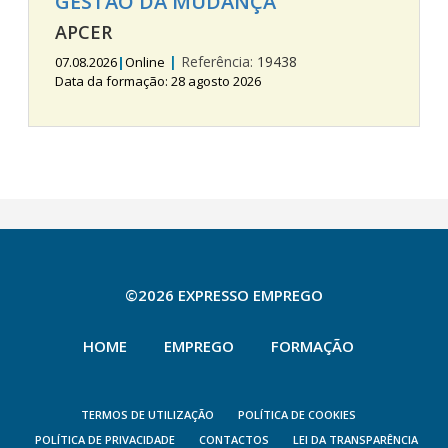
GESTÃO DA MUDANÇA
APCER
|
Referência:
19438
07.08.2026
|
Online
Data da formação: 28 agosto 2026
©2026 EXPRESSO EMPREGO
HOME
EMPREGO
FORMAÇÃO
TERMOS DE UTILIZAÇÃO
POLÍTICA DE COOKIES
POLÍTICA DE PRIVACIDADE
CONTACTOS
LEI DA TRANSPARÊNCIA