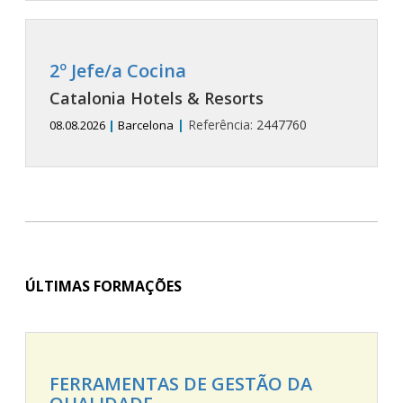
2º Jefe/a Cocina
Catalonia Hotels & Resorts
|
Referência:
2447760
08.08.2026
|
Barcelona
ÚLTIMAS FORMAÇÕES
FERRAMENTAS DE GESTÃO DA