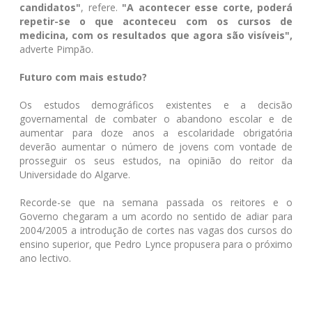
candidatos"
, refere.
"A acontecer esse corte, poderá
repetir-se o que aconteceu com os cursos de
medicina, com os resultados que agora são visíveis",
adverte Pimpão.
Futuro com mais estudo?
Os estudos demográficos existentes e a decisão
governamental de combater o abandono escolar e de
aumentar para doze anos a escolaridade obrigatória
deverão aumentar o número de jovens com vontade de
prosseguir os seus estudos, na opinião do reitor da
Universidade do Algarve.
Recorde-se que na semana passada os reitores e o
Governo chegaram a um acordo no sentido de adiar para
2004/2005 a introdução de cortes nas vagas dos cursos do
ensino superior, que Pedro Lynce propusera para o próximo
ano lectivo.