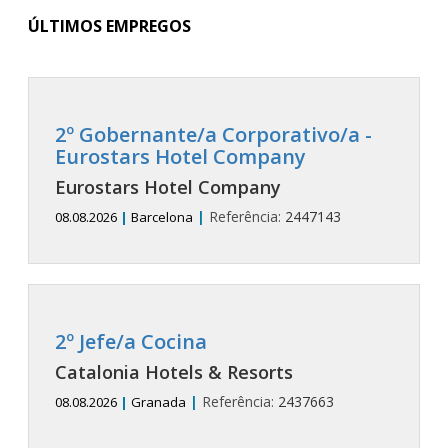
ÚLTIMOS EMPREGOS
2º Gobernante/a Corporativo/a -
Eurostars Hotel Company
Eurostars Hotel Company
|
Referência:
2447143
08.08.2026
|
Barcelona
2º Jefe/a Cocina
Catalonia Hotels & Resorts
|
Referência:
2437663
08.08.2026
|
Granada