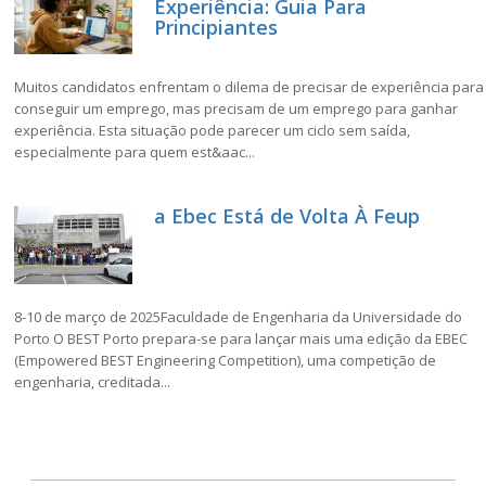
Experiência: Guia Para
Principiantes
Muitos candidatos enfrentam o dilema de precisar de experiência para
conseguir um emprego, mas precisam de um emprego para ganhar
experiência. Esta situação pode parecer um ciclo sem saída,
especialmente para quem est&aac...
a Ebec Está de Volta À Feup
8-10 de março de 2025Faculdade de Engenharia da Universidade do
Porto O BEST Porto prepara-se para lançar mais uma edição da EBEC
(Empowered BEST Engineering Competition), uma competição de
engenharia, creditada...