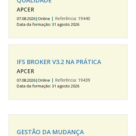
QUALIDADE
APCER
|
Referência:
19440
07.08.2026
|
Online
Data da formação: 31 agosto 2026
IFS BROKER V3.2 NA PRÁTICA
APCER
|
Referência:
19439
07.08.2026
|
Online
Data da formação: 31 agosto 2026
GESTÃO DA MUDANÇA