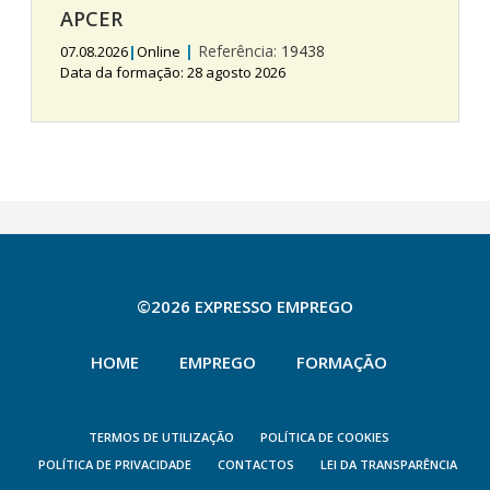
APCER
|
Referência:
19438
07.08.2026
|
Online
Data da formação: 28 agosto 2026
©2026 EXPRESSO EMPREGO
HOME
EMPREGO
FORMAÇÃO
TERMOS DE UTILIZAÇÃO
POLÍTICA DE COOKIES
POLÍTICA DE PRIVACIDADE
CONTACTOS
LEI DA TRANSPARÊNCIA