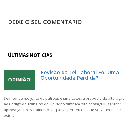
DEIXE O SEU COMENTÁRIO
ÚLTIMAS NOTÍCIAS
Revisão da Lei Laboral Foi Uma
Oportunidade Perdida?
Sem consenso junto de patrões e sindicatos, a proposta de alteração
ao Código do Trabalho do Governo também não conseguiu garantir
aprovação no Parlamento. O que se perdeu e o que se ganhou com
este...