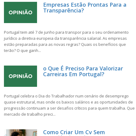
Empresas Estão Prontas Para a
Transparência?
Portugal tem até 7 de junho para transpor para o seu ordenamento
jurídico a diretiva europeia da transparência salarial. As empresas
estão preparadas para as novas regras? Quais os benefícios que
terão? O que ganh...
o Que É Preciso Para Valorizar
Carreiras Em Portugal?
Portugal celebra o Dia do Trabalhador num cenário de desemprego
quase estrutural, mas onde os baixos salários e as oportunidades de
progressão continuam a ser desafios críticos para quem trabalha. Que
mercado de trabalho preci...
Como Criar Um Cv Sem