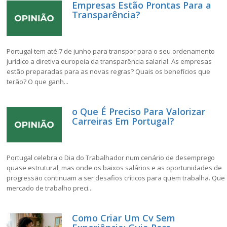
Empresas Estão Prontas Para a
Transparência?
Portugal tem até 7 de junho para transpor para o seu ordenamento
jurídico a diretiva europeia da transparência salarial. As empresas
estão preparadas para as novas regras? Quais os benefícios que
terão? O que ganh...
o Que É Preciso Para Valorizar
Carreiras Em Portugal?
Portugal celebra o Dia do Trabalhador num cenário de desemprego
quase estrutural, mas onde os baixos salários e as oportunidades de
progressão continuam a ser desafios críticos para quem trabalha. Que
mercado de trabalho preci...
Como Criar Um Cv Sem