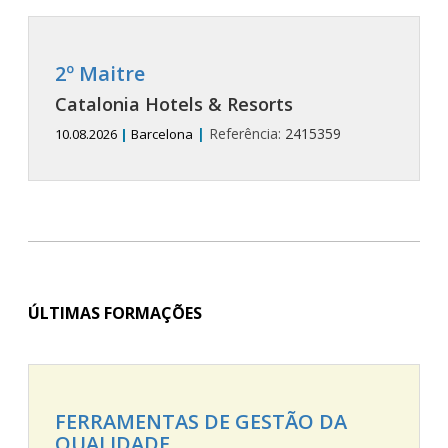
2º Maitre
Catalonia Hotels & Resorts
|
Referência:
2415359
10.08.2026
|
Barcelona
ÚLTIMAS FORMAÇÕES
FERRAMENTAS DE GESTÃO DA
QUALIDADE