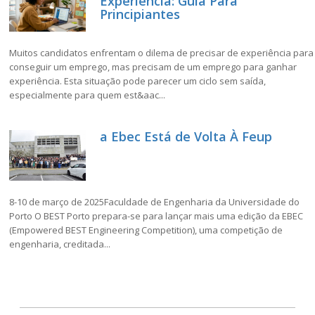
Experiência: Guia Para
Principiantes
Muitos candidatos enfrentam o dilema de precisar de experiência para
conseguir um emprego, mas precisam de um emprego para ganhar
experiência. Esta situação pode parecer um ciclo sem saída,
especialmente para quem est&aac...
a Ebec Está de Volta À Feup
8-10 de março de 2025Faculdade de Engenharia da Universidade do
Porto O BEST Porto prepara-se para lançar mais uma edição da EBEC
(Empowered BEST Engineering Competition), uma competição de
engenharia, creditada...