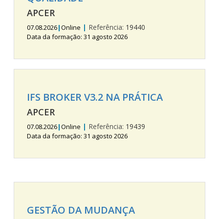
APCER
|
Referência:
19440
07.08.2026
|
Online
Data da formação: 31 agosto 2026
IFS BROKER V3.2 NA PRÁTICA
APCER
|
Referência:
19439
07.08.2026
|
Online
Data da formação: 31 agosto 2026
GESTÃO DA MUDANÇA