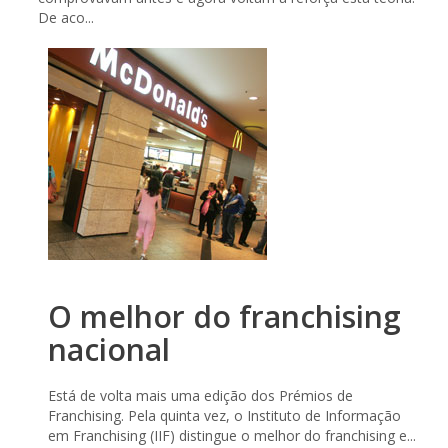
De aco...
O melhor do franchising
nacional
Está de volta mais uma edição dos Prémios de
Franchising. Pela quinta vez, o Instituto de Informação
em Franchising (IIF) distingue o melhor do franchising e...