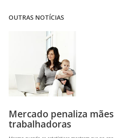
OUTRAS NOTÍCIAS
Mercado penaliza mães
trabalhadoras