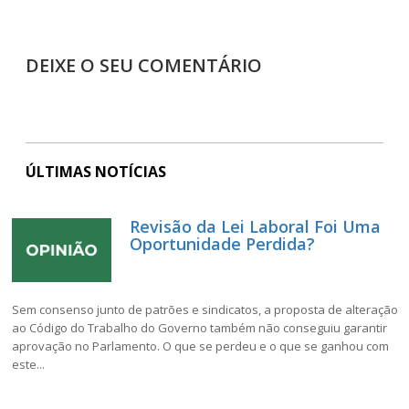
DEIXE O SEU COMENTÁRIO
ÚLTIMAS NOTÍCIAS
Revisão da Lei Laboral Foi Uma
Oportunidade Perdida?
Sem consenso junto de patrões e sindicatos, a proposta de alteração
ao Código do Trabalho do Governo também não conseguiu garantir
aprovação no Parlamento. O que se perdeu e o que se ganhou com
este...