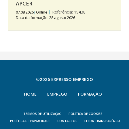
APCER
|
Referência:
19438
07.08.2026
|
Online
Data da formação: 28 agosto 2026
©2026 EXPRESSO EMPREGO
HOME
EMPREGO
FORMAÇÃO
TERMOS DE UTILIZAÇÃO
POLÍTICA DE COOKIES
POLÍTICA DE PRIVACIDADE
CONTACTOS
LEI DA TRANSPARÊNCIA