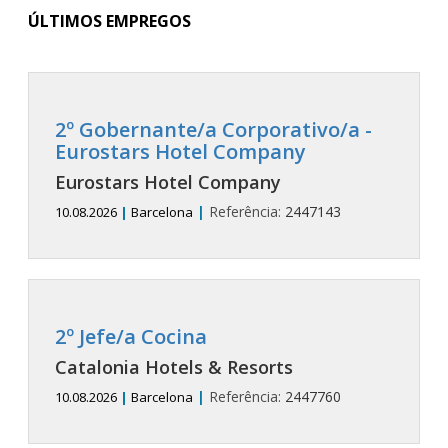
ÚLTIMOS EMPREGOS
2º Gobernante/a Corporativo/a -
Eurostars Hotel Company
Eurostars Hotel Company
|
Referência:
2447143
10.08.2026
|
Barcelona
2º Jefe/a Cocina
Catalonia Hotels & Resorts
|
Referência:
2447760
10.08.2026
|
Barcelona