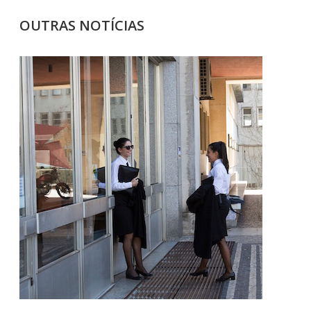
OUTRAS NOTÍCIAS