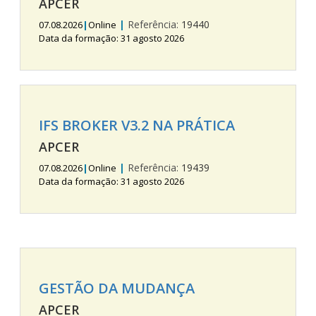
APCER
|
Referência:
19440
07.08.2026
|
Online
Data da formação: 31 agosto 2026
IFS BROKER V3.2 NA PRÁTICA
APCER
|
Referência:
19439
07.08.2026
|
Online
Data da formação: 31 agosto 2026
GESTÃO DA MUDANÇA
APCER