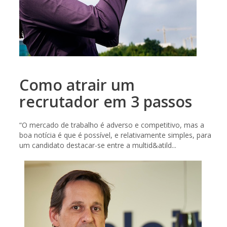
Como atrair um
recrutador em 3 passos
“O mercado de trabalho é adverso e competitivo, mas a
boa notícia é que é possível, e relativamente simples, para
um candidato destacar-se entre a multid&atild...