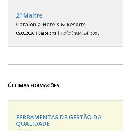
2º Maitre
Catalonia Hotels & Resorts
|
Referência:
2415359
09.08.2026
|
Barcelona
ÚLTIMAS FORMAÇÕES
FERRAMENTAS DE GESTÃO DA
QUALIDADE