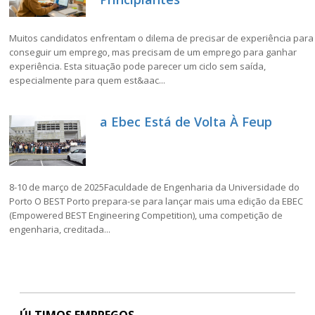
Muitos candidatos enfrentam o dilema de precisar de experiência para
conseguir um emprego, mas precisam de um emprego para ganhar
experiência. Esta situação pode parecer um ciclo sem saída,
especialmente para quem est&aac...
a Ebec Está de Volta À Feup
8-10 de março de 2025Faculdade de Engenharia da Universidade do
Porto O BEST Porto prepara-se para lançar mais uma edição da EBEC
(Empowered BEST Engineering Competition), uma competição de
engenharia, creditada...