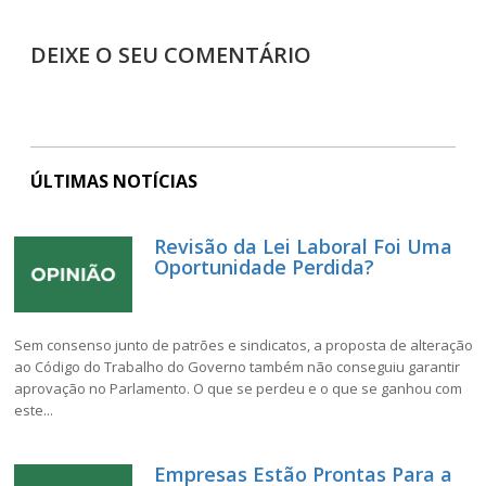
DEIXE O SEU COMENTÁRIO
ÚLTIMAS NOTÍCIAS
Revisão da Lei Laboral Foi Uma
Oportunidade Perdida?
Sem consenso junto de patrões e sindicatos, a proposta de alteração
ao Código do Trabalho do Governo também não conseguiu garantir
aprovação no Parlamento. O que se perdeu e o que se ganhou com
este...
Empresas Estão Prontas Para a