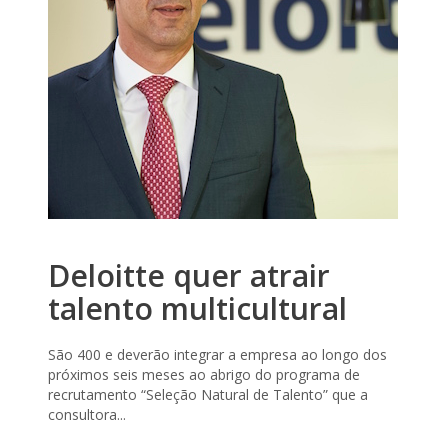
Deloitte quer atrair
talento multicultural
São 400 e deverão integrar a empresa ao longo dos
próximos seis meses ao abrigo do programa de
recrutamento “Seleção Natural de Talento” que a
consultora...