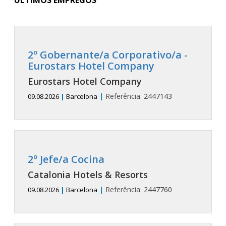
ÚLTIMOS EMPREGOS
2º Gobernante/a Corporativo/a -
Eurostars Hotel Company
Eurostars Hotel Company
|
Referência:
2447143
09.08.2026
|
Barcelona
2º Jefe/a Cocina
Catalonia Hotels & Resorts
|
Referência:
2447760
09.08.2026
|
Barcelona