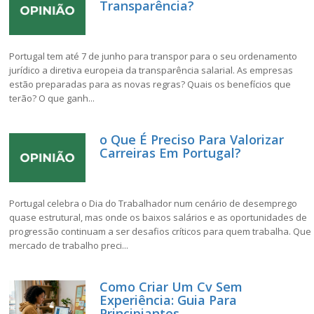
Transparência?
Portugal tem até 7 de junho para transpor para o seu ordenamento
jurídico a diretiva europeia da transparência salarial. As empresas
estão preparadas para as novas regras? Quais os benefícios que
terão? O que ganh...
o Que É Preciso Para Valorizar
Carreiras Em Portugal?
Portugal celebra o Dia do Trabalhador num cenário de desemprego
quase estrutural, mas onde os baixos salários e as oportunidades de
progressão continuam a ser desafios críticos para quem trabalha. Que
mercado de trabalho preci...
Como Criar Um Cv Sem
Experiência: Guia Para
Principiantes