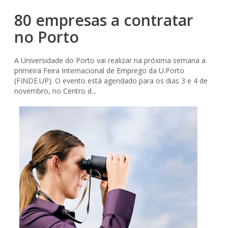
80 empresas a contratar
no Porto
A Universidade do Porto vai realizar na próxima semana a
primeira Feira Internacional de Emprego da U.Porto
(FINDE.UP). O evento está agendado para os dias 3 e 4 de
novembro, no Centro d...