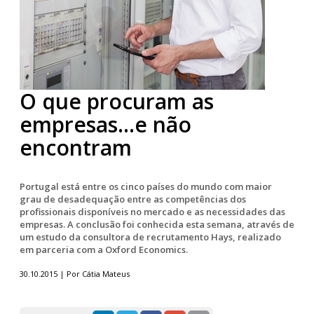
O que procuram as
empresas...e não
encontram
Portugal está entre os cinco países do mundo com maior
grau de desadequação entre as competências dos
profissionais disponíveis no mercado e as necessidades das
empresas. A conclusão foi conhecida esta semana, através de
um estudo da consultora de recrutamento Hays, realizado
em parceria com a Oxford Economics.
30.10.2015 | Por Cátia Mateus