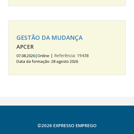
GESTÃO DA MUDANÇA
APCER
|
Referência:
19438
07.08.2026
|
Online
Data da formação: 28 agosto 2026
©2026 EXPRESSO EMPREGO