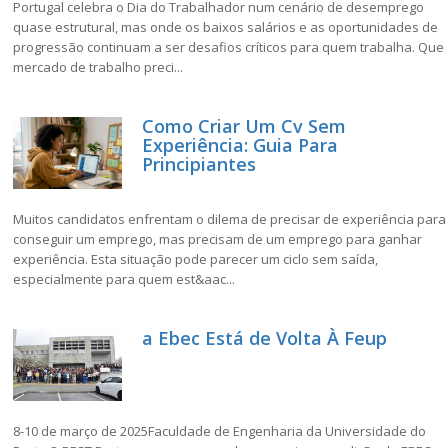
Portugal celebra o Dia do Trabalhador num cenário de desemprego
quase estrutural, mas onde os baixos salários e as oportunidades de
progressão continuam a ser desafios críticos para quem trabalha. Que
mercado de trabalho preci...
Como Criar Um Cv Sem
Experiência: Guia Para
Principiantes
Muitos candidatos enfrentam o dilema de precisar de experiência para
conseguir um emprego, mas precisam de um emprego para ganhar
experiência. Esta situação pode parecer um ciclo sem saída,
especialmente para quem est&aac...
a Ebec Está de Volta À Feup
8-10 de março de 2025Faculdade de Engenharia da Universidade do