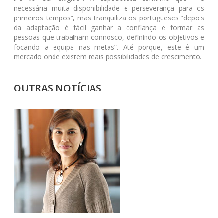
necessária muita disponibilidade e perseverança para os
primeiros tempos”, mas tranquiliza os portugueses “depois
da adaptação é fácil ganhar a confiança e formar as
pessoas que trabalham connosco, definindo os objetivos e
focando a equipa nas metas”. Até porque, este é um
mercado onde existem reais possibilidades de crescimento.
OUTRAS NOTÍCIAS