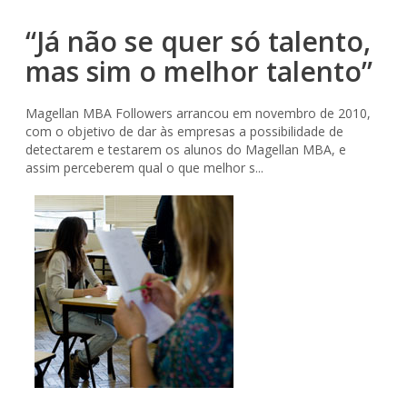
“Já não se quer só talento,
mas sim o melhor talento”
Magellan MBA Followers arrancou em novembro de 2010,
com o objetivo de dar às empresas a possibilidade de
detectarem e testarem os alunos do Magellan MBA, e
assim perceberem qual o que melhor s...