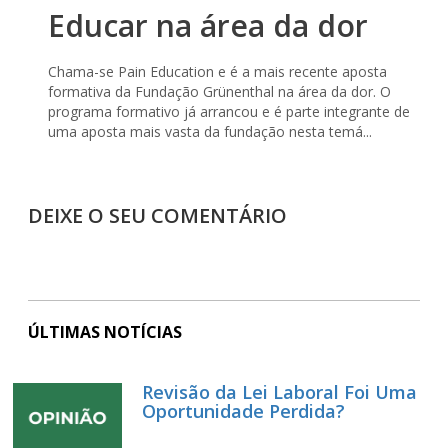
Educar na área da dor
Chama-se Pain Education e é a mais recente aposta
formativa da Fundação Grünenthal na área da dor. O
programa formativo já arrancou e é parte integrante de
uma aposta mais vasta da fundação nesta temá...
DEIXE O SEU COMENTÁRIO
ÚLTIMAS NOTÍCIAS
Revisão da Lei Laboral Foi Uma
Oportunidade Perdida?