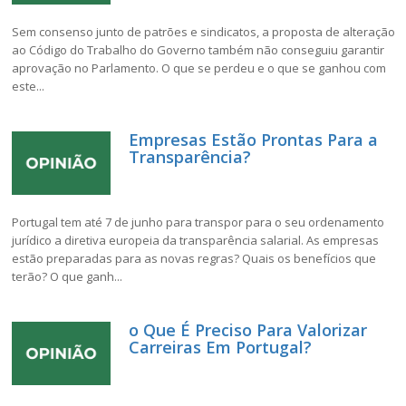
Sem consenso junto de patrões e sindicatos, a proposta de alteração
ao Código do Trabalho do Governo também não conseguiu garantir
aprovação no Parlamento. O que se perdeu e o que se ganhou com
este...
Empresas Estão Prontas Para a
Transparência?
Portugal tem até 7 de junho para transpor para o seu ordenamento
jurídico a diretiva europeia da transparência salarial. As empresas
estão preparadas para as novas regras? Quais os benefícios que
terão? O que ganh...
o Que É Preciso Para Valorizar
Carreiras Em Portugal?