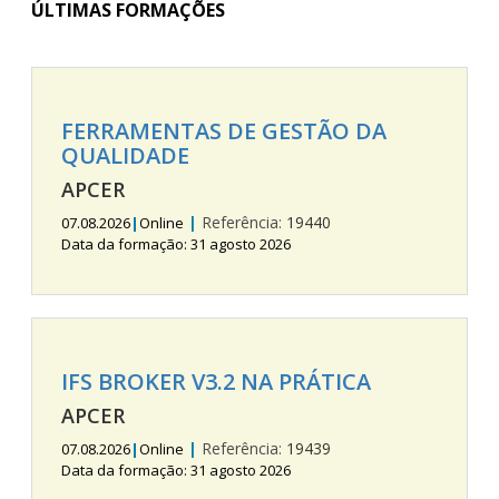
ÚLTIMAS FORMAÇÕES
FERRAMENTAS DE GESTÃO DA
QUALIDADE
APCER
|
Referência:
19440
07.08.2026
|
Online
Data da formação: 31 agosto 2026
IFS BROKER V3.2 NA PRÁTICA
APCER
|
Referência:
19439
07.08.2026
|
Online
Data da formação: 31 agosto 2026