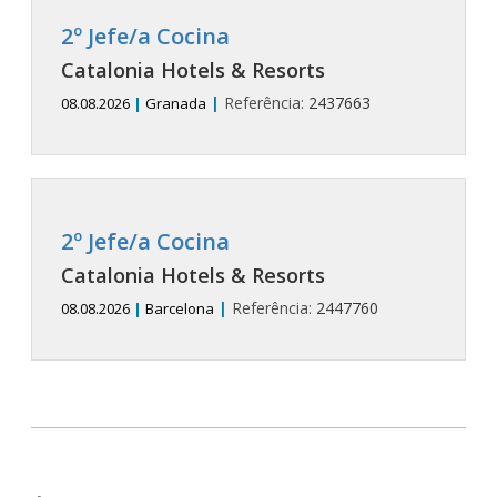
2º Jefe/a Cocina
Catalonia Hotels & Resorts
|
Referência:
2437663
08.08.2026
|
Granada
2º Jefe/a Cocina
Catalonia Hotels & Resorts
|
Referência:
2447760
08.08.2026
|
Barcelona