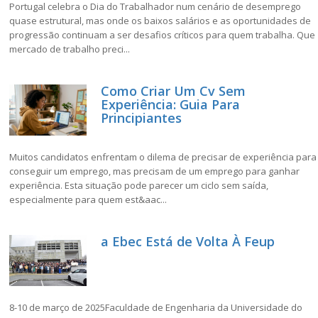
Portugal celebra o Dia do Trabalhador num cenário de desemprego
quase estrutural, mas onde os baixos salários e as oportunidades de
progressão continuam a ser desafios críticos para quem trabalha. Que
mercado de trabalho preci...
Como Criar Um Cv Sem
Experiência: Guia Para
Principiantes
Muitos candidatos enfrentam o dilema de precisar de experiência para
conseguir um emprego, mas precisam de um emprego para ganhar
experiência. Esta situação pode parecer um ciclo sem saída,
especialmente para quem est&aac...
a Ebec Está de Volta À Feup
8-10 de março de 2025Faculdade de Engenharia da Universidade do