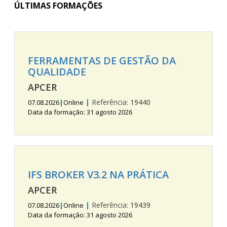
ÚLTIMAS FORMAÇÕES
FERRAMENTAS DE GESTÃO DA
QUALIDADE
APCER
|
Referência:
19440
07.08.2026
|
Online
Data da formação: 31 agosto 2026
IFS BROKER V3.2 NA PRÁTICA
APCER
|
Referência:
19439
07.08.2026
|
Online
Data da formação: 31 agosto 2026