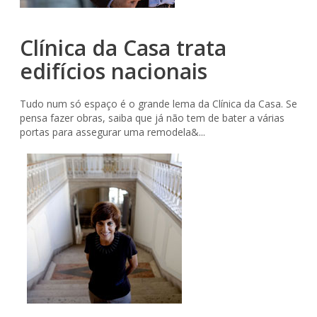
Clínica da Casa trata
edifícios nacionais
Tudo num só espaço é o grande lema da Clínica da Casa. Se
pensa fazer obras, saiba que já não tem de bater a várias
portas para assegurar uma remodela&...