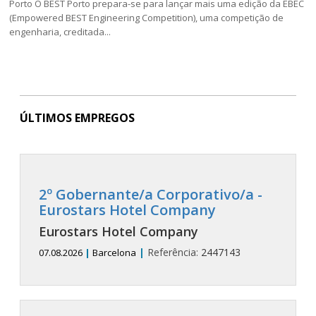
Porto O BEST Porto prepara-se para lançar mais uma edição da EBEC
(Empowered BEST Engineering Competition), uma competição de
engenharia, creditada...
ÚLTIMOS EMPREGOS
2º Gobernante/a Corporativo/a -
Eurostars Hotel Company
Eurostars Hotel Company
|
Referência:
2447143
07.08.2026
|
Barcelona