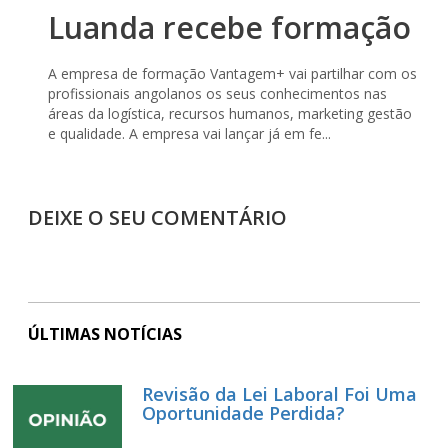
Luanda recebe formação
A empresa de formação Vantagem+ vai partilhar com os
profissionais angolanos os seus conhecimentos nas
áreas da logística, recursos humanos, marketing gestão
e qualidade. A empresa vai lançar já em fe...
DEIXE O SEU COMENTÁRIO
ÚLTIMAS NOTÍCIAS
Revisão da Lei Laboral Foi Uma
Oportunidade Perdida?