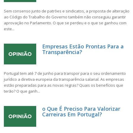
Sem consenso junto de patrões e sindicatos, a proposta de alteração
ao Código do Trabalho do Governo também não conseguiu garantir
aprovação no Parlamento. O que se perdeu e o que se ganhou com
este...
Empresas Estão Prontas Para a
Transparência?
Portugal tem até 7 de junho para transpor para o seu ordenamento
jurídico a diretiva europeia da transparência salarial. As empresas
estão preparadas para as novas regras? Quais os benefícios que
terão? O que ganh...
o Que É Preciso Para Valorizar
Carreiras Em Portugal?