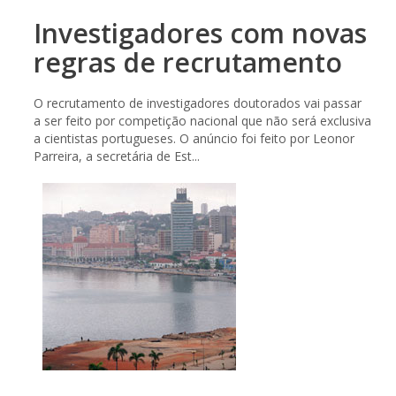
Investigadores com novas
regras de recrutamento
O recrutamento de investigadores doutorados vai passar
a ser feito por competição nacional que não será exclusiva
a cientistas portugueses. O anúncio foi feito por Leonor
Parreira, a secretária de Est...