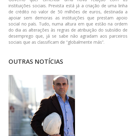
instituições sociais. Prevista está já a criação de uma linha
de crédito no valor de 50 milhões de euros, destinada a
apoiar sem demoras as instituições que prestam apoio
social no país. Tudo, numa altura em que estão na ordem
do dia as alterações às regras de atribuição do subsídio de
desemprego que, já se sabe não agradam aos parceiros
sociais que as classificam de “globalmente más”.
OUTRAS NOTÍCIAS