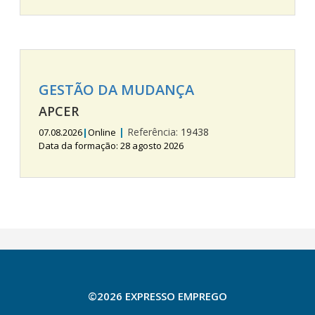
GESTÃO DA MUDANÇA
APCER
|
Referência:
19438
07.08.2026
|
Online
Data da formação: 28 agosto 2026
©2026 EXPRESSO EMPREGO