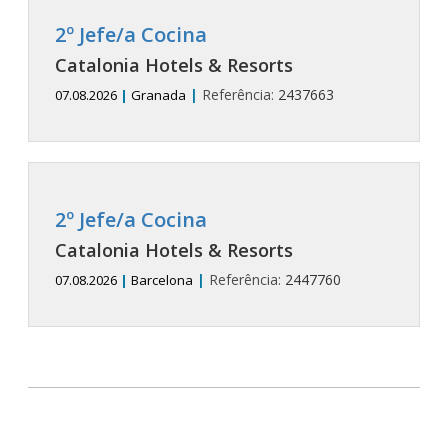
2º Jefe/a Cocina
Catalonia Hotels & Resorts
|
Referência:
2437663
07.08.2026
|
Granada
2º Jefe/a Cocina
Catalonia Hotels & Resorts
|
Referência:
2447760
07.08.2026
|
Barcelona