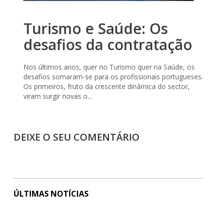
Turismo e Saúde: Os
desafios da contratação
Nos últimos anos, quer no Turismo quer na Saúde, os
desafios somaram-se para os profissionais portugueses.
Os primeiros, fruto da crescente dinâmica do sector,
viram surgir novas o...
DEIXE O SEU COMENTÁRIO
ÚLTIMAS NOTÍCIAS