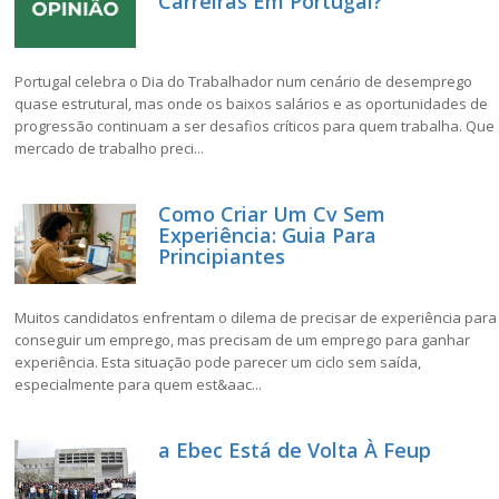
Carreiras Em Portugal?
Portugal celebra o Dia do Trabalhador num cenário de desemprego
quase estrutural, mas onde os baixos salários e as oportunidades de
progressão continuam a ser desafios críticos para quem trabalha. Que
mercado de trabalho preci...
Como Criar Um Cv Sem
Experiência: Guia Para
Principiantes
Muitos candidatos enfrentam o dilema de precisar de experiência para
conseguir um emprego, mas precisam de um emprego para ganhar
experiência. Esta situação pode parecer um ciclo sem saída,
especialmente para quem est&aac...
a Ebec Está de Volta À Feup