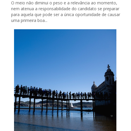
O meio não diminui o peso e a relevância ao momento,
nem atenua a responsabilidade do candidato se preparar
para aquela que pode ser a única oportunidade de causar
uma primeira boa...