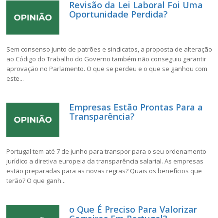
Revisão da Lei Laboral Foi Uma
Oportunidade Perdida?
Sem consenso junto de patrões e sindicatos, a proposta de alteração
ao Código do Trabalho do Governo também não conseguiu garantir
aprovação no Parlamento. O que se perdeu e o que se ganhou com
este...
Empresas Estão Prontas Para a
Transparência?
Portugal tem até 7 de junho para transpor para o seu ordenamento
jurídico a diretiva europeia da transparência salarial. As empresas
estão preparadas para as novas regras? Quais os benefícios que
terão? O que ganh...
o Que É Preciso Para Valorizar