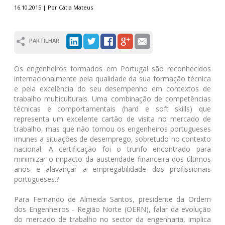
16.10.2015 | Por Cátia Mateus
PARTILHAR
Os engenheiros formados em Portugal são reconhecidos
internacionalmente pela qualidade da sua formação técnica
e pela excelência do seu desempenho em contextos de
trabalho multiculturais. Uma combinação de competências
técnicas e comportamentais (hard e soft skills) que
representa um excelente cartão de visita no mercado de
trabalho, mas que não tornou os engenheiros portugueses
imunes a situações de desemprego, sobretudo no contexto
nacional. A certificação foi o trunfo encontrado para
minimizar o impacto da austeridade financeira dos últimos
anos e alavançar a empregabilidade dos profissionais
portugueses.?
Para Fernando de Almeida Santos, presidente da Ordem
dos Engenheiros - Região Norte (OERN), falar da evolução
do mercado de trabalho no sector da engenharia, implica