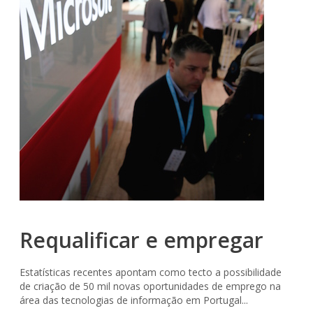
Requalificar e empregar
Estatísticas recentes apontam como tecto a possibilidade
de criação de 50 mil novas oportunidades de emprego na
área das tecnologias de informação em Portugal...