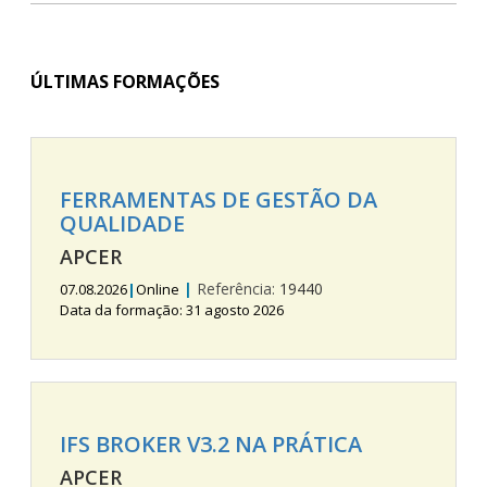
ÚLTIMAS FORMAÇÕES
FERRAMENTAS DE GESTÃO DA
QUALIDADE
APCER
|
Referência:
19440
07.08.2026
|
Online
Data da formação: 31 agosto 2026
IFS BROKER V3.2 NA PRÁTICA
APCER