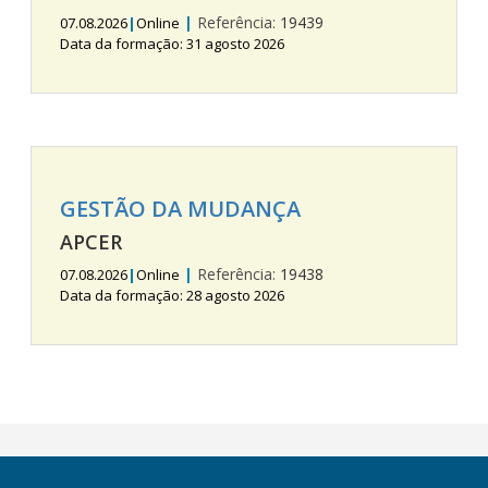
|
Referência:
19439
07.08.2026
|
Online
Data da formação: 31 agosto 2026
GESTÃO DA MUDANÇA
APCER
|
Referência:
19438
07.08.2026
|
Online
Data da formação: 28 agosto 2026