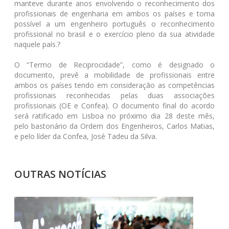
manteve durante anos envolvendo o reconhecimento dos
profissionais de engenharia em ambos os países e torna
possível a um engenheiro português o reconhecimento
profissional no brasil e o exercício pleno da sua atividade
naquele país.?
O “Termo de Reciprocidade”, como é designado o
documento, prevê a mobilidade de profissionais entre
ambos os países tendo em consideração as competências
profissionais reconhecidas pelas duas associações
profissionais (OE e Confea). O documento final do acordo
será ratificado em Lisboa no próximo dia 28 deste mês,
pelo bastonário da Ordem dos Engenheiros, Carlos Matias,
e pelo líder da Confea, José Tadeu da Silva.
OUTRAS NOTÍCIAS