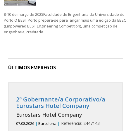
8-10 de março de 2025Faculdade de Engenharia da Universidade do
Porto O BEST Porto prepara-se para lançar mais uma edição da EBEC
(Empowered BEST Engineering Competition), uma competição de
engenharia, creditada...
ÚLTIMOS EMPREGOS
2º Gobernante/a Corporativo/a -
Eurostars Hotel Company
Eurostars Hotel Company
|
Referência:
2447143
07.08.2026
|
Barcelona