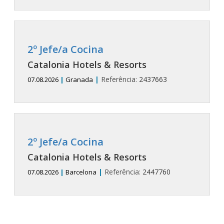
2º Jefe/a Cocina
Catalonia Hotels & Resorts
|
Referência:
2437663
07.08.2026
|
Granada
2º Jefe/a Cocina
Catalonia Hotels & Resorts
|
Referência:
2447760
07.08.2026
|
Barcelona