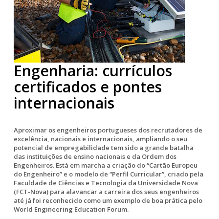
Engenharia: currículos
certificados e pontes
internacionais
Aproximar os engenheiros portugueses dos recrutadores de
excelência, nacionais e internacionais, ampliando o seu
potencial de empregabilidade tem sido a grande batalha
das instituições de ensino nacionais e da Ordem dos
Engenheiros. Está em marcha a criação do “Cartão Europeu
do Engenheiro” e o modelo de “Perfil Curricular”, criado pela
Faculdade de Ciências e Tecnologia da Universidade Nova
(FCT-Nova) para alavancar a carreira dos seus engenheiros
até já foi reconhecido como um exemplo de boa prática pelo
World Engineering Education Forum.