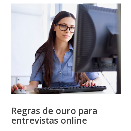
Regras de ouro para
entrevistas online