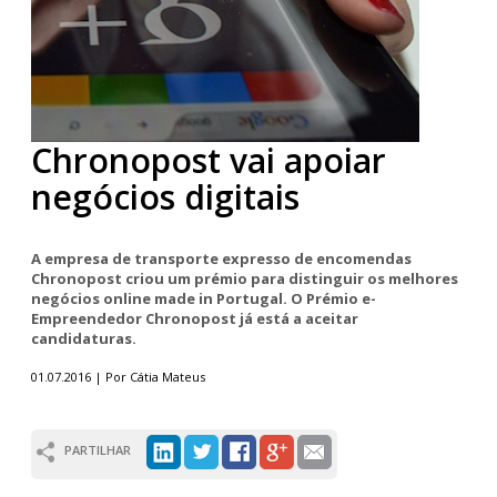
Chronopost vai apoiar
negócios digitais
A empresa de transporte expresso de encomendas
Chronopost criou um prémio para distinguir os melhores
negócios online made in Portugal. O Prémio e-
Empreendedor Chronopost já está a aceitar
candidaturas.
01.07.2016 | Por Cátia Mateus
PARTILHAR