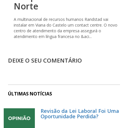
Norte
A multinacional de recursos humanos Randstad vai
instalar em Viana do Castelo um contact centre. O novo
centro de atendimento da empresa assegurá o
atendimento em língua francesa no &aci...
DEIXE O SEU COMENTÁRIO
ÚLTIMAS NOTÍCIAS
Revisão da Lei Laboral Foi Uma
Oportunidade Perdida?