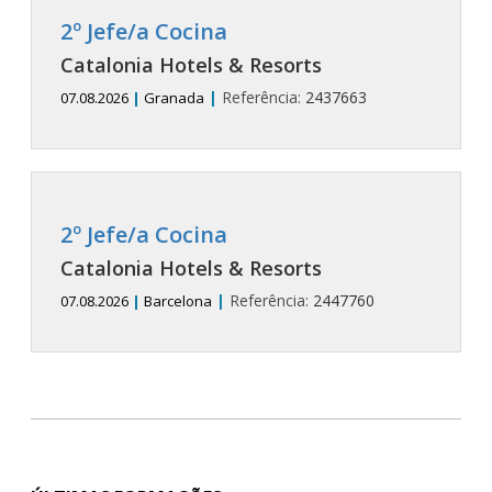
2º Jefe/a Cocina
Catalonia Hotels & Resorts
|
Referência:
2437663
07.08.2026
|
Granada
2º Jefe/a Cocina
Catalonia Hotels & Resorts
|
Referência:
2447760
07.08.2026
|
Barcelona