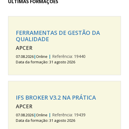
ÚLTIMAS FORMAÇÕES
FERRAMENTAS DE GESTÃO DA
QUALIDADE
APCER
|
Referência:
19440
07.08.2026
|
Online
Data da formação: 31 agosto 2026
IFS BROKER V3.2 NA PRÁTICA
APCER
|
Referência:
19439
07.08.2026
|
Online
Data da formação: 31 agosto 2026