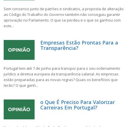
Sem consenso junto de patrões e sindicatos, a proposta de alteração
ao Código do Trabalho do Governo também não conseguiu garantir
aprovação no Parlamento. O que se perdeu e o que se ganhou com
este...
Empresas Estão Prontas Para a
Transparência?
Portugal tem até 7 de junho para transpor para o seu ordenamento
jurídico a diretiva europeia da transparência salarial. As empresas
estão preparadas para as novas regras? Quais os benefícios que
terão? O que ganh...
o Que É Preciso Para Valorizar
Carreiras Em Portugal?