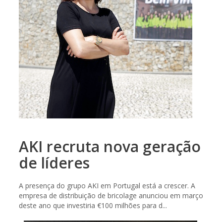
AKI recruta nova geração
de líderes
A presença do grupo AKI em Portugal está a crescer. A
empresa de distribuição de bricolage anunciou em março
deste ano que investiria €100 milhões para d...