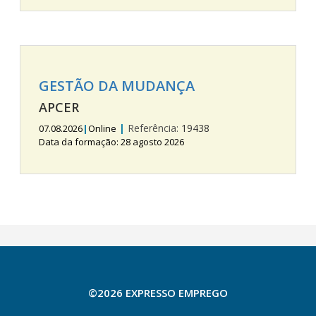
GESTÃO DA MUDANÇA
APCER
|
Referência:
19438
07.08.2026
|
Online
Data da formação: 28 agosto 2026
©2026 EXPRESSO EMPREGO