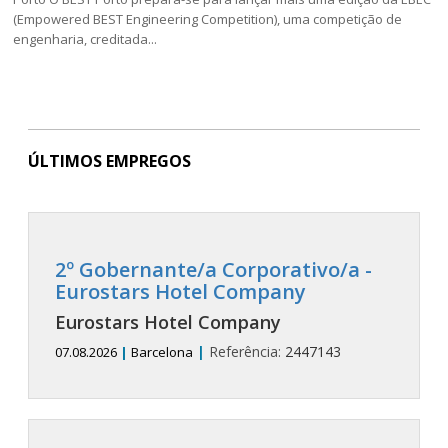
(Empowered BEST Engineering Competition), uma competição de
engenharia, creditada...
ÚLTIMOS EMPREGOS
2º Gobernante/a Corporativo/a -
Eurostars Hotel Company
Eurostars Hotel Company
|
Referência:
2447143
07.08.2026
|
Barcelona