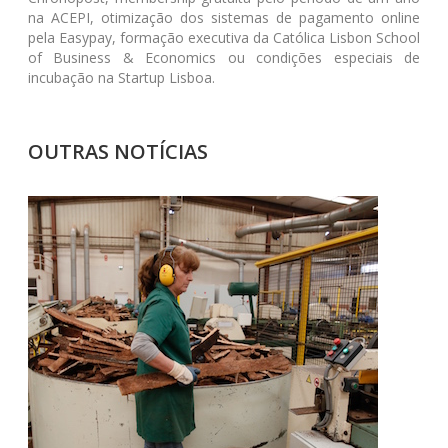
na ACEPI, otimização dos sistemas de pagamento online
pela Easypay, formação executiva da Católica Lisbon School
of Business & Economics ou condições especiais de
incubação na Startup Lisboa.
OUTRAS NOTÍCIAS