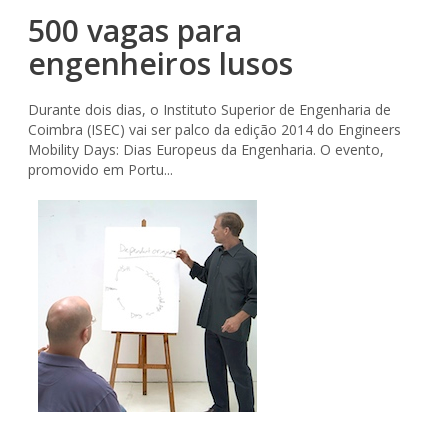
500 vagas para
engenheiros lusos
Durante dois dias, o Instituto Superior de Engenharia de
Coimbra (ISEC) vai ser palco da edição 2014 do Engineers
Mobility Days: Dias Europeus da Engenharia. O evento,
promovido em Portu...