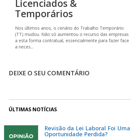
Licenciados &
Temporários
Nos últimos anos, o cenário do Trabalho Temporário
(TT) mudou. Não só aumentou o recurso das empresas
a esta forma contratual, essencialmente para fazer face
a neces...
DEIXE O SEU COMENTÁRIO
ÚLTIMAS NOTÍCIAS
Revisão da Lei Laboral Foi Uma
Oportunidade Perdida?