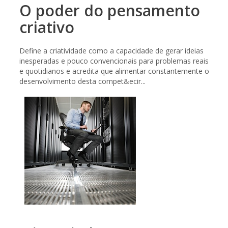
O poder do pensamento
criativo
Define a criatividade como a capacidade de gerar ideias
inesperadas e pouco convencionais para problemas reais
e quotidianos e acredita que alimentar constantemente o
desenvolvimento desta compet&ecir...