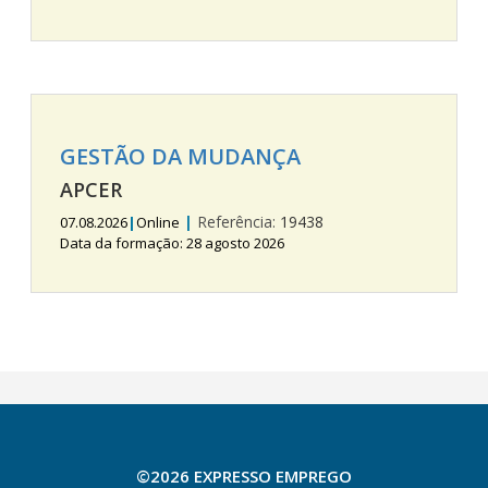
GESTÃO DA MUDANÇA
APCER
|
Referência:
19438
07.08.2026
|
Online
Data da formação: 28 agosto 2026
©2026 EXPRESSO EMPREGO