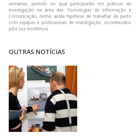
semanas, período no qual participarão em práticas de
investigação na área das Tecnologias de Informação e
Comunicação, tenho ainda hipótese de trabalhar de perto
com equipas e profissionais de investigação, reconhecidos
pela sua excelência.
OUTRAS NOTÍCIAS