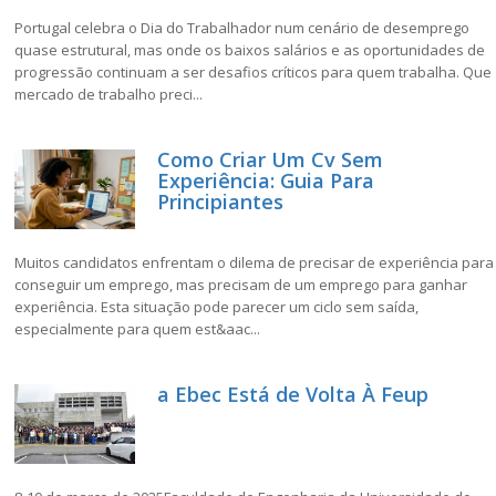
Portugal celebra o Dia do Trabalhador num cenário de desemprego
quase estrutural, mas onde os baixos salários e as oportunidades de
progressão continuam a ser desafios críticos para quem trabalha. Que
mercado de trabalho preci...
Como Criar Um Cv Sem
Experiência: Guia Para
Principiantes
Muitos candidatos enfrentam o dilema de precisar de experiência para
conseguir um emprego, mas precisam de um emprego para ganhar
experiência. Esta situação pode parecer um ciclo sem saída,
especialmente para quem est&aac...
a Ebec Está de Volta À Feup