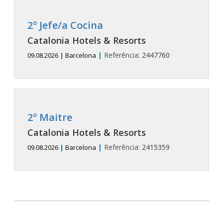
2º Jefe/a Cocina
Catalonia Hotels & Resorts
|
Referência:
2447760
09.08.2026
|
Barcelona
2º Maitre
Catalonia Hotels & Resorts
|
Referência:
2415359
09.08.2026
|
Barcelona