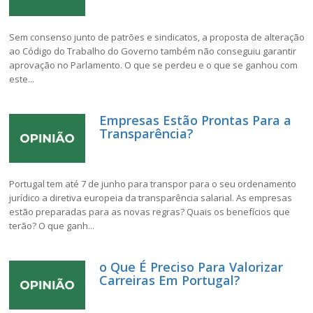
Sem consenso junto de patrões e sindicatos, a proposta de alteração
ao Código do Trabalho do Governo também não conseguiu garantir
aprovação no Parlamento. O que se perdeu e o que se ganhou com
este...
Empresas Estão Prontas Para a
Transparência?
Portugal tem até 7 de junho para transpor para o seu ordenamento
jurídico a diretiva europeia da transparência salarial. As empresas
estão preparadas para as novas regras? Quais os benefícios que
terão? O que ganh...
o Que É Preciso Para Valorizar
Carreiras Em Portugal?