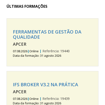
ÚLTIMAS FORMAÇÕES
FERRAMENTAS DE GESTÃO DA
QUALIDADE
APCER
|
Referência:
19440
07.08.2026
|
Online
Data da formação: 31 agosto 2026
IFS BROKER V3.2 NA PRÁTICA
APCER
|
Referência:
19439
07.08.2026
|
Online
Data da formação: 31 agosto 2026