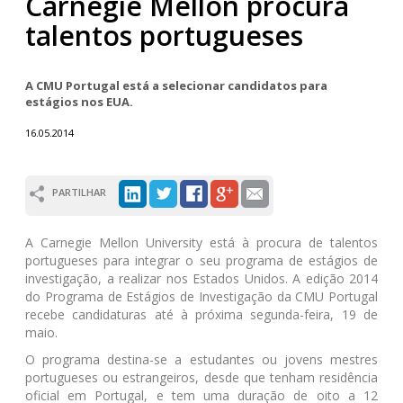
Carnegie Mellon procura
talentos portugueses
A CMU Portugal está a selecionar candidatos para
estágios nos EUA.
16.05.2014
PARTILHAR
A Carnegie Mellon University está à procura de talentos
portugueses para integrar o seu programa de estágios de
investigação, a realizar nos Estados Unidos. A edição 2014
do Programa de Estágios de Investigação da CMU Portugal
recebe candidaturas até à próxima segunda-feira, 19 de
maio.
O programa destina-se a estudantes ou jovens mestres
portugueses ou estrangeiros, desde que tenham residência
oficial em Portugal, e tem uma duração de oito a 12