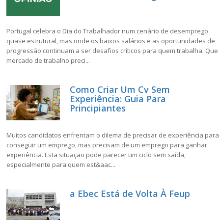
Portugal celebra o Dia do Trabalhador num cenário de desemprego
quase estrutural, mas onde os baixos salários e as oportunidades de
progressão continuam a ser desafios críticos para quem trabalha. Que
mercado de trabalho preci...
Como Criar Um Cv Sem
Experiência: Guia Para
Principiantes
Muitos candidatos enfrentam o dilema de precisar de experiência para
conseguir um emprego, mas precisam de um emprego para ganhar
experiência. Esta situação pode parecer um ciclo sem saída,
especialmente para quem est&aac...
a Ebec Está de Volta À Feup