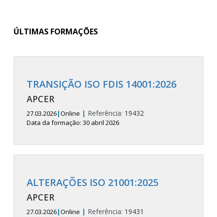
ÚLTIMAS FORMAÇÕES
TRANSIÇÃO ISO FDIS 14001:2026
APCER
|
Referência:
19432
27.03.2026
|
Online
Data da formação: 30 abril 2026
ALTERAÇÕES ISO 21001:2025
APCER
|
Referência:
19431
27.03.2026
|
Online