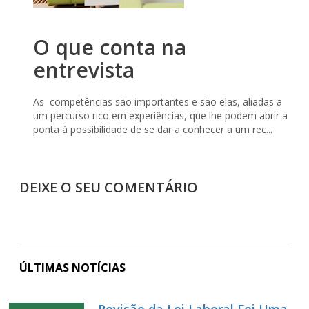
O que conta na
entrevista
As competências são importantes e são elas, aliadas a
um percurso rico em experiências, que lhe podem abrir a
ponta à possibilidade de se dar a conhecer a um rec...
DEIXE O SEU COMENTÁRIO
ÚLTIMAS NOTÍCIAS