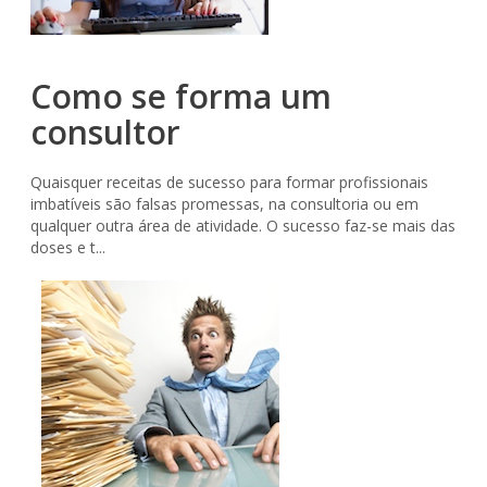
Como se forma um
consultor
Quaisquer receitas de sucesso para formar profissionais
imbatíveis são falsas promessas, na consultoria ou em
qualquer outra área de atividade. O sucesso faz-se mais das
doses e t...