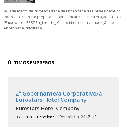
8-10 de março de 2025Faculdade de Engenharia da Universidade do
Porto O BEST Porto prepara-se para lançar mais uma edição da EBEC
(Empowered BEST Engineering Competition), uma competição de
engenharia, creditada...
ÚLTIMOS EMPREGOS
2º Gobernante/a Corporativo/a -
Eurostars Hotel Company
Eurostars Hotel Company
|
Referência:
2447143
06.08.2026
|
Barcelona