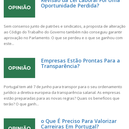
Revisão da Lei Laboral Foi Uma
Oportunidade Perdida?
Sem consenso junto de patrões e sindicatos, a proposta de alteração
ao Código do Trabalho do Governo também não conseguiu garantir
aprovação no Parlamento. O que se perdeu e o que se ganhou com
este...
Empresas Estão Prontas Para a
Transparência?
Portugal tem até 7 de junho para transpor para o seu ordenamento
jurídico a diretiva europeia da transparência salarial. As empresas
estão preparadas para as novas regras? Quais os benefícios que
terão? O que ganh...
o Que É Preciso Para Valorizar
Carreiras Em Portugal?