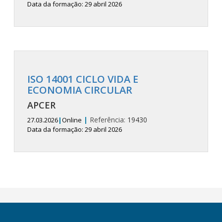
Data da formação: 29 abril 2026
ISO 14001 CICLO VIDA E
ECONOMIA CIRCULAR
APCER
|
Referência:
19430
27.03.2026
|
Online
Data da formação: 29 abril 2026