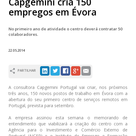
Capgemini cria 150
empregos em Évora
No primeiro ano de atividade o centro deverá contratar 50
colaboradores.
22.05.2014
PARTILHAR
A consultora Capgemini Portugal vai criar, nos próximos
três anos, 150 novos postos de trabalho em Évora com a
abertura do seu primeiro centro de serviços remotos em
Portugal, prevista para setembro.
A empresa assinou esta semana o memorando de
entendimento que viabilizará a criação do centro com a
Agência para o Investimento e Comércio Externo de
Portugal (AICEP) e o Instituto de Emprego e Formação