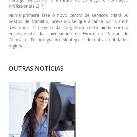
Profissional (IEFP).
Numa primeira fase o novo centro de serviços criará 50
postos de trabalho, prevendo-se que alcance os 150 em
três anos. O projeto da Capgemini conta ainda com o
envolvimento da Universidade de Évora, do Parque de
Ciência e Tecnologia do Alentejo e de outras entidades
regionais.
OUTRAS NOTÍCIAS