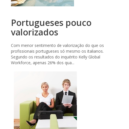
Portugueses pouco
valorizados
Com menor sentimento de valorização do que os
profissionais portugueses só mesmo os italianos.
Segundo os resultados do inquérito Kelly Global
Workforce, apenas 26% dos qua...