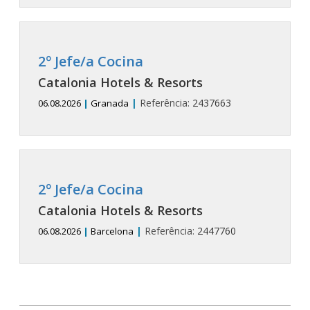
2º Jefe/a Cocina
Catalonia Hotels & Resorts
|
Referência:
2437663
06.08.2026
|
Granada
2º Jefe/a Cocina
Catalonia Hotels & Resorts
|
Referência:
2447760
06.08.2026
|
Barcelona