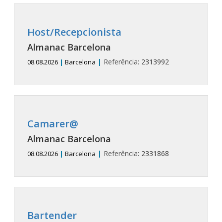
Host/Recepcionista
Almanac Barcelona
|
Referência:
2313992
08.08.2026
|
Barcelona
Camarer@
Almanac Barcelona
|
Referência:
2331868
08.08.2026
|
Barcelona
Bartender