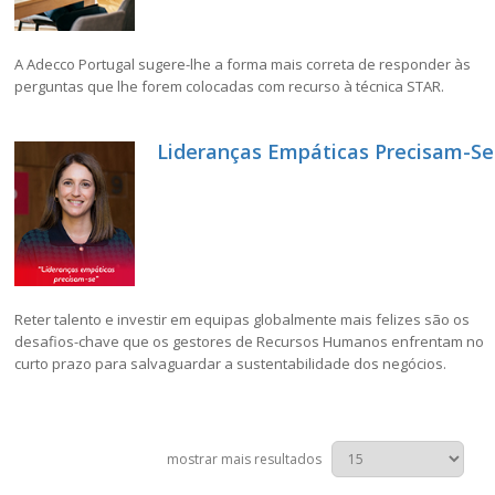
A Adecco Portugal sugere-lhe a forma mais correta de responder às
perguntas que lhe forem colocadas com recurso à técnica STAR.
Lideranças Empáticas Precisam-Se
Reter talento e investir em equipas globalmente mais felizes são os
desafios-chave que os gestores de Recursos Humanos enfrentam no
curto prazo para salvaguardar a sustentabilidade dos negócios.
mostrar mais resultados