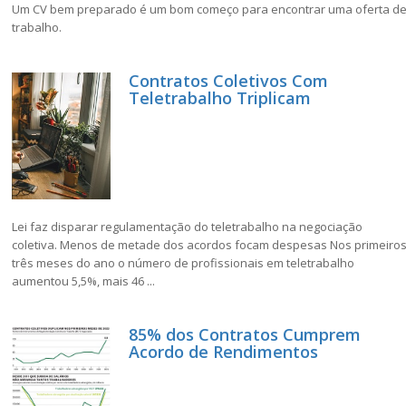
Um CV bem preparado é um bom começo para encontrar uma oferta d
trabalho.
Contratos Coletivos Com
Teletrabalho Triplicam
Lei faz disparar regulamentação do teletrabalho na negociação
coletiva. Menos de metade dos acordos focam despesas Nos primeiro
três meses do ano o número de profissionais em teletrabalho
aumentou 5,5%, mais 46 ...
85% dos Contratos Cumprem
Acordo de Rendimentos