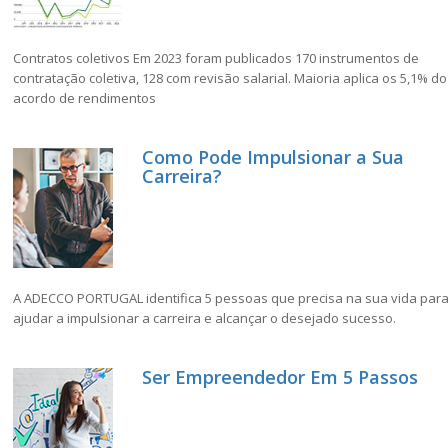
Contratos coletivos Em 2023 foram publicados 170 instrumentos de
contratação coletiva, 128 com revisão salarial. Maioria aplica os 5,1% do
acordo de rendimentos
Como Pode Impulsionar a Sua
Carreira?
A ADECCO PORTUGAL identifica 5 pessoas que precisa na sua vida par
ajudar a impulsionar a carreira e alcançar o desejado sucesso.
Ser Empreendedor Em 5 Passos