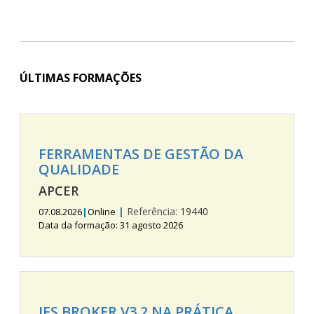
ÚLTIMAS FORMAÇÕES
FERRAMENTAS DE GESTÃO DA
QUALIDADE
APCER
|
Referência:
19440
07.08.2026
|
Online
Data da formação: 31 agosto 2026
IFS BROKER V3.2 NA PRÁTICA