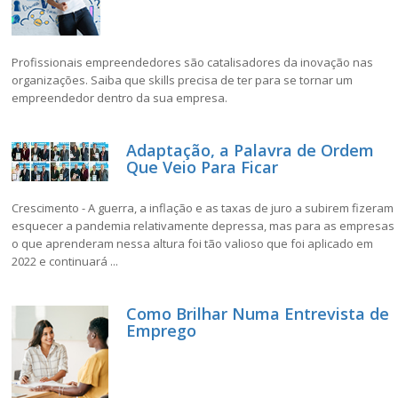
Profissionais empreendedores são catalisadores da inovação nas
organizações. Saiba que skills precisa de ter para se tornar um
empreendedor dentro da sua empresa.
Adaptação, a Palavra de Ordem
Que Veio Para Ficar
Crescimento - A guerra, a inflação e as taxas de juro a subirem fizeram
esquecer a pandemia relativamente depressa, mas para as empresas
o que aprenderam nessa altura foi tão valioso que foi aplicado em
2022 e continuará ...
Como Brilhar Numa Entrevista de
Emprego