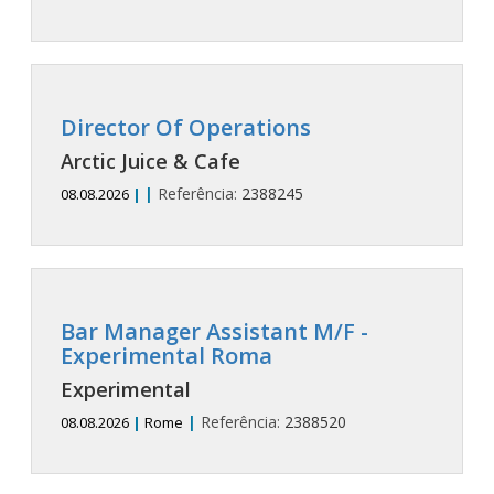
Director Of Operations
Arctic Juice & Cafe
|
Referência:
2388245
08.08.2026
|
Bar Manager Assistant M/F -
Experimental Roma
Experimental
|
Referência:
2388520
08.08.2026
|
Rome