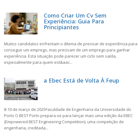
Como Criar Um Cv Sem
Experiência: Guia Para
Principiantes
Muitos candidatos enfrentam o dilema de precisar de experiência para
conseguir um emprego, mas precisam de um emprego para ganhar
experiência. Esta situação pode parecer um ciclo sem saída,
especialmente para quem est&aac...
a Ebec Está de Volta À Feup
8-10 de março de 2025Faculdade de Engenharia da Universidade do
Porto O BEST Porto prepara-se para lançar mais uma edição da EBEC
(Empowered BEST Engineering Competition), uma competição de
engenharia, creditada...