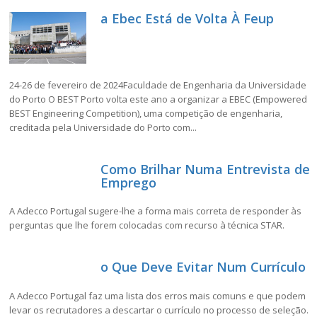
a Ebec Está de Volta À Feup
24-26 de fevereiro de 2024Faculdade de Engenharia da Universidade
do Porto O BEST Porto volta este ano a organizar a EBEC (Empowered
BEST Engineering Competition), uma competição de engenharia,
creditada pela Universidade do Porto com...
Como Brilhar Numa Entrevista de
Emprego
A Adecco Portugal sugere-lhe a forma mais correta de responder às
perguntas que lhe forem colocadas com recurso à técnica STAR.
o Que Deve Evitar Num Currículo
A Adecco Portugal faz uma lista dos erros mais comuns e que podem
levar os recrutadores a descartar o currículo no processo de seleção.