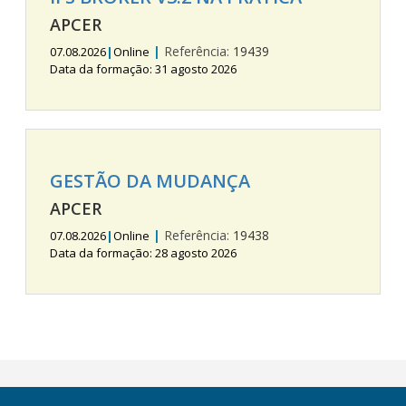
APCER
|
Referência:
19439
07.08.2026
|
Online
Data da formação: 31 agosto 2026
GESTÃO DA MUDANÇA
APCER
|
Referência:
19438
07.08.2026
|
Online
Data da formação: 28 agosto 2026