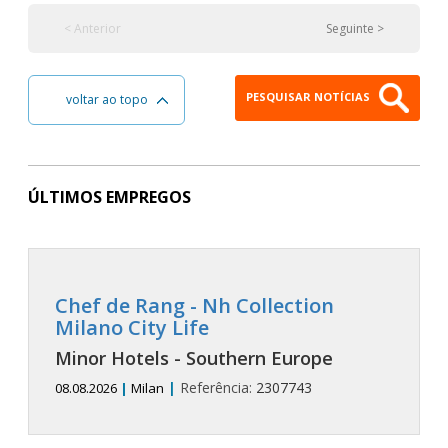
< Anterior
Seguinte >
PESQUISAR NOTÍCIAS
voltar ao topo
ÚLTIMOS EMPREGOS
Chef de Rang - Nh Collection
Milano City Life
Minor Hotels - Southern Europe
|
Referência:
2307743
08.08.2026
|
Milan