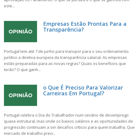
este...
Empresas Estão Prontas Para a
Transparência?
Portugal tem até 7 de junho para transpor para o seu ordenamento
jurídico a diretiva europeia da transparência salarial. As empresas
estão preparadas para as novas regras? Quais os benefícios que
terão? O que ganh...
o Que É Preciso Para Valorizar
Carreiras Em Portugal?
Portugal celebra o Dia do Trabalhador num cenário de desemprego
quase estrutural, mas onde os baixos salários e as oportunidades de
progressão continuam a ser desafios críticos para quem trabalha. Que
mercado de trabalho preci...