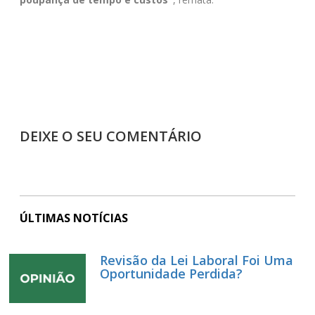
DEIXE O SEU COMENTÁRIO
ÚLTIMAS NOTÍCIAS
Revisão da Lei Laboral Foi Uma
Oportunidade Perdida?