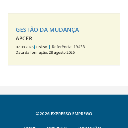
GESTÃO DA MUDANÇA
APCER
|
Referência:
19438
07.08.2026
|
Online
Data da formação: 28 agosto 2026
©2026 EXPRESSO EMPREGO