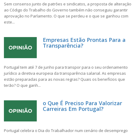
Sem consenso junto de patrões e sindicatos, a proposta de alteração
ao Código do Trabalho do Governo também não conseguiu garantir
aprovação no Parlamento. O que se perdeu e o que se ganhou com
este...
Empresas Estão Prontas Para a
Transparência?
Portugal tem até 7 de junho para transpor para o seu ordenamento
jurídico a diretiva europeia da transparência salarial. As empresas
estão preparadas para as novas regras? Quais os benefícios que
terão? O que ganh...
o Que É Preciso Para Valorizar
Carreiras Em Portugal?
Portugal celebra o Dia do Trabalhador num cenário de desemprego