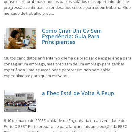
quase estrutural, mas onde os baixos salários e as oportunidades de
progressão continuam a ser desafios críticos para quem trabalha. Que
mercado de trabalho preci...
Como Criar Um Cv Sem
Experiência: Guia Para
Principiantes
Muitos candidatos enfrentam o dilema de precisar de experiência para
conseguir um emprego, mas precisam de um emprego para ganhar
experiência. Esta situação pode parecer um ciclo sem saída,
especialmente para quem est&aac...
a Ebec Está de Volta À Feup
8-10 de março de 2025Faculdade de Engenharia da Universidade do
Porto O BEST Porto prepara-se para lançar mais uma edição da EBEC