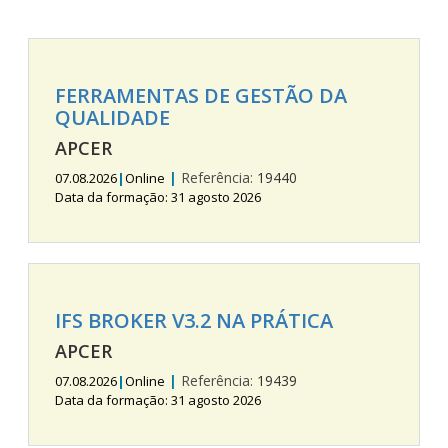
FERRAMENTAS DE GESTÃO DA
QUALIDADE
APCER
|
Referência:
19440
07.08.2026
|
Online
Data da formação: 31 agosto 2026
IFS BROKER V3.2 NA PRÁTICA
APCER
|
Referência:
19439
07.08.2026
|
Online
Data da formação: 31 agosto 2026