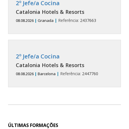
2º Jefe/a Cocina
Catalonia Hotels & Resorts
|
Referência:
2437663
08.08.2026
|
Granada
2º Jefe/a Cocina
Catalonia Hotels & Resorts
|
Referência:
2447760
08.08.2026
|
Barcelona
ÚLTIMAS FORMAÇÕES