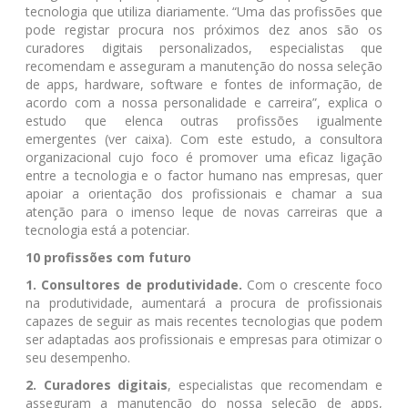
tecnologia que utiliza diariamente. “Uma das profissões que
pode registar procura nos próximos dez anos são os
curadores digitais personalizados, especialistas que
recomendam e asseguram a manutenção do nossa seleção
de apps, hardware, software e fontes de informação, de
acordo com a nossa personalidade e carreira”, explica o
estudo que elenca outras profissões igualmente
emergentes (ver caixa). Com este estudo, a consultora
organizacional cujo foco é promover uma eficaz ligação
entre a tecnologia e o factor humano nas empresas, quer
apoiar a orientação dos profissionais e chamar a sua
atenção para o imenso leque de novas carreiras que a
tecnologia está a potenciar.
10 profissões com futuro
1. Consultores de produtividade.
Com o crescente foco
na produtividade, aumentará a procura de profissionais
capazes de seguir as mais recentes tecnologias que podem
ser adaptadas aos profissionais e empresas para otimizar o
seu desempenho.
2. Curadores digitais
, especialistas que recomendam e
asseguram a manutenção do nossa seleção de apps,