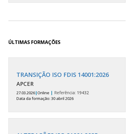
ÚLTIMAS FORMAÇÕES
TRANSIÇÃO ISO FDIS 14001:2026
APCER
|
Referência:
19432
27.03.2026
|
Online
Data da formação: 30 abril 2026