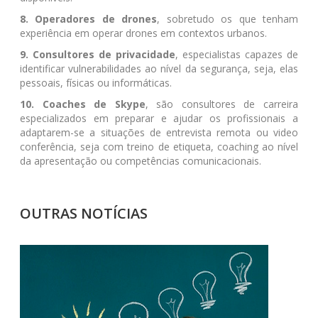
8. Operadores de drones
, sobretudo os que tenham
experiência em operar drones em contextos urbanos.
9. Consultores de privacidade
, especialistas capazes de
identificar vulnerabilidades ao nível da segurança, seja, elas
pessoais, físicas ou informáticas.
10. Coaches de Skype
, são consultores de carreira
especializados em preparar e ajudar os profissionais a
adaptarem-se a situações de entrevista remota ou video
conferência, seja com treino de etiqueta, coaching ao nível
da apresentação ou competências comunicacionais.
OUTRAS NOTÍCIAS