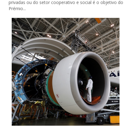
privadas ou do setor cooperativo e social é o objetivo do
Prémio...