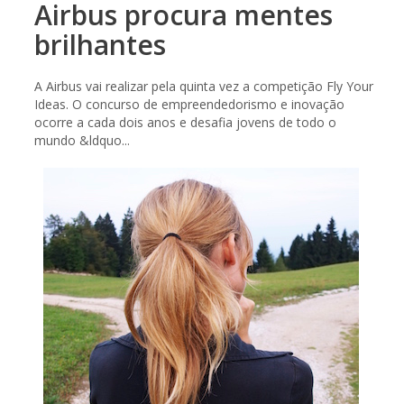
Airbus procura mentes
brilhantes
A Airbus vai realizar pela quinta vez a competição Fly Your
Ideas. O concurso de empreendedorismo e inovação
ocorre a cada dois anos e desafia jovens de todo o
mundo &ldquo...