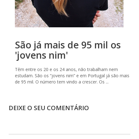
São já mais de 95 mil os
'jovens nim'
Têm entre os 20 e os 24 anos, não trabalham nem
estudam. São os “jovens nim” e em Portugal já são mais
de 95 mil. O número tem vindo a crescer. Os ...
DEIXE O SEU COMENTÁRIO