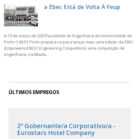
a Ebec Está de Volta À Feup
8-10 de março de 2025Faculdade de Engenharia da Universidade do
Porto O BEST Porto prepara-se para lançar mais uma edição da EBEC
(Empowered BEST Engineering Competition), uma competição de
engenharia, creditada...
ÚLTIMOS EMPREGOS
2º Gobernante/a Corporativo/a -
Eurostars Hotel Company