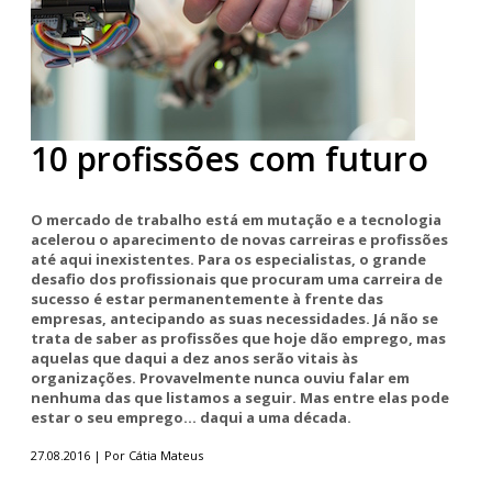
10 profissões com futuro
O mercado de trabalho está em mutação e a tecnologia
acelerou o aparecimento de novas carreiras e profissões
até aqui inexistentes. Para os especialistas, o grande
desafio dos profissionais que procuram uma carreira de
sucesso é estar permanentemente à frente das
empresas, antecipando as suas necessidades. Já não se
trata de saber as profissões que hoje dão emprego, mas
aquelas que daqui a dez anos serão vitais às
organizações. Provavelmente nunca ouviu falar em
nenhuma das que listamos a seguir. Mas entre elas pode
estar o seu emprego... daqui a uma década.
27.08.2016 | Por Cátia Mateus