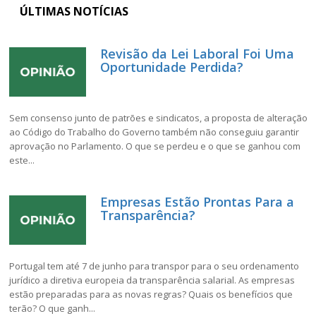
ÚLTIMAS NOTÍCIAS
Revisão da Lei Laboral Foi Uma
Oportunidade Perdida?
Sem consenso junto de patrões e sindicatos, a proposta de alteração
ao Código do Trabalho do Governo também não conseguiu garantir
aprovação no Parlamento. O que se perdeu e o que se ganhou com
este...
Empresas Estão Prontas Para a
Transparência?
Portugal tem até 7 de junho para transpor para o seu ordenamento
jurídico a diretiva europeia da transparência salarial. As empresas
estão preparadas para as novas regras? Quais os benefícios que
terão? O que ganh...