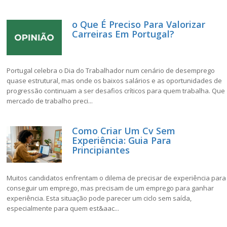
o Que É Preciso Para Valorizar
Carreiras Em Portugal?
Portugal celebra o Dia do Trabalhador num cenário de desemprego
quase estrutural, mas onde os baixos salários e as oportunidades de
progressão continuam a ser desafios críticos para quem trabalha. Que
mercado de trabalho preci...
Como Criar Um Cv Sem
Experiência: Guia Para
Principiantes
Muitos candidatos enfrentam o dilema de precisar de experiência para
conseguir um emprego, mas precisam de um emprego para ganhar
experiência. Esta situação pode parecer um ciclo sem saída,
especialmente para quem est&aac...