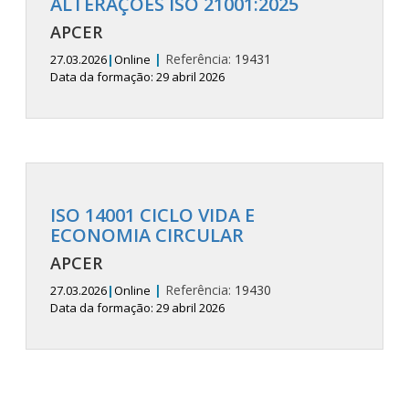
ALTERAÇÕES ISO 21001:2025
APCER
|
Referência:
19431
27.03.2026
|
Online
Data da formação: 29 abril 2026
ISO 14001 CICLO VIDA E
ECONOMIA CIRCULAR
APCER
|
Referência:
19430
27.03.2026
|
Online
Data da formação: 29 abril 2026