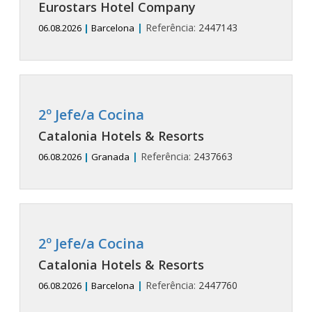
Eurostars Hotel Company
|
Referência:
2447143
06.08.2026
|
Barcelona
2º Jefe/a Cocina
Catalonia Hotels & Resorts
|
Referência:
2437663
06.08.2026
|
Granada
2º Jefe/a Cocina
Catalonia Hotels & Resorts
|
Referência:
2447760
06.08.2026
|
Barcelona