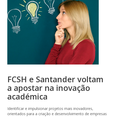
FCSH e Santander voltam
a apostar na inovação
académica
Identificar e impulsionar projetos mais inovadores,
orientados para a criação e desenvolvimento de empresas