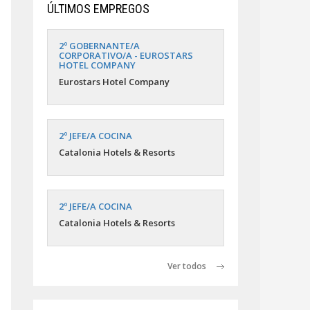
ÚLTIMOS EMPREGOS
2º GOBERNANTE/A
CORPORATIVO/A - EUROSTARS
HOTEL COMPANY
Eurostars Hotel Company
2º JEFE/A COCINA
Catalonia Hotels & Resorts
2º JEFE/A COCINA
Catalonia Hotels & Resorts
Ver todos