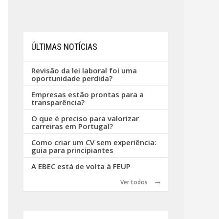
ÚLTIMAS NOTÍCIAS
Revisão da lei laboral foi uma
oportunidade perdida?
Empresas estão prontas para a
transparência?
O que é preciso para valorizar
carreiras em Portugal?
Como criar um CV sem experiência:
guia para principiantes
A EBEC está de volta à FEUP
Ver todos