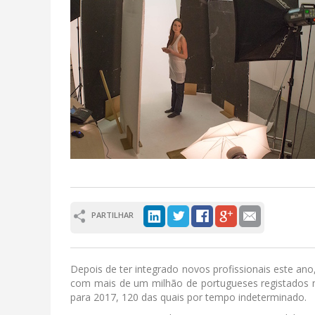
PARTILHAR
Depois de ter integrado novos profissionais este a
com mais de um milhão de portugueses registados n
para 2017, 120 das quais por tempo indeterminado.