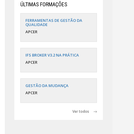
ÚLTIMAS FORMAÇÕES
FERRAMENTAS DE GESTÃO DA
QUALIDADE
APCER
IFS BROKER V3.2 NA PRÁTICA
APCER
GESTÃO DA MUDANÇA
APCER
Ver todos