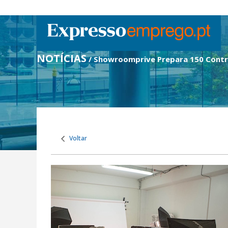
NOTÍCIAS
/ Showroomprive Prepara 150 Cont
Voltar