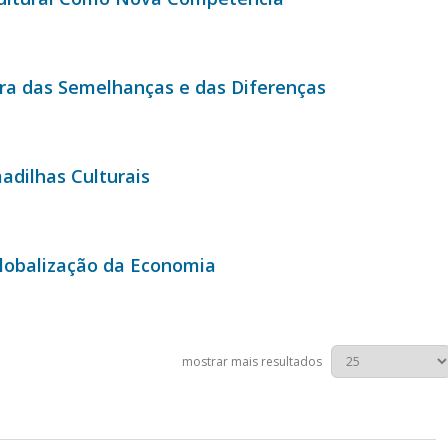
ura das Semelhanças e das Diferenças
adilhas Culturais
Globalização da Economia
mostrar mais resultados