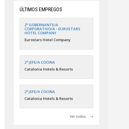
ÚLTIMOS EMPREGOS
2º GOBERNANTE/A
CORPORATIVO/A - EUROSTARS
HOTEL COMPANY
Eurostars Hotel Company
2º JEFE/A COCINA
Catalonia Hotels & Resorts
2º JEFE/A COCINA
Catalonia Hotels & Resorts
Ver todos