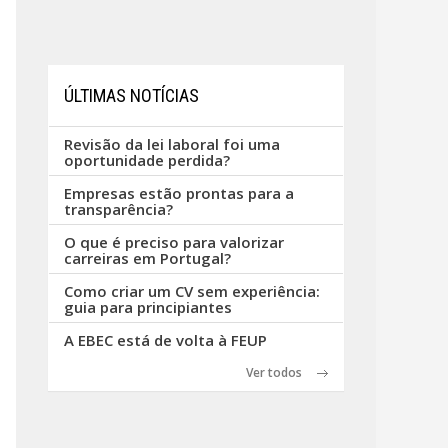
ÚLTIMAS NOTÍCIAS
Revisão da lei laboral foi uma
oportunidade perdida?
Empresas estão prontas para a
transparência?
O que é preciso para valorizar
carreiras em Portugal?
Como criar um CV sem experiência:
guia para principiantes
A EBEC está de volta à FEUP
Ver todos