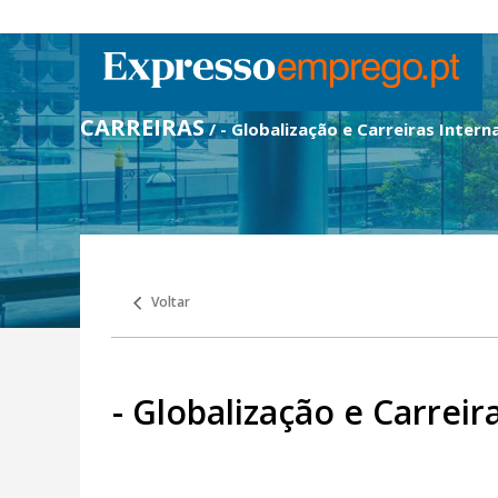
CARREIRAS
/ - Globalização e Carreiras Intern
Voltar
- Globalização e Carreir