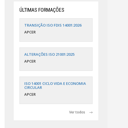
ÚLTIMAS FORMAÇÕES
TRANSIÇÃO ISO FDIS 14001:2026
APCER
ALTERAÇÕES ISO 21001:2025
APCER
ISO 14001 CICLO VIDA E ECONOMIA
CIRCULAR
APCER
Ver todos