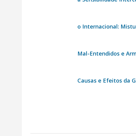
o Internacional: Mist
Mal-Entendidos e Arm
Causas e Efeitos da 