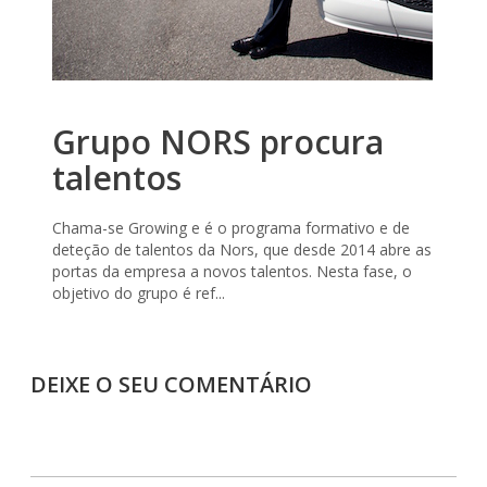
Grupo NORS procura
talentos
Chama-se Growing e é o programa formativo e de
deteção de talentos da Nors, que desde 2014 abre as
portas da empresa a novos talentos. Nesta fase, o
objetivo do grupo é ref...
DEIXE O SEU COMENTÁRIO