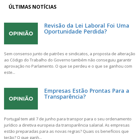
ÚLTIMAS NOTÍCIAS
Revisão da Lei Laboral Foi Uma
Oportunidade Perdida?
Sem consenso junto de patrões e sindicatos, a proposta de alteração
ao Código do Trabalho do Governo também não conseguiu garantir
aprovação no Parlamento. O que se perdeu e o que se ganhou com
este...
Empresas Estão Prontas Para a
Transparência?
Portugal tem até 7 de junho para transpor para o seu ordenamento
jurídico a diretiva europeia da transparência salarial. As empresas
estão preparadas para as novas regras? Quais os benefícios que
terão? O que ganh...