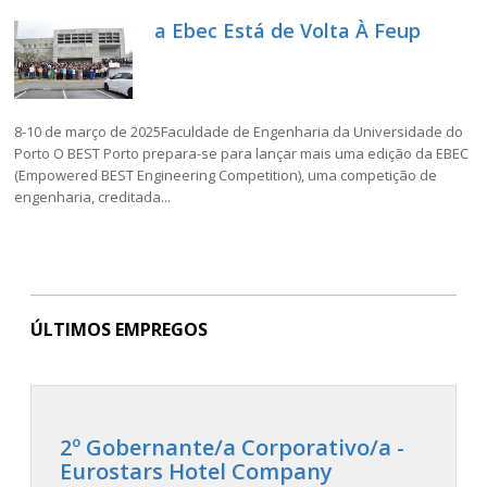
a Ebec Está de Volta À Feup
8-10 de março de 2025Faculdade de Engenharia da Universidade do
Porto O BEST Porto prepara-se para lançar mais uma edição da EBEC
(Empowered BEST Engineering Competition), uma competição de
engenharia, creditada...
ÚLTIMOS EMPREGOS
2º Gobernante/a Corporativo/a -
Eurostars Hotel Company