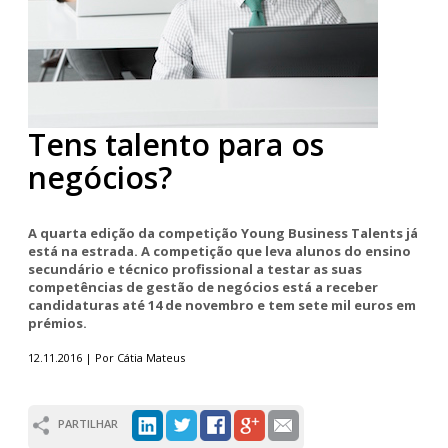
Tens talento para os
negócios?
A quarta edição da competição Young Business Talents já
está na estrada. A competição que leva alunos do ensino
secundário e técnico profissional a testar as suas
competências de gestão de negócios está a receber
candidaturas até 14 de novembro e tem sete mil euros em
prémios.
12.11.2016 | Por Cátia Mateus
PARTILHAR