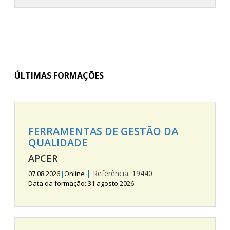
ÚLTIMAS FORMAÇÕES
FERRAMENTAS DE GESTÃO DA
QUALIDADE
APCER
|
Referência:
19440
07.08.2026
|
Online
Data da formação: 31 agosto 2026