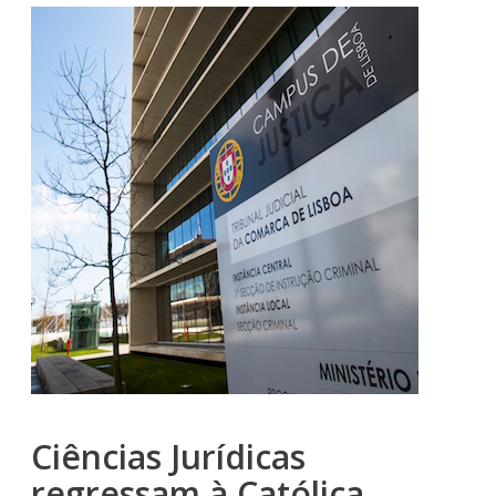
Ciências Jurídicas
regressam à Católica