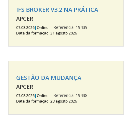
IFS BROKER V3.2 NA PRÁTICA
APCER
|
Referência:
19439
07.08.2026
|
Online
Data da formação: 31 agosto 2026
GESTÃO DA MUDANÇA
APCER
|
Referência:
19438
07.08.2026
|
Online
Data da formação: 28 agosto 2026