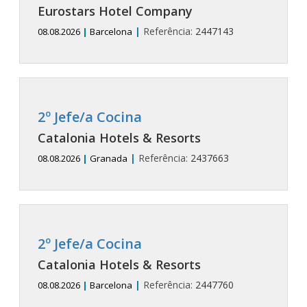
Eurostars Hotel Company
|
Referência:
2447143
08.08.2026
|
Barcelona
2º Jefe/a Cocina
Catalonia Hotels & Resorts
|
Referência:
2437663
08.08.2026
|
Granada
2º Jefe/a Cocina
Catalonia Hotels & Resorts
|
Referência:
2447760
08.08.2026
|
Barcelona