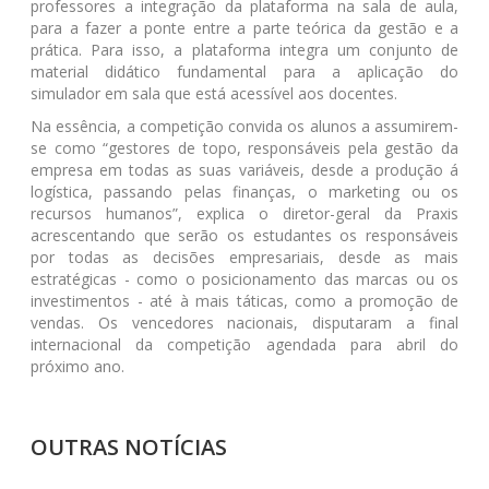
professores a integração da plataforma na sala de aula,
para a fazer a ponte entre a parte teórica da gestão e a
prática. Para isso, a plataforma integra um conjunto de
material didático fundamental para a aplicação do
simulador em sala que está acessível aos docentes.
Na essência, a competição convida os alunos a assumirem-
se como “gestores de topo, responsáveis pela gestão da
empresa em todas as suas variáveis, desde a produção á
logística, passando pelas finanças, o marketing ou os
recursos humanos”, explica o diretor-geral da Praxis
acrescentando que serão os estudantes os responsáveis
por todas as decisões empresariais, desde as mais
estratégicas - como o posicionamento das marcas ou os
investimentos - até à mais táticas, como a promoção de
vendas. Os vencedores nacionais, disputaram a final
internacional da competição agendada para abril do
próximo ano.
OUTRAS NOTÍCIAS