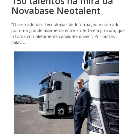
150 talentos na mira da
Novabase Neotalent
“O mercado das Tecnologias de Informação é marcado
por uma grande assimetria entre a oferta e a procura, que
o torna completamente candidate driven”. Por outras
palavr...