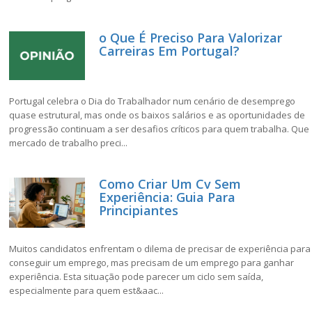
o Que É Preciso Para Valorizar
Carreiras Em Portugal?
Portugal celebra o Dia do Trabalhador num cenário de desemprego
quase estrutural, mas onde os baixos salários e as oportunidades de
progressão continuam a ser desafios críticos para quem trabalha. Que
mercado de trabalho preci...
Como Criar Um Cv Sem
Experiência: Guia Para
Principiantes
Muitos candidatos enfrentam o dilema de precisar de experiência para
conseguir um emprego, mas precisam de um emprego para ganhar
experiência. Esta situação pode parecer um ciclo sem saída,
especialmente para quem est&aac...