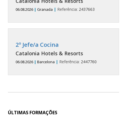
Catalonia Hotels & Resorts
|
Referência:
2437663
06.08.2026
|
Granada
2º Jefe/a Cocina
Catalonia Hotels & Resorts
|
Referência:
2447760
06.08.2026
|
Barcelona
ÚLTIMAS FORMAÇÕES