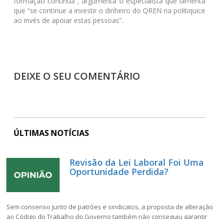
formação contínua”, argumenta o especialista que lamenta
que “se continue a investir o dinheiro do QREN na politiquice
ao invés de apoiar estas pessoas”.
DEIXE O SEU COMENTÁRIO
ÚLTIMAS NOTÍCIAS
Revisão da Lei Laboral Foi Uma
Oportunidade Perdida?
Sem consenso junto de patrões e sindicatos, a proposta de alteração
ao Código do Trabalho do Governo também não conseguiu garantir