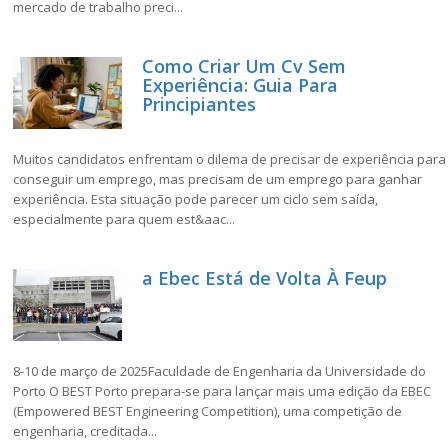
mercado de trabalho preci...
Como Criar Um Cv Sem
Experiência: Guia Para
Principiantes
Muitos candidatos enfrentam o dilema de precisar de experiência para
conseguir um emprego, mas precisam de um emprego para ganhar
experiência. Esta situação pode parecer um ciclo sem saída,
especialmente para quem est&aac...
a Ebec Está de Volta À Feup
8-10 de março de 2025Faculdade de Engenharia da Universidade do
Porto O BEST Porto prepara-se para lançar mais uma edição da EBEC
(Empowered BEST Engineering Competition), uma competição de
engenharia, creditada...