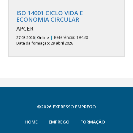
ISO 14001 CICLO VIDA E
ECONOMIA CIRCULAR
APCER
|
Referência:
19430
27.03.2026
|
Online
Data da formação: 29 abril 2026
©2026 EXPRESSO EMPREGO
HOME
EMPREGO
FORMAÇÃO