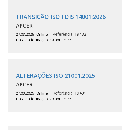
TRANSIÇÃO ISO FDIS 14001:2026
APCER
|
Referência:
19432
27.03.2026
|
Online
Data da formação: 30 abril 2026
ALTERAÇÕES ISO 21001:2025
APCER
|
Referência:
19431
27.03.2026
|
Online
Data da formação: 29 abril 2026