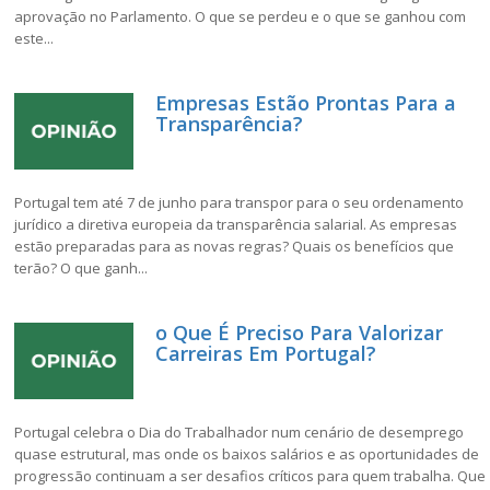
aprovação no Parlamento. O que se perdeu e o que se ganhou com
este...
Empresas Estão Prontas Para a
Transparência?
Portugal tem até 7 de junho para transpor para o seu ordenamento
jurídico a diretiva europeia da transparência salarial. As empresas
estão preparadas para as novas regras? Quais os benefícios que
terão? O que ganh...
o Que É Preciso Para Valorizar
Carreiras Em Portugal?
Portugal celebra o Dia do Trabalhador num cenário de desemprego
quase estrutural, mas onde os baixos salários e as oportunidades de
progressão continuam a ser desafios críticos para quem trabalha. Que