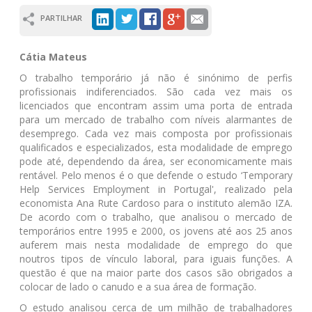
PARTILHAR
Cátia Mateus
O trabalho temporário já não é sinónimo de perfis
profissionais indiferenciados. São cada vez mais os
licenciados que encontram assim uma porta de entrada
para um mercado de trabalho com níveis alarmantes de
desemprego. Cada vez mais composta por profissionais
qualificados e especializados, esta modalidade de emprego
pode até, dependendo da área, ser economicamente mais
rentável. Pelo menos é o que defende o estudo ‘Temporary
Help Services Employment in Portugal', realizado pela
economista Ana Rute Cardoso para o instituto alemão IZA.
De acordo com o trabalho, que analisou o mercado de
temporários entre 1995 e 2000, os jovens até aos 25 anos
auferem mais nesta modalidade de emprego do que
noutros tipos de vínculo laboral, para iguais funções. A
questão é que na maior parte dos casos são obrigados a
colocar de lado o canudo e a sua área de formação.
O estudo analisou cerca de um milhão de trabalhadores