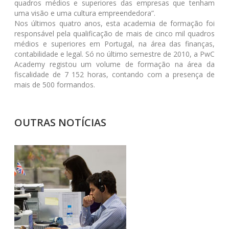
quadros médios e superiores das empresas que tenham
uma visão e uma cultura empreendedora”.
Nos últimos quatro anos, esta academia de formação foi
responsável pela qualificação de mais de cinco mil quadros
médios e superiores em Portugal, na área das finanças,
contabilidade e legal. Só no último semestre de 2010, a PwC
Academy registou um volume de formação na área da
fiscalidade de 7 152 horas, contando com a presença de
mais de 500 formandos.
OUTRAS NOTÍCIAS