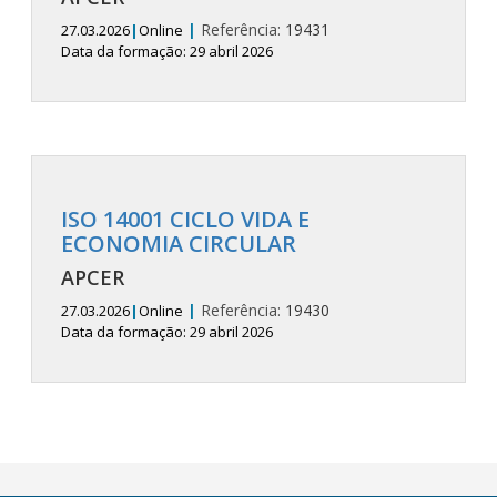
|
Referência:
19431
27.03.2026
|
Online
Data da formação: 29 abril 2026
ISO 14001 CICLO VIDA E
ECONOMIA CIRCULAR
APCER
|
Referência:
19430
27.03.2026
|
Online
Data da formação: 29 abril 2026