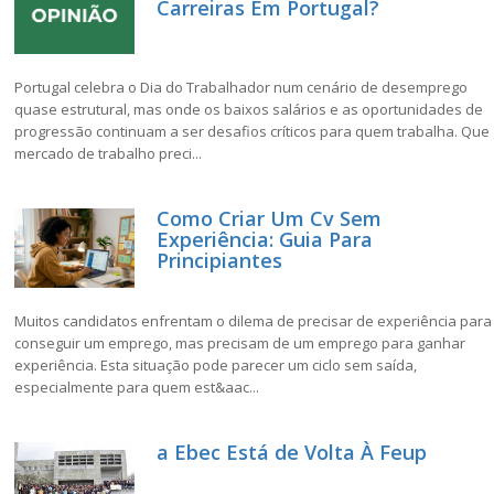
Carreiras Em Portugal?
Portugal celebra o Dia do Trabalhador num cenário de desemprego
quase estrutural, mas onde os baixos salários e as oportunidades de
progressão continuam a ser desafios críticos para quem trabalha. Que
mercado de trabalho preci...
Como Criar Um Cv Sem
Experiência: Guia Para
Principiantes
Muitos candidatos enfrentam o dilema de precisar de experiência para
conseguir um emprego, mas precisam de um emprego para ganhar
experiência. Esta situação pode parecer um ciclo sem saída,
especialmente para quem est&aac...
a Ebec Está de Volta À Feup