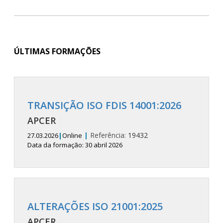
ÚLTIMAS FORMAÇÕES
TRANSIÇÃO ISO FDIS 14001:2026
APCER
|
Referência:
19432
27.03.2026
|
Online
Data da formação: 30 abril 2026
ALTERAÇÕES ISO 21001:2025
APCER