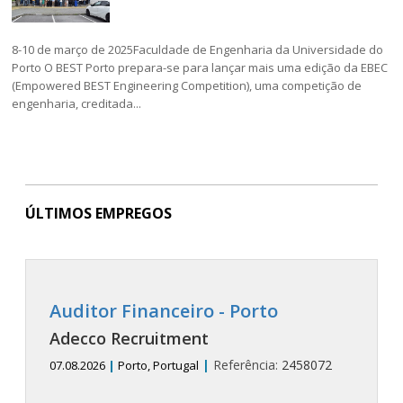
8-10 de março de 2025Faculdade de Engenharia da Universidade do
Porto O BEST Porto prepara-se para lançar mais uma edição da EBEC
(Empowered BEST Engineering Competition), uma competição de
engenharia, creditada...
ÚLTIMOS EMPREGOS
Auditor Financeiro - Porto
Adecco Recruitment
|
Referência:
2458072
07.08.2026
|
Porto, Portugal