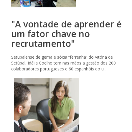
"A vontade de aprender é
um fator chave no
recrutamento"
Setubalense de gema e sócia “ferrenha” do Vitória de
Setúbal, Idália Coelho tem nas mãos a gestão dos 200
colaboradores portugueses e 60 espanhóis do u...