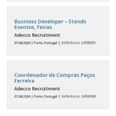
Business Developer – Stands
Eventos, Feiras
Adecco Recruitment
|
Referência:
2458065
07.08.2026
|
Porto, Portugal
Coordenador de Compras Paços
Ferreira
Adecco Recruitment
|
Referência:
2458068
07.08.2026
|
Porto, Portugal