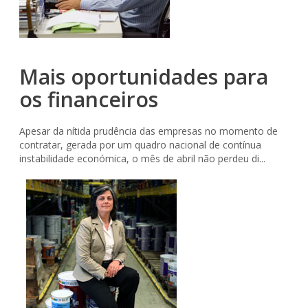
Mais oportunidades para
os financeiros
Apesar da nítida prudência das empresas no momento de
contratar, gerada por um quadro nacional de contínua
instabilidade económica, o mês de abril não perdeu di...