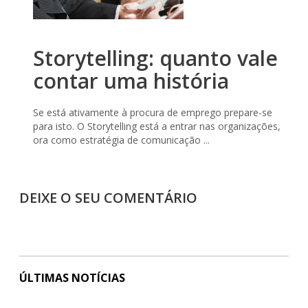
Storytelling: quanto vale
contar uma história
Se está ativamente à procura de emprego prepare-se
para isto. O Storytelling está a entrar nas organizações,
ora como estratégia de comunicação ...
DEIXE O SEU COMENTÁRIO
ÚLTIMAS NOTÍCIAS