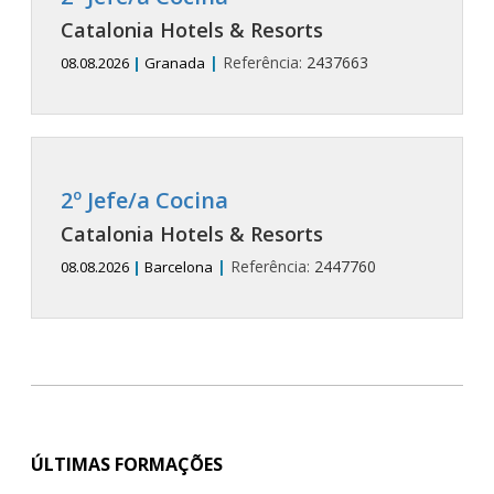
Catalonia Hotels & Resorts
|
Referência:
2437663
08.08.2026
|
Granada
2º Jefe/a Cocina
Catalonia Hotels & Resorts
|
Referência:
2447760
08.08.2026
|
Barcelona
ÚLTIMAS FORMAÇÕES