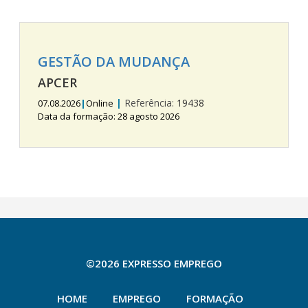
GESTÃO DA MUDANÇA
APCER
|
Referência:
19438
07.08.2026
|
Online
Data da formação: 28 agosto 2026
©2026 EXPRESSO EMPREGO
HOME
EMPREGO
FORMAÇÃO