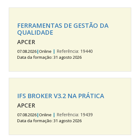
FERRAMENTAS DE GESTÃO DA
QUALIDADE
APCER
|
Referência:
19440
07.08.2026
|
Online
Data da formação: 31 agosto 2026
IFS BROKER V3.2 NA PRÁTICA
APCER
|
Referência:
19439
07.08.2026
|
Online
Data da formação: 31 agosto 2026