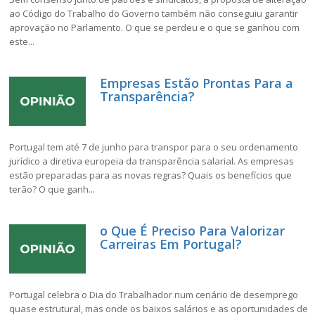
ao Código do Trabalho do Governo também não conseguiu garantir
aprovação no Parlamento. O que se perdeu e o que se ganhou com
este...
Empresas Estão Prontas Para a
Transparência?
Portugal tem até 7 de junho para transpor para o seu ordenamento
jurídico a diretiva europeia da transparência salarial. As empresas
estão preparadas para as novas regras? Quais os benefícios que
terão? O que ganh...
o Que É Preciso Para Valorizar
Carreiras Em Portugal?
Portugal celebra o Dia do Trabalhador num cenário de desemprego
quase estrutural, mas onde os baixos salários e as oportunidades de