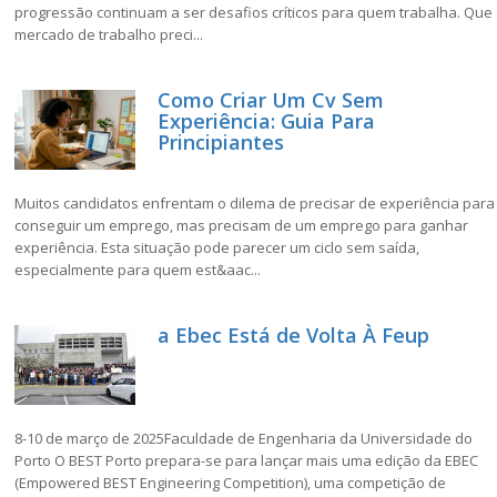
progressão continuam a ser desafios críticos para quem trabalha. Que
mercado de trabalho preci...
Como Criar Um Cv Sem
Experiência: Guia Para
Principiantes
Muitos candidatos enfrentam o dilema de precisar de experiência para
conseguir um emprego, mas precisam de um emprego para ganhar
experiência. Esta situação pode parecer um ciclo sem saída,
especialmente para quem est&aac...
a Ebec Está de Volta À Feup
8-10 de março de 2025Faculdade de Engenharia da Universidade do
Porto O BEST Porto prepara-se para lançar mais uma edição da EBEC
(Empowered BEST Engineering Competition), uma competição de