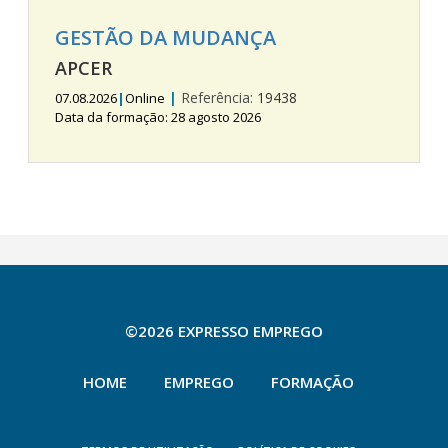
GESTÃO DA MUDANÇA
APCER
|
Referência:
19438
07.08.2026
|
Online
Data da formação: 28 agosto 2026
©2026 EXPRESSO EMPREGO
HOME
EMPREGO
FORMAÇÃO