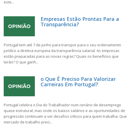
este...
Empresas Estão Prontas Para a
Transparência?
Portugal tem até 7 de junho para transpor para o seu ordenamento
jurídico a diretiva europeia da transparência salarial. As empresas
estão preparadas para as novas regras? Quais os benefícios que
terão? O que ganh...
o Que É Preciso Para Valorizar
Carreiras Em Portugal?
Portugal celebra o Dia do Trabalhador num cenário de desemprego
quase estrutural, mas onde os baixos salários e as oportunidades de
progressão continuam a ser desafios críticos para quem trabalha. Que
mercado de trabalho preci...