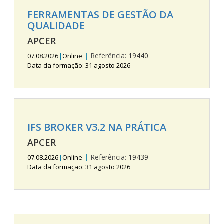
FERRAMENTAS DE GESTÃO DA
QUALIDADE
APCER
|
Referência:
19440
07.08.2026
|
Online
Data da formação: 31 agosto 2026
IFS BROKER V3.2 NA PRÁTICA
APCER
|
Referência:
19439
07.08.2026
|
Online
Data da formação: 31 agosto 2026