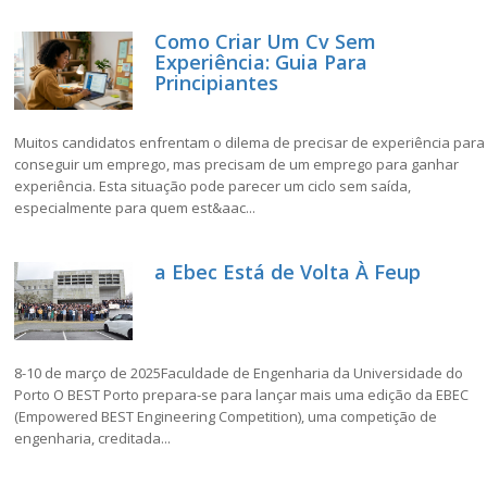
Como Criar Um Cv Sem
Experiência: Guia Para
Principiantes
Muitos candidatos enfrentam o dilema de precisar de experiência para
conseguir um emprego, mas precisam de um emprego para ganhar
experiência. Esta situação pode parecer um ciclo sem saída,
especialmente para quem est&aac...
a Ebec Está de Volta À Feup
8-10 de março de 2025Faculdade de Engenharia da Universidade do
Porto O BEST Porto prepara-se para lançar mais uma edição da EBEC
(Empowered BEST Engineering Competition), uma competição de
engenharia, creditada...