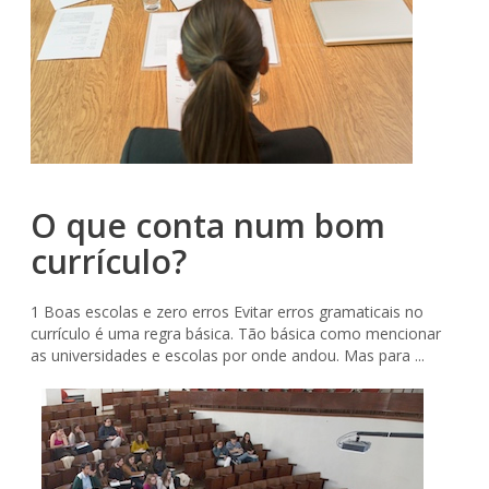
O que conta num bom
currículo?
1 Boas escolas e zero erros Evitar erros gramaticais no
currículo é uma regra básica. Tão básica como mencionar
as universidades e escolas por onde andou. Mas para ...