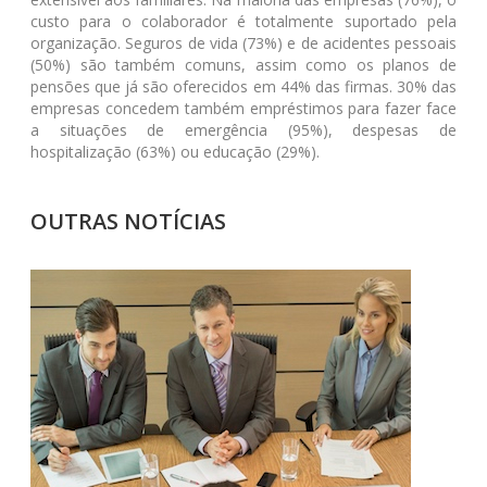
custo para o colaborador é totalmente suportado pela
organização. Seguros de vida (73%) e de acidentes pessoais
(50%) são também comuns, assim como os planos de
pensões que já são oferecidos em 44% das firmas. 30% das
empresas concedem também empréstimos para fazer face
a situações de emergência (95%), despesas de
hospitalização (63%) ou educação (29%).
OUTRAS NOTÍCIAS