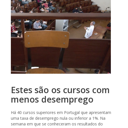
Estes são os cursos com
menos desemprego
Há 40 cursos superiores em Portugal que apresentam
uma taxa de desemprego nula ou inferior a 1%. Na
semana em que se conheceram os resultados do