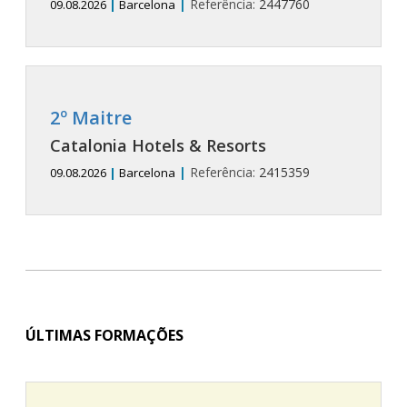
|
Referência:
2447760
09.08.2026
|
Barcelona
2º Maitre
Catalonia Hotels & Resorts
|
Referência:
2415359
09.08.2026
|
Barcelona
ÚLTIMAS FORMAÇÕES