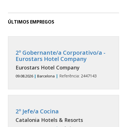
ÚLTIMOS EMPREGOS
2º Gobernante/a Corporativo/a -
Eurostars Hotel Company
Eurostars Hotel Company
|
Referência:
2447143
09.08.2026
|
Barcelona
2º Jefe/a Cocina
Catalonia Hotels & Resorts