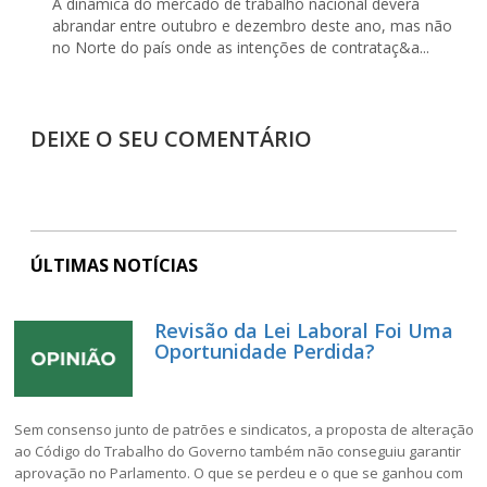
A dinâmica do mercado de trabalho nacional deverá
abrandar entre outubro e dezembro deste ano, mas não
no Norte do país onde as intenções de contrataç&a...
DEIXE O SEU COMENTÁRIO
ÚLTIMAS NOTÍCIAS
Revisão da Lei Laboral Foi Uma
Oportunidade Perdida?
Sem consenso junto de patrões e sindicatos, a proposta de alteração
ao Código do Trabalho do Governo também não conseguiu garantir
aprovação no Parlamento. O que se perdeu e o que se ganhou com