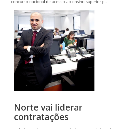
concurso nacional de acesso ao ensino superior p...
Norte vai liderar
contratações