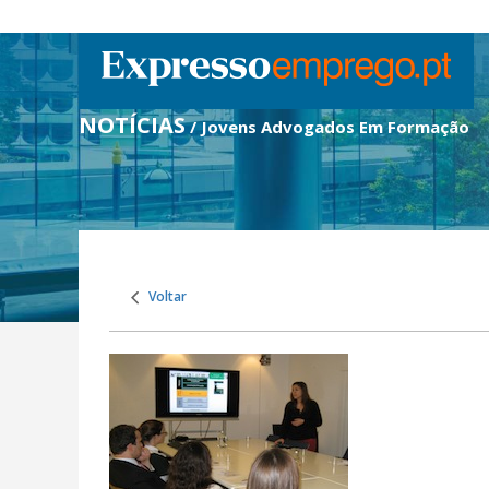
NOTÍCIAS
/ Jovens Advogados Em Formação
Voltar