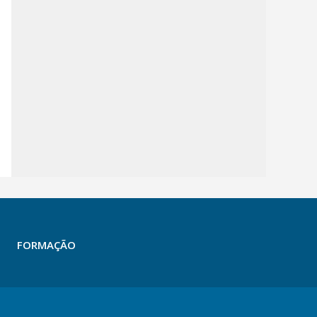
FORMAÇÃO