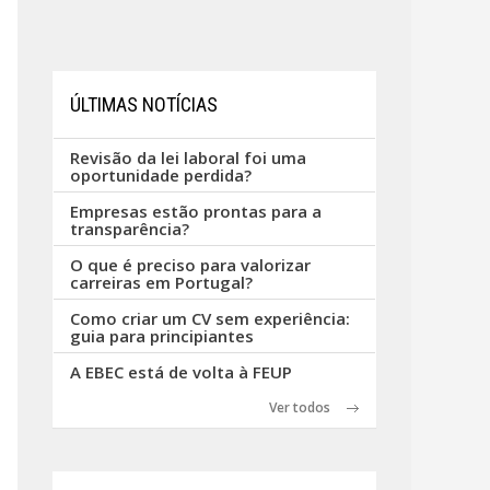
ÚLTIMAS NOTÍCIAS
Revisão da lei laboral foi uma
oportunidade perdida?
Empresas estão prontas para a
transparência?
O que é preciso para valorizar
carreiras em Portugal?
Como criar um CV sem experiência:
guia para principiantes
A EBEC está de volta à FEUP
Ver todos