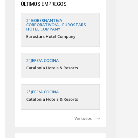
ÚLTIMOS EMPREGOS
2º GOBERNANTE/A
CORPORATIVO/A - EUROSTARS
HOTEL COMPANY
Eurostars Hotel Company
2º JEFE/A COCINA
Catalonia Hotels & Resorts
2º JEFE/A COCINA
Catalonia Hotels & Resorts
Ver todos