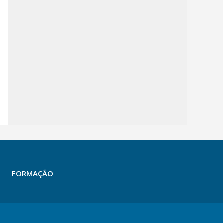
FORMAÇÃO