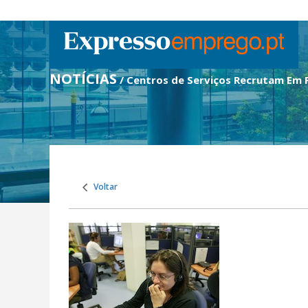
NOTÍCIAS
/ Centros de Serviços Recrutam Em 
Voltar