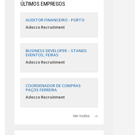
ÚLTIMOS EMPREGOS
AUDITOR FINANCEIRO - PORTO
Adecco Recruitment
BUSINESS DEVELOPER – STANDS
EVENTOS, FEIRAS
Adecco Recruitment
COORDENADOR DE COMPRAS
PAÇOS FERREIRA
Adecco Recruitment
Ver todos