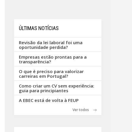
ÚLTIMAS NOTÍCIAS
Revisão da lei laboral foi uma
oportunidade perdida?
Empresas estão prontas para a
transparência?
O que é preciso para valorizar
carreiras em Portugal?
Como criar um CV sem experiência:
guia para principiantes
A EBEC está de volta à FEUP
Ver todos