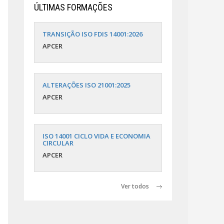
ÚLTIMAS FORMAÇÕES
TRANSIÇÃO ISO FDIS 14001:2026
APCER
ALTERAÇÕES ISO 21001:2025
APCER
ISO 14001 CICLO VIDA E ECONOMIA
CIRCULAR
APCER
Ver todos