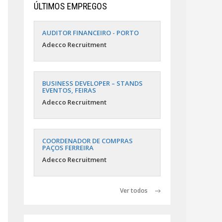
ÚLTIMOS EMPREGOS
AUDITOR FINANCEIRO - PORTO
Adecco Recruitment
BUSINESS DEVELOPER – STANDS
EVENTOS, FEIRAS
Adecco Recruitment
COORDENADOR DE COMPRAS
PAÇOS FERREIRA
Adecco Recruitment
Ver todos