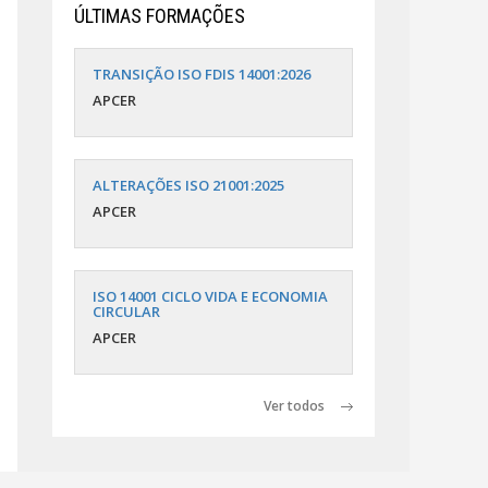
ÚLTIMAS FORMAÇÕES
TRANSIÇÃO ISO FDIS 14001:2026
APCER
ALTERAÇÕES ISO 21001:2025
APCER
ISO 14001 CICLO VIDA E ECONOMIA
CIRCULAR
APCER
Ver todos