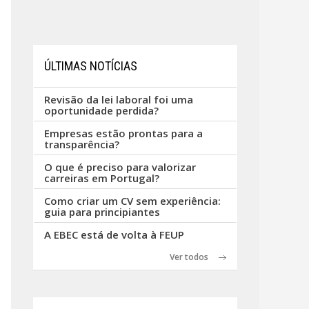
ÚLTIMAS NOTÍCIAS
Revisão da lei laboral foi uma
oportunidade perdida?
Empresas estão prontas para a
transparência?
O que é preciso para valorizar
carreiras em Portugal?
Como criar um CV sem experiência:
guia para principiantes
A EBEC está de volta à FEUP
Ver todos