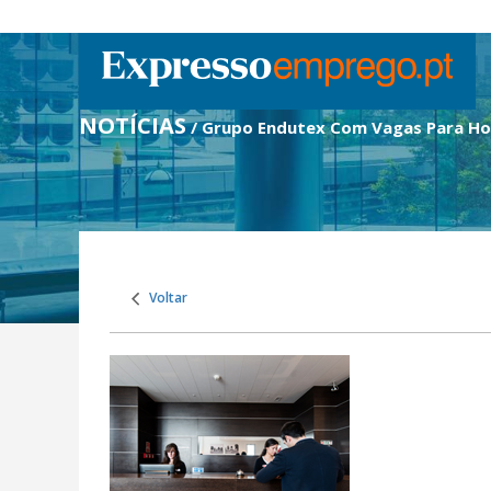
NOTÍCIAS
/ Grupo Endutex Com Vagas Para Ho
Voltar