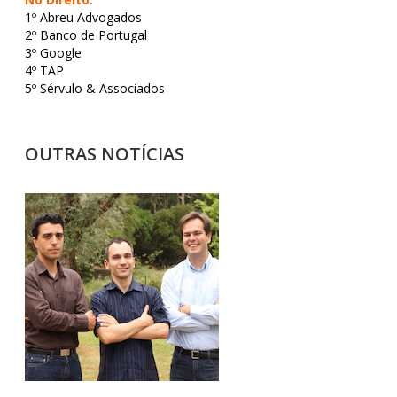
1º Abreu Advogados
2º Banco de Portugal
3º Google
4º TAP
5º Sérvulo & Associados
OUTRAS NOTÍCIAS