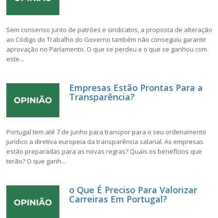
Sem consenso junto de patrões e sindicatos, a proposta de alteração
ao Código do Trabalho do Governo também não conseguiu garantir
aprovação no Parlamento. O que se perdeu e o que se ganhou com
este...
Empresas Estão Prontas Para a
Transparência?
Portugal tem até 7 de junho para transpor para o seu ordenamento
jurídico a diretiva europeia da transparência salarial. As empresas
estão preparadas para as novas regras? Quais os benefícios que
terão? O que ganh...
o Que É Preciso Para Valorizar
Carreiras Em Portugal?