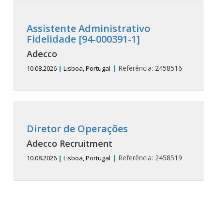
Assistente Administrativo
Fidelidade [94-000391-1]
Adecco
|
Referência:
2458516
10.08.2026
|
Lisboa, Portugal
Diretor de Operações
Adecco Recruitment
|
Referência:
2458519
10.08.2026
|
Lisboa, Portugal