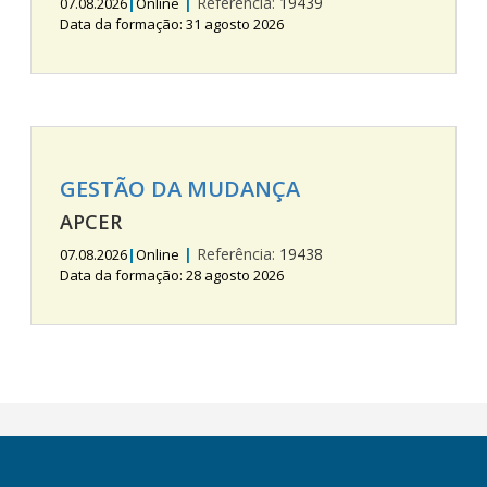
|
Referência:
19439
07.08.2026
|
Online
Data da formação: 31 agosto 2026
GESTÃO DA MUDANÇA
APCER
|
Referência:
19438
07.08.2026
|
Online
Data da formação: 28 agosto 2026