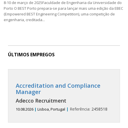
8-10 de março de 2025Faculdade de Engenharia da Universidade do
Porto O BEST Porto prepara-se para lançar mais uma edição da EBEC
(Empowered BEST Engineering Competition), uma competição de
engenharia, creditada...
ÚLTIMOS EMPREGOS
Accreditation and Compliance
Manager
Adecco Recruitment
|
Referência:
2458518
10.08.2026
|
Lisboa, Portugal