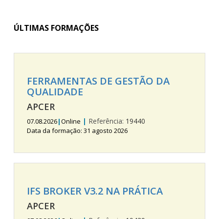
ÚLTIMAS FORMAÇÕES
FERRAMENTAS DE GESTÃO DA
QUALIDADE
APCER
|
Referência:
19440
07.08.2026
|
Online
Data da formação: 31 agosto 2026
IFS BROKER V3.2 NA PRÁTICA
APCER