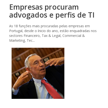
Empresas procuram
advogados e perfis de TI
As 18 funções mais procuradas pelas empresas em
Portugal, desde o ínicio do ano, estão enquadradas nos
sectores Financeiro, Tax & Legal, Commercial &
Marketing, Tec...