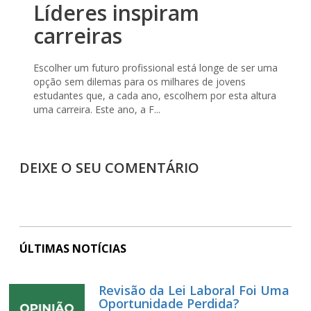
Líderes inspiram
carreiras
Escolher um futuro profissional está longe de ser uma
opção sem dilemas para os milhares de jovens
estudantes que, a cada ano, escolhem por esta altura
uma carreira. Este ano, a F...
DEIXE O SEU COMENTÁRIO
ÚLTIMAS NOTÍCIAS
Revisão da Lei Laboral Foi Uma
Oportunidade Perdida?