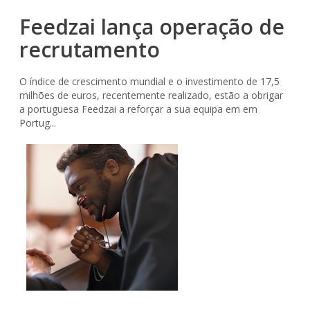
Feedzai lança operação de
recrutamento
O índice de crescimento mundial e o investimento de 17,5
milhões de euros, recentemente realizado, estão a obrigar
a portuguesa Feedzai a reforçar a sua equipa em em
Portug...