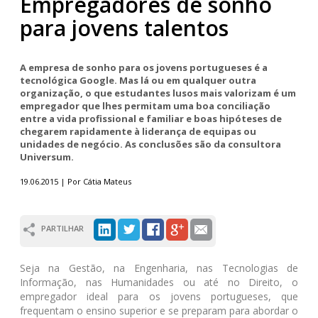
Empregadores de sonho
para jovens talentos
A empresa de sonho para os jovens portugueses é a
tecnológica Google. Mas lá ou em qualquer outra
organização, o que estudantes lusos mais valorizam é um
empregador que lhes permitam uma boa conciliação
entre a vida profissional e familiar e boas hipóteses de
chegarem rapidamente à liderança de equipas ou
unidades de negócio. As conclusões são da consultora
Universum.
19.06.2015 | Por Cátia Mateus
PARTILHAR
Seja na Gestão, na Engenharia, nas Tecnologias de
Informação, nas Humanidades ou até no Direito, o
empregador ideal para os jovens portugueses, que
frequentam o ensino superior e se preparam para abordar o