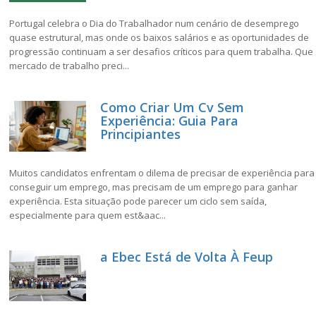
Portugal celebra o Dia do Trabalhador num cenário de desemprego
quase estrutural, mas onde os baixos salários e as oportunidades de
progressão continuam a ser desafios críticos para quem trabalha. Que
mercado de trabalho preci...
Como Criar Um Cv Sem
Experiência: Guia Para
Principiantes
Muitos candidatos enfrentam o dilema de precisar de experiência para
conseguir um emprego, mas precisam de um emprego para ganhar
experiência. Esta situação pode parecer um ciclo sem saída,
especialmente para quem est&aac...
a Ebec Está de Volta À Feup