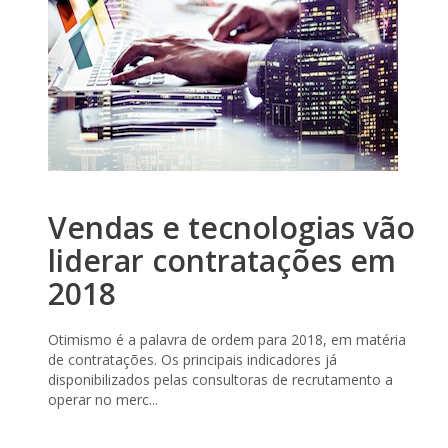
Vendas e tecnologias vão
liderar contratações em
2018
Otimismo é a palavra de ordem para 2018, em matéria
de contratações. Os principais indicadores já
disponibilizados pelas consultoras de recrutamento a
operar no merc...