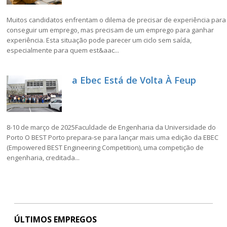
Muitos candidatos enfrentam o dilema de precisar de experiência para
conseguir um emprego, mas precisam de um emprego para ganhar
experiência. Esta situação pode parecer um ciclo sem saída,
especialmente para quem est&aac...
a Ebec Está de Volta À Feup
8-10 de março de 2025Faculdade de Engenharia da Universidade do
Porto O BEST Porto prepara-se para lançar mais uma edição da EBEC
(Empowered BEST Engineering Competition), uma competição de
engenharia, creditada...
ÚLTIMOS EMPREGOS