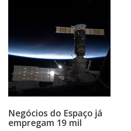
Negócios do Espaço já
empregam 19 mil