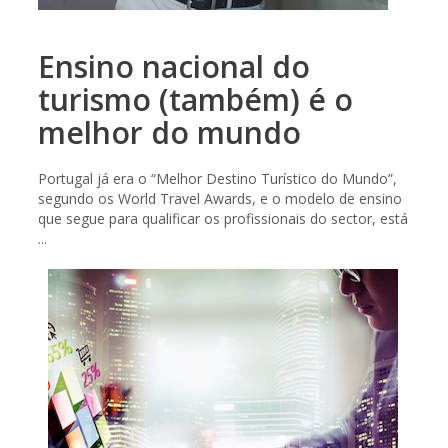
Ensino nacional do
turismo (também) é o
melhor do mundo
Portugal já era o “Melhor Destino Turístico do Mundo”,
segundo os World Travel Awards, e o modelo de ensino
que segue para qualificar os profissionais do sector, está
...