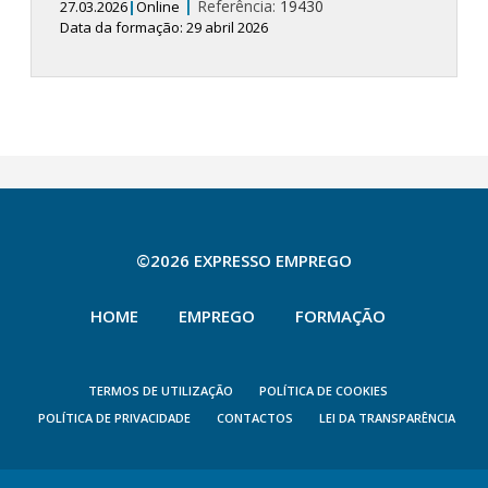
|
Referência:
19430
27.03.2026
|
Online
Data da formação: 29 abril 2026
©2026 EXPRESSO EMPREGO
HOME
EMPREGO
FORMAÇÃO
TERMOS DE UTILIZAÇÃO
POLÍTICA DE COOKIES
POLÍTICA DE PRIVACIDADE
CONTACTOS
LEI DA TRANSPARÊNCIA