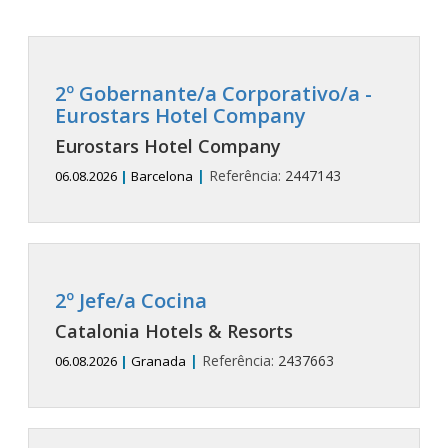
2º Gobernante/a Corporativo/a -
Eurostars Hotel Company
Eurostars Hotel Company
|
Referência:
2447143
06.08.2026
|
Barcelona
2º Jefe/a Cocina
Catalonia Hotels & Resorts
|
Referência:
2437663
06.08.2026
|
Granada