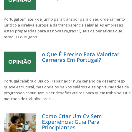
Portugal tem até 7 de junho para transpor para o seu ordenamento
jurídico a diretiva europeia da transparência salarial. As empresas
estão preparadas para as novas regras? Quais os benefícios que
terão? O que ganh...
o Que É Preciso Para Valorizar
Carreiras Em Portugal?
Portugal celebra o Dia do Trabalhador num cenário de desemprego
quase estrutural, mas onde os baixos salários e as oportunidades de
progressão continuam a ser desafios críticos para quem trabalha. Que
mercado de trabalho preci...
Como Criar Um Cv Sem
Experiência: Guia Para
Principiantes