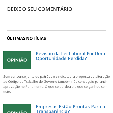
DEIXE O SEU COMENTÁRIO
ÚLTIMAS NOTÍCIAS
Revisão da Lei Laboral Foi Uma
Oportunidade Perdida?
Sem consenso junto de patrões e sindicatos, a proposta de alteração
ao Código do Trabalho do Governo também não conseguiu garantir
aprovação no Parlamento. O que se perdeu e o que se ganhou com
este...
Empresas Estão Prontas Para a
Transparência?