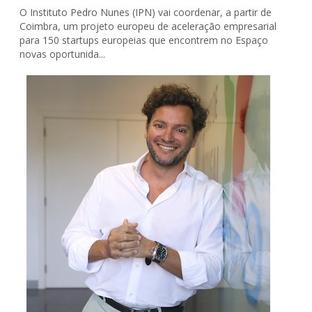
O Instituto Pedro Nunes (IPN) vai coordenar, a partir de
Coimbra, um projeto europeu de aceleração empresarial
para 150 startups europeias que encontrem no Espaço
novas oportunida...