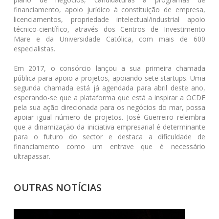
financiamento, apoio jurídico à constituição de empresa,
licenciamentos, propriedade intelectual/industrial apoio
técnico-científico, através dos Centros de Investimento
Mare e da Universidade Católica, com mais de 600
especialistas.
Em 2017, o consórcio lançou a sua primeira chamada
pública para apoio a projetos, apoiando sete startups. Uma
segunda chamada está já agendada para abril deste ano,
esperando-se que a plataforma que está a inspirar a OCDE
pela sua ação direcionada para os negócios do mar, possa
apoiar igual número de projetos. José Guerreiro relembra
que a dinamização da iniciativa empresarial é determinante
para o futuro do sector e destaca a dificuldade de
financiamento como um entrave que é necessário
ultrapassar.
OUTRAS NOTÍCIAS