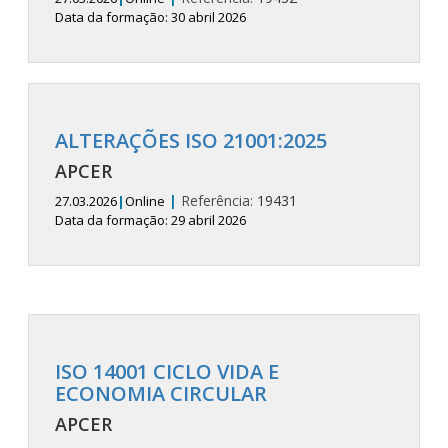
Data da formação: 30 abril 2026
ALTERAÇÕES ISO 21001:2025
APCER
|
Referência:
19431
27.03.2026
|
Online
Data da formação: 29 abril 2026
ISO 14001 CICLO VIDA E
ECONOMIA CIRCULAR
APCER