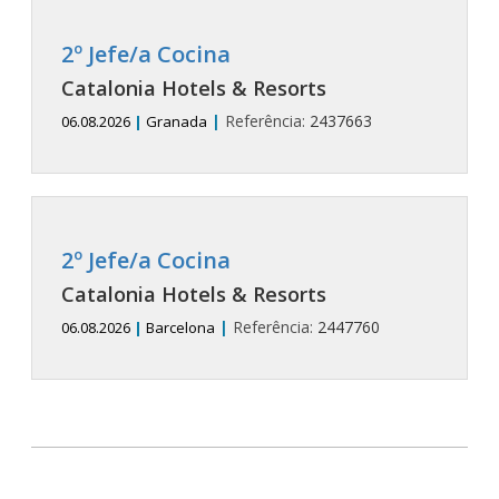
2º Jefe/a Cocina
Catalonia Hotels & Resorts
|
Referência:
2437663
06.08.2026
|
Granada
2º Jefe/a Cocina
Catalonia Hotels & Resorts
|
Referência:
2447760
06.08.2026
|
Barcelona