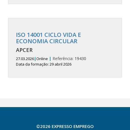
ISO 14001 CICLO VIDA E
ECONOMIA CIRCULAR
APCER
|
Referência:
19430
27.03.2026
|
Online
Data da formação: 29 abril 2026
©2026 EXPRESSO EMPREGO