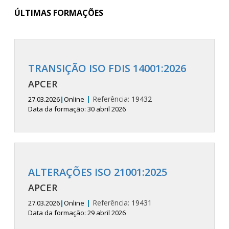
ÚLTIMAS FORMAÇÕES
TRANSIÇÃO ISO FDIS 14001:2026
APCER
|
Referência:
19432
27.03.2026
|
Online
Data da formação: 30 abril 2026
ALTERAÇÕES ISO 21001:2025
APCER
|
Referência:
19431
27.03.2026
|
Online
Data da formação: 29 abril 2026