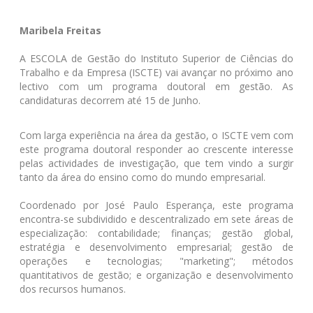
Maribela Freitas
A ESCOLA de Gestão do Instituto Superior de Ciências do
Trabalho e da Empresa (ISCTE) vai avançar no próximo ano
lectivo com um programa doutoral em gestão. As
candidaturas decorrem até 15 de Junho.
Com larga experiência na área da gestão, o ISCTE vem com
este programa doutoral responder ao crescente interesse
pelas actividades de investigação, que tem vindo a surgir
tanto da área do ensino como do mundo empresarial.
Coordenado por José Paulo Esperança, este programa
encontra-se subdividido e descentralizado em sete áreas de
especialização: contabilidade; finanças; gestão global,
estratégia e desenvolvimento empresarial; gestão de
operações e tecnologias; "marketing"; métodos
quantitativos de gestão; e organização e desenvolvimento
dos recursos humanos.