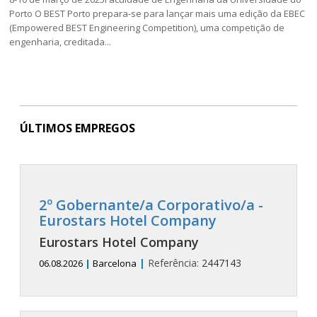
Porto O BEST Porto prepara-se para lançar mais uma edição da EBEC
(Empowered BEST Engineering Competition), uma competição de
engenharia, creditada...
ÚLTIMOS EMPREGOS
2º Gobernante/a Corporativo/a -
Eurostars Hotel Company
Eurostars Hotel Company
|
Referência:
2447143
06.08.2026
|
Barcelona