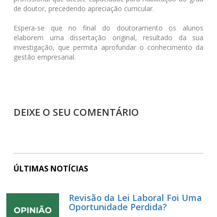
de doutor, precedendo apreciação curricular.
Espera-se que no final do doutoramento os alunos
elaborem uma dissertação original, resultado da sua
investigação, que permita aprofundar o conhecimento da
gestão empresarial.
DEIXE O SEU COMENTÁRIO
ÚLTIMAS NOTÍCIAS
Revisão da Lei Laboral Foi Uma
Oportunidade Perdida?