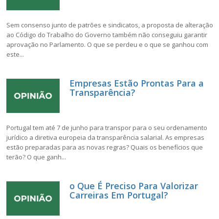
Sem consenso junto de patrões e sindicatos, a proposta de alteração
ao Código do Trabalho do Governo também não conseguiu garantir
aprovação no Parlamento. O que se perdeu e o que se ganhou com
este...
Empresas Estão Prontas Para a
Transparência?
Portugal tem até 7 de junho para transpor para o seu ordenamento
jurídico a diretiva europeia da transparência salarial. As empresas
estão preparadas para as novas regras? Quais os benefícios que
terão? O que ganh...
o Que É Preciso Para Valorizar
Carreiras Em Portugal?