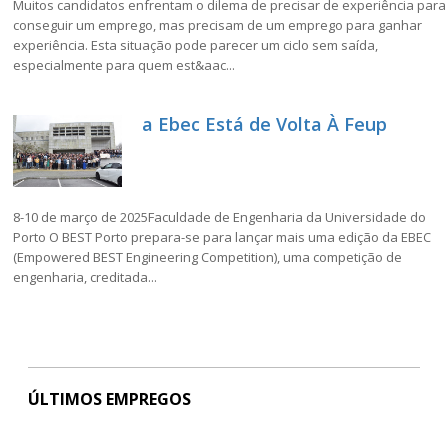
Muitos candidatos enfrentam o dilema de precisar de experiência para
conseguir um emprego, mas precisam de um emprego para ganhar
experiência. Esta situação pode parecer um ciclo sem saída,
especialmente para quem est&aac...
a Ebec Está de Volta À Feup
8-10 de março de 2025Faculdade de Engenharia da Universidade do
Porto O BEST Porto prepara-se para lançar mais uma edição da EBEC
(Empowered BEST Engineering Competition), uma competição de
engenharia, creditada...
ÚLTIMOS EMPREGOS