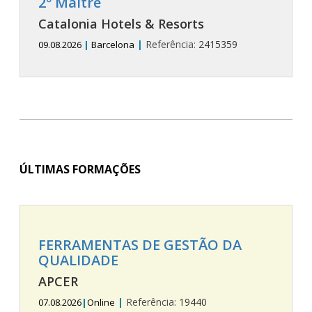
2º Maitre
Catalonia Hotels & Resorts
|
Referência:
2415359
09.08.2026
|
Barcelona
ÚLTIMAS FORMAÇÕES
FERRAMENTAS DE GESTÃO DA
QUALIDADE
APCER
|
Referência:
19440
07.08.2026
|
Online