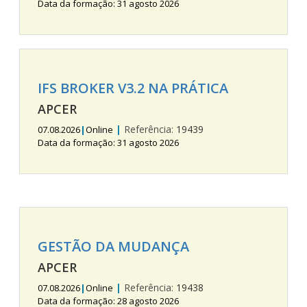
Data da formação: 31 agosto 2026
IFS BROKER V3.2 NA PRÁTICA
APCER
|
Referência:
19439
07.08.2026
|
Online
Data da formação: 31 agosto 2026
GESTÃO DA MUDANÇA
APCER
|
Referência:
19438
07.08.2026
|
Online
Data da formação: 28 agosto 2026