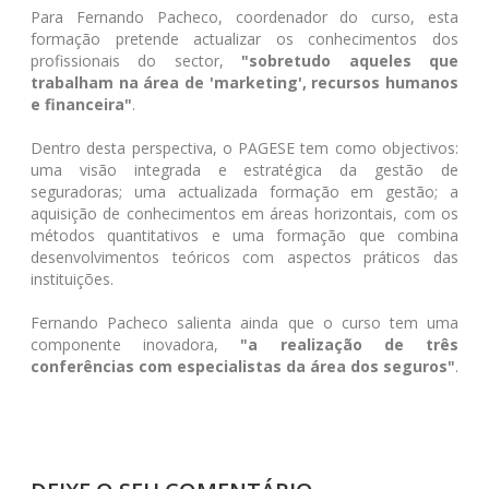
Para Fernando Pacheco, coordenador do curso, esta
formação pretende actualizar os conhecimentos dos
profissionais do sector,
"sobretudo aqueles que
trabalham na área de 'marketing', recursos humanos
e financeira"
.
Dentro desta perspectiva, o PAGESE tem como objectivos:
uma visão integrada e estratégica da gestão de
seguradoras; uma actualizada formação em gestão; a
aquisição de conhecimentos em áreas horizontais, com os
métodos quantitativos e uma formação que combina
desenvolvimentos teóricos com aspectos práticos das
instituições.
Fernando Pacheco salienta ainda que o curso tem uma
componente inovadora,
"a realização de três
conferências com especialistas da área dos seguros"
.