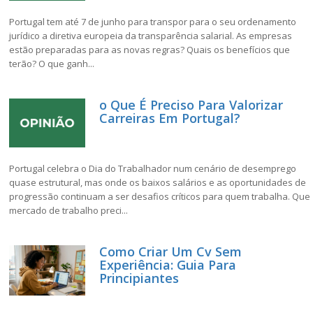
Portugal tem até 7 de junho para transpor para o seu ordenamento
jurídico a diretiva europeia da transparência salarial. As empresas
estão preparadas para as novas regras? Quais os benefícios que
terão? O que ganh...
o Que É Preciso Para Valorizar
Carreiras Em Portugal?
Portugal celebra o Dia do Trabalhador num cenário de desemprego
quase estrutural, mas onde os baixos salários e as oportunidades de
progressão continuam a ser desafios críticos para quem trabalha. Que
mercado de trabalho preci...
Como Criar Um Cv Sem
Experiência: Guia Para
Principiantes