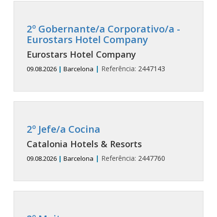
2º Gobernante/a Corporativo/a -
Eurostars Hotel Company
Eurostars Hotel Company
|
Referência:
2447143
09.08.2026
|
Barcelona
2º Jefe/a Cocina
Catalonia Hotels & Resorts
|
Referência:
2447760
09.08.2026
|
Barcelona