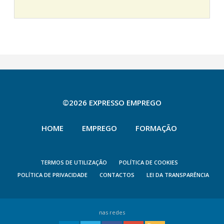
©2026 EXPRESSO EMPREGO
HOME
EMPREGO
FORMAÇÃO
TERMOS DE UTILIZAÇÃO
POLÍTICA DE COOKIES
POLÍTICA DE PRIVACIDADE
CONTACTOS
LEI DA TRANSPARÊNCIA
nas redes