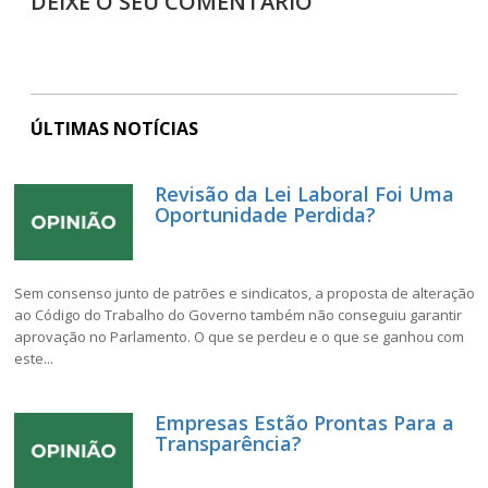
DEIXE O SEU COMENTÁRIO
ÚLTIMAS NOTÍCIAS
Revisão da Lei Laboral Foi Uma
Oportunidade Perdida?
Sem consenso junto de patrões e sindicatos, a proposta de alteração
ao Código do Trabalho do Governo também não conseguiu garantir
aprovação no Parlamento. O que se perdeu e o que se ganhou com
este...
Empresas Estão Prontas Para a
Transparência?