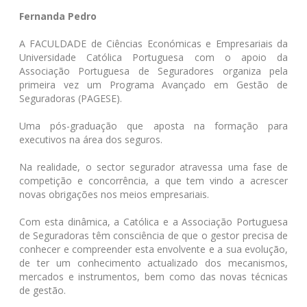
Fernanda Pedro
A FACULDADE de Ciências Económicas e Empresariais da
Universidade Católica Portuguesa com o apoio da
Associação Portuguesa de Seguradores organiza pela
primeira vez um Programa Avançado em Gestão de
Seguradoras (PAGESE).
Uma pós-graduação que aposta na formação para
executivos na área dos seguros.
Na realidade, o sector segurador atravessa uma fase de
competição e concorrência, a que tem vindo a acrescer
novas obrigações nos meios empresariais.
Com esta dinâmica, a Católica e a Associação Portuguesa
de Seguradoras têm consciência de que o gestor precisa de
conhecer e compreender esta envolvente e a sua evolução,
de ter um conhecimento actualizado dos mecanismos,
mercados e instrumentos, bem como das novas técnicas
de gestão.