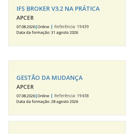
IFS BROKER V3.2 NA PRÁTICA
APCER
|
Referência:
19439
07.08.2026
|
Online
Data da formação: 31 agosto 2026
GESTÃO DA MUDANÇA
APCER
|
Referência:
19438
07.08.2026
|
Online
Data da formação: 28 agosto 2026