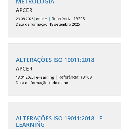
METROLOGIA
APCER
|
Referência:
19298
29.08.2025
|
online
Data da formação: 18 setembro 2025
ALTERAÇÕES ISO 19011:2018
APCER
|
Referência:
19169
13.01.2025
|
e-learning
Data da formação: todo o ano
ALTERAÇÕES ISO 19011:2018 - E-
LEARNING