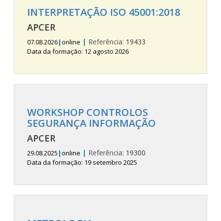
INTERPRETAÇÃO ISO 45001:2018
APCER
|
Referência:
19433
07.08.2026
|
online
Data da formação: 12 agosto 2026
WORKSHOP CONTROLOS
SEGURANÇA INFORMAÇÃO
APCER
|
Referência:
19300
29.08.2025
|
online
Data da formação: 19 setembro 2025