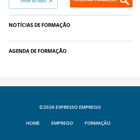
voltar ao topo
NOTÍCIAS DE FORMAÇÃO
AGENDA DE FORMAÇÃO
©2026 EXPRESSO EMPREGO
HOME
EMPREGO
FORMAÇÃO