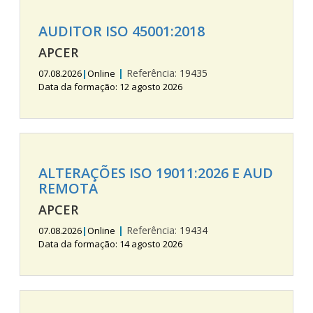
AUDITOR ISO 45001:2018
APCER
|
Referência:
19435
07.08.2026
|
Online
Data da formação: 12 agosto 2026
ALTERAÇÕES ISO 19011:2026 E AUD
REMOTA
APCER
|
Referência:
19434
07.08.2026
|
Online
Data da formação: 14 agosto 2026