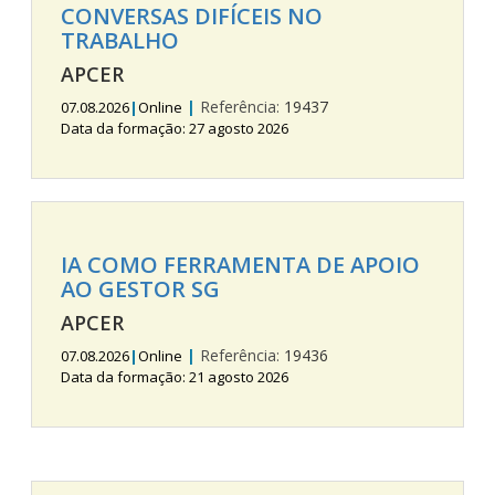
CONVERSAS DIFÍCEIS NO
TRABALHO
APCER
|
Referência:
19437
07.08.2026
|
Online
Data da formação: 27 agosto 2026
IA COMO FERRAMENTA DE APOIO
AO GESTOR SG
APCER
|
Referência:
19436
07.08.2026
|
Online
Data da formação: 21 agosto 2026