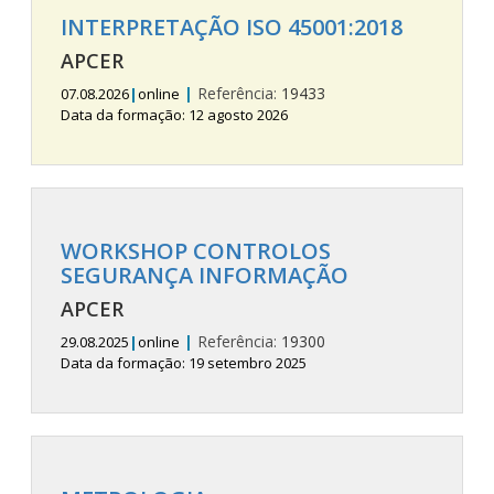
INTERPRETAÇÃO ISO 45001:2018
APCER
|
Referência:
19433
07.08.2026
|
online
Data da formação: 12 agosto 2026
WORKSHOP CONTROLOS
SEGURANÇA INFORMAÇÃO
APCER
|
Referência:
19300
29.08.2025
|
online
Data da formação: 19 setembro 2025