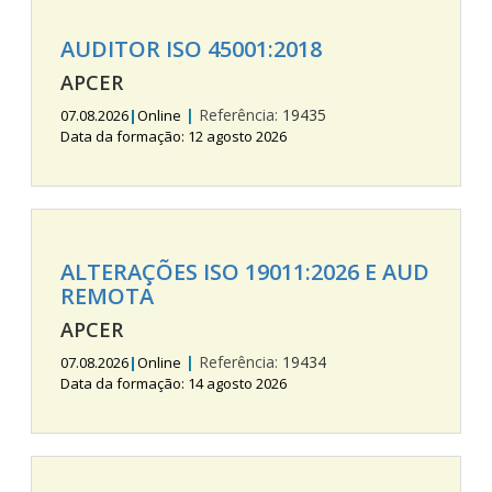
AUDITOR ISO 45001:2018
APCER
|
Referência:
19435
07.08.2026
|
Online
Data da formação: 12 agosto 2026
ALTERAÇÕES ISO 19011:2026 E AUD
REMOTA
APCER
|
Referência:
19434
07.08.2026
|
Online
Data da formação: 14 agosto 2026