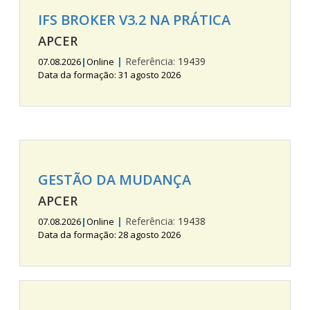
IFS BROKER V3.2 NA PRÁTICA
APCER
|
Referência:
19439
07.08.2026
|
Online
Data da formação: 31 agosto 2026
GESTÃO DA MUDANÇA
APCER
|
Referência:
19438
07.08.2026
|
Online
Data da formação: 28 agosto 2026