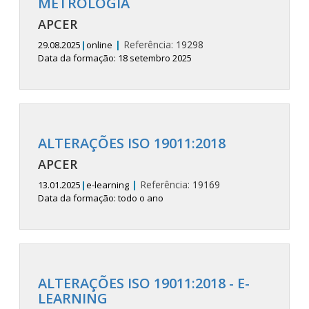
METROLOGIA
APCER
|
Referência:
19298
29.08.2025
|
online
Data da formação: 18 setembro 2025
ALTERAÇÕES ISO 19011:2018
APCER
|
Referência:
19169
13.01.2025
|
e-learning
Data da formação: todo o ano
ALTERAÇÕES ISO 19011:2018 - E-
LEARNING