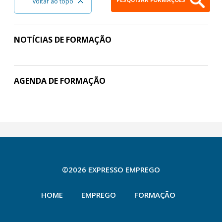
voltar ao topo
NOTÍCIAS DE FORMAÇÃO
AGENDA DE FORMAÇÃO
©2026 EXPRESSO EMPREGO
HOME
EMPREGO
FORMAÇÃO