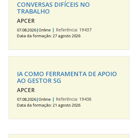
CONVERSAS DIFÍCEIS NO
TRABALHO
APCER
|
Referência:
19437
07.08.2026
|
Online
Data da formação: 27 agosto 2026
IA COMO FERRAMENTA DE APOIO
AO GESTOR SG
APCER
|
Referência:
19436
07.08.2026
|
Online
Data da formação: 21 agosto 2026