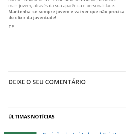
mais jovem, através da sua aparência e personalidade.
Mantenha-se sempre jovem e vai ver que não precisa
do elixir da juventude!
TP
DEIXE O SEU COMENTÁRIO
ÚLTIMAS NOTÍCIAS