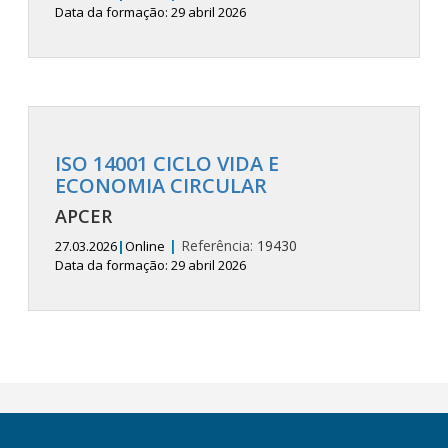
Data da formação: 29 abril 2026
ISO 14001 CICLO VIDA E
ECONOMIA CIRCULAR
APCER
|
Referência:
19430
27.03.2026
|
Online
Data da formação: 29 abril 2026