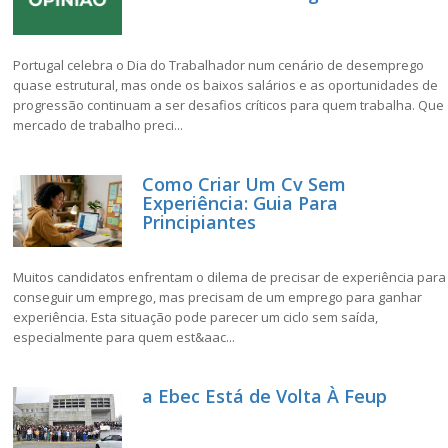
Portugal celebra o Dia do Trabalhador num cenário de desemprego
quase estrutural, mas onde os baixos salários e as oportunidades de
progressão continuam a ser desafios críticos para quem trabalha. Que
mercado de trabalho preci...
Como Criar Um Cv Sem
Experiência: Guia Para
Principiantes
Muitos candidatos enfrentam o dilema de precisar de experiência para
conseguir um emprego, mas precisam de um emprego para ganhar
experiência. Esta situação pode parecer um ciclo sem saída,
especialmente para quem est&aac...
a Ebec Está de Volta À Feup