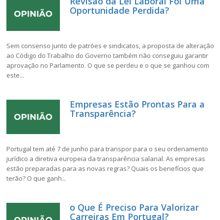
Revisão da Lei Laboral Foi Uma
Oportunidade Perdida?
Sem consenso junto de patrões e sindicatos, a proposta de alteração
ao Código do Trabalho do Governo também não conseguiu garantir
aprovação no Parlamento. O que se perdeu e o que se ganhou com
este...
Empresas Estão Prontas Para a
Transparência?
Portugal tem até 7 de junho para transpor para o seu ordenamento
jurídico a diretiva europeia da transparência salarial. As empresas
estão preparadas para as novas regras? Quais os benefícios que
terão? O que ganh...
o Que É Preciso Para Valorizar
Carreiras Em Portugal?