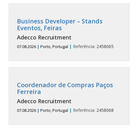
Business Developer – Stands
Eventos, Feiras
Adecco Recruitment
|
Referência:
2458065
07.08.2026
|
Porto, Portugal
Coordenador de Compras Paços
Ferreira
Adecco Recruitment
|
Referência:
2458068
07.08.2026
|
Porto, Portugal