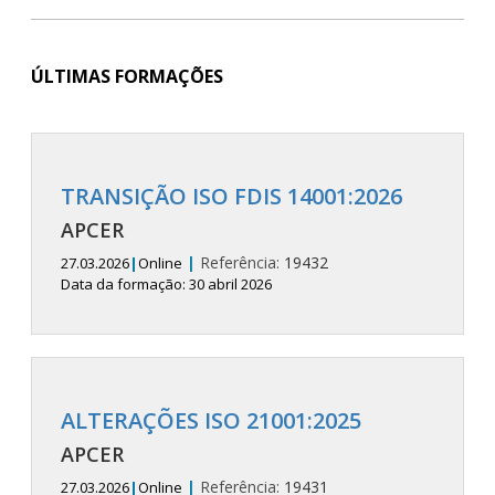
ÚLTIMAS FORMAÇÕES
TRANSIÇÃO ISO FDIS 14001:2026
APCER
|
Referência:
19432
27.03.2026
|
Online
Data da formação: 30 abril 2026
ALTERAÇÕES ISO 21001:2025
APCER
|
Referência:
19431
27.03.2026
|
Online