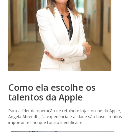
Como ela escolhe os
talentos da Apple
Para a líder da operação de retalho e lojas online da Apple,
Angela Ahrendts, “a experiência e a idade são bases muitos
importantes no que toca a identificar e ...