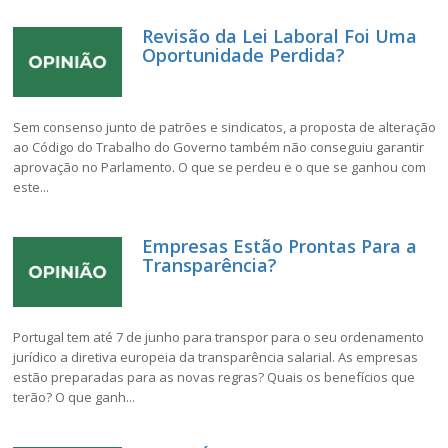
Revisão da Lei Laboral Foi Uma
Oportunidade Perdida?
Sem consenso junto de patrões e sindicatos, a proposta de alteração
ao Código do Trabalho do Governo também não conseguiu garantir
aprovação no Parlamento. O que se perdeu e o que se ganhou com
este...
Empresas Estão Prontas Para a
Transparência?
Portugal tem até 7 de junho para transpor para o seu ordenamento
jurídico a diretiva europeia da transparência salarial. As empresas
estão preparadas para as novas regras? Quais os benefícios que
terão? O que ganh...