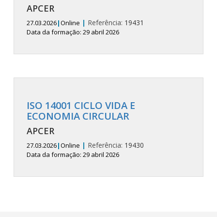
APCER
|
Referência:
19431
27.03.2026
|
Online
Data da formação: 29 abril 2026
ISO 14001 CICLO VIDA E
ECONOMIA CIRCULAR
APCER
|
Referência:
19430
27.03.2026
|
Online
Data da formação: 29 abril 2026