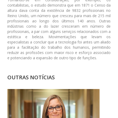
contabilistas, o estudo demonstra que em 1871 o Censo da
altura dava conta da existência de 9832 profissionais no
Reino Unido, um número que cresceu para mais de 215 mil
profissionais ao longo dos últimos 140 anos. Outras
indústrias como a do lazer cresceram em número de
profissionais, a par com alguns serviços relacionados com a
estética e beleza. Movimentações que levam os
especialistas a concluir que a tecnologia foi antes um aliado
para a facilitação do trabalho dos humanos, permitindo
reduzir as profissões com maior risco e esforço associado
e potenciando a expansão de outro tipo de funções.
OUTRAS NOTÍCIAS