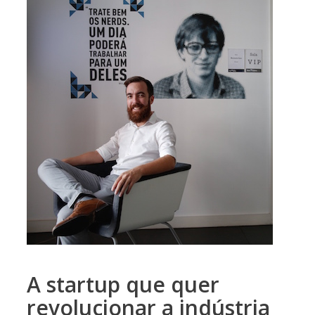
A startup que quer
revolucionar a indústria