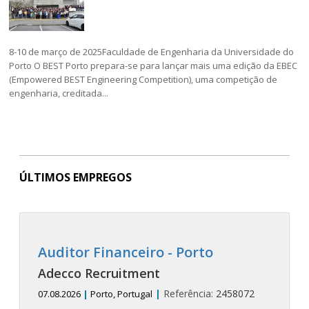
8-10 de março de 2025Faculdade de Engenharia da Universidade do
Porto O BEST Porto prepara-se para lançar mais uma edição da EBEC
(Empowered BEST Engineering Competition), uma competição de
engenharia, creditada...
ÚLTIMOS EMPREGOS
Auditor Financeiro - Porto
Adecco Recruitment
|
Referência:
2458072
07.08.2026
|
Porto, Portugal