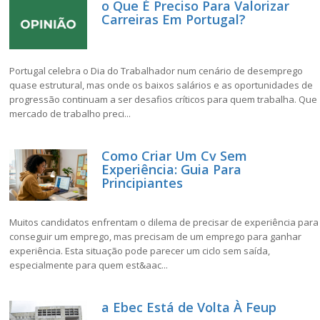
o Que É Preciso Para Valorizar
Carreiras Em Portugal?
Portugal celebra o Dia do Trabalhador num cenário de desemprego
quase estrutural, mas onde os baixos salários e as oportunidades de
progressão continuam a ser desafios críticos para quem trabalha. Que
mercado de trabalho preci...
Como Criar Um Cv Sem
Experiência: Guia Para
Principiantes
Muitos candidatos enfrentam o dilema de precisar de experiência para
conseguir um emprego, mas precisam de um emprego para ganhar
experiência. Esta situação pode parecer um ciclo sem saída,
especialmente para quem est&aac...
a Ebec Está de Volta À Feup