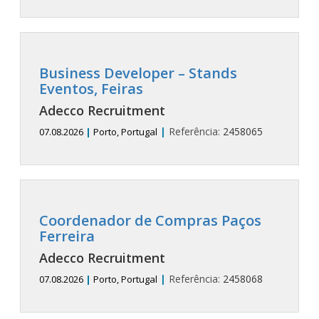
Business Developer – Stands
Eventos, Feiras
Adecco Recruitment
|
Referência:
2458065
07.08.2026
|
Porto, Portugal
Coordenador de Compras Paços
Ferreira
Adecco Recruitment
|
Referência:
2458068
07.08.2026
|
Porto, Portugal