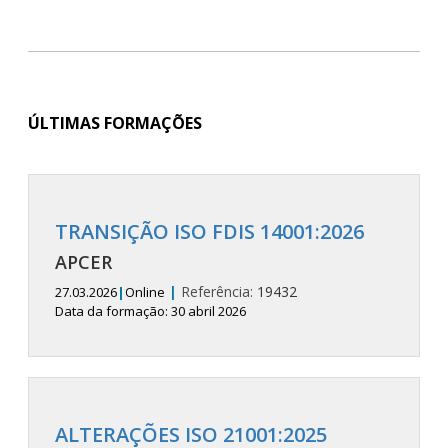
ÚLTIMAS FORMAÇÕES
TRANSIÇÃO ISO FDIS 14001:2026
APCER
|
Referência:
19432
27.03.2026
|
Online
Data da formação: 30 abril 2026
ALTERAÇÕES ISO 21001:2025