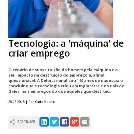
Tecnologia: a 'máquina' de
criar emprego
O cenário de substituição do homem pela máquina e o
seu impacto na destruição do emprego é, afinal,
questionável. A Deloitte analisou 140 anos de dados para
concluir que a tecnologia criou em Inglaterra e no País de
Gales mais empregos do que aqueles que destruiu.
28.08.2015 | Por Cátia Mateus
PARTILHAR