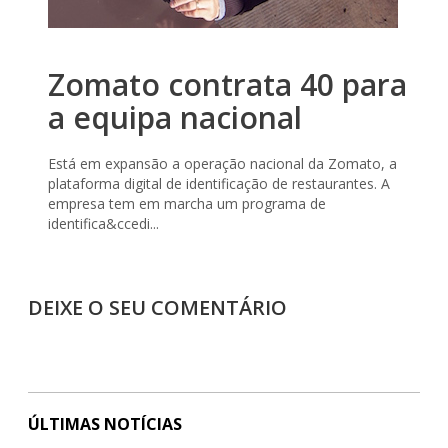
Zomato contrata 40 para
a equipa nacional
Está em expansão a operação nacional da Zomato, a
plataforma digital de identificação de restaurantes. A
empresa tem em marcha um programa de
identifica&ccedi...
DEIXE O SEU COMENTÁRIO
ÚLTIMAS NOTÍCIAS