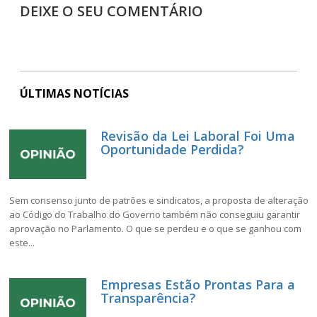
DEIXE O SEU COMENTÁRIO
ÚLTIMAS NOTÍCIAS
Revisão da Lei Laboral Foi Uma
Oportunidade Perdida?
Sem consenso junto de patrões e sindicatos, a proposta de alteração
ao Código do Trabalho do Governo também não conseguiu garantir
aprovação no Parlamento. O que se perdeu e o que se ganhou com
este...
Empresas Estão Prontas Para a
Transparência?