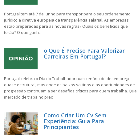
Portugal tem até 7 de junho para transpor para o seu ordenamento
jurídico a diretiva europeia da transparência salarial. As empresas
estão preparadas para as novas regras? Quais os benefícios que
terão? O que ganh...
o Que É Preciso Para Valorizar
Carreiras Em Portugal?
Portugal celebra o Dia do Trabalhador num cenário de desemprego
quase estrutural, mas onde os baixos salários e as oportunidades de
progressão continuam a ser desafios críticos para quem trabalha. Que
mercado de trabalho preci...
Como Criar Um Cv Sem
Experiência: Guia Para
Principiantes