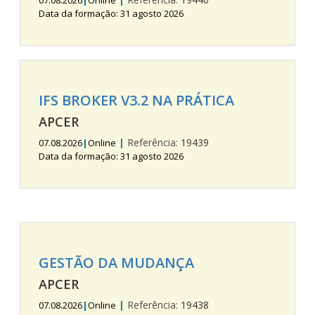
07.08.2026
|
Online
Data da formação: 31 agosto 2026
IFS BROKER V3.2 NA PRÁTICA
APCER
|
Referência:
19439
07.08.2026
|
Online
Data da formação: 31 agosto 2026
GESTÃO DA MUDANÇA
APCER
|
Referência:
19438
07.08.2026
|
Online