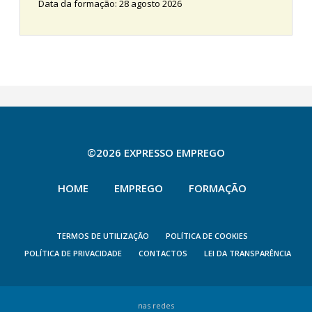
Data da formação: 28 agosto 2026
©2026 EXPRESSO EMPREGO
HOME
EMPREGO
FORMAÇÃO
TERMOS DE UTILIZAÇÃO
POLÍTICA DE COOKIES
POLÍTICA DE PRIVACIDADE
CONTACTOS
LEI DA TRANSPARÊNCIA
nas redes