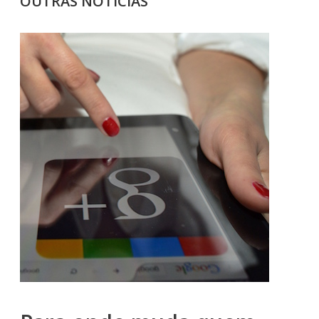
OUTRAS NOTÍCIAS