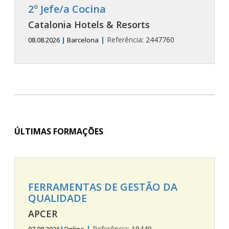
2º Jefe/a Cocina
Catalonia Hotels & Resorts
|
Referência:
2447760
08.08.2026
|
Barcelona
ÚLTIMAS FORMAÇÕES
FERRAMENTAS DE GESTÃO DA
QUALIDADE
APCER
|
Referência:
19440