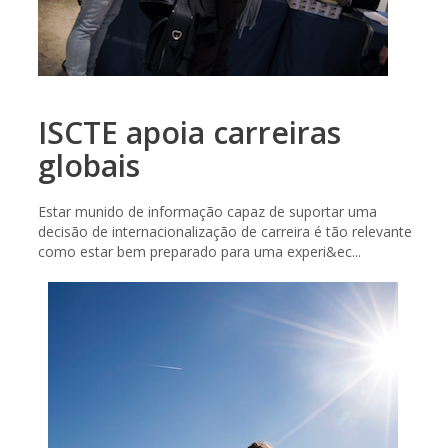
ISCTE apoia carreiras
globais
Estar munido de informação capaz de suportar uma
decisão de internacionalização de carreira é tão relevante
como estar bem preparado para uma experi&ec...