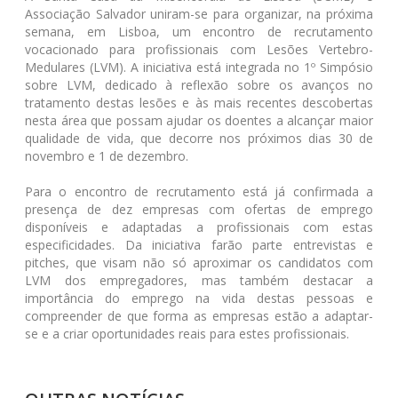
Associação Salvador uniram-se para organizar, na próxima
semana, em Lisboa, um encontro de recrutamento
vocacionado para profissionais com Lesões Vertebro-
Medulares (LVM). A iniciativa está integrada no 1º Simpósio
sobre LVM, dedicado à reflexão sobre os avanços no
tratamento destas lesões e às mais recentes descobertas
nesta área que possam ajudar os doentes a alcançar maior
qualidade de vida, que decorre nos próximos dias 30 de
novembro e 1 de dezembro.
Para o encontro de recrutamento está já confirmada a
presença de dez empresas com ofertas de emprego
disponíveis e adaptadas a profissionais com estas
especificidades. Da iniciativa farão parte entrevistas e
pitches, que visam não só aproximar os candidatos com
LVM dos empregadores, mas também destacar a
importância do emprego na vida destas pessoas e
compreender de que forma as empresas estão a adaptar-
se e a criar oportunidades reais para estes profissionais.