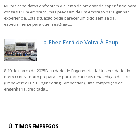
Muitos candidatos enfrentam o dilema de precisar de experiência para
conseguir um emprego, mas precisam de um emprego para ganhar
experiência. Esta situação pode parecer um ciclo sem saída,
especialmente para quem est&aac...
a Ebec Está de Volta À Feup
8-10 de março de 2025Faculdade de Engenharia da Universidade do
Porto O BEST Porto prepara-se para lançar mais uma edição da EBEC
(Empowered BEST Engineering Competition), uma competição de
engenharia, creditada...
ÚLTIMOS EMPREGOS