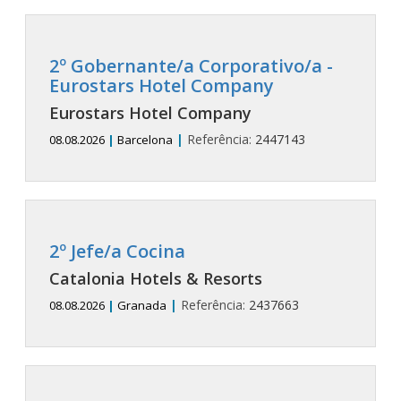
2º Gobernante/a Corporativo/a -
Eurostars Hotel Company
Eurostars Hotel Company
|
Referência:
2447143
08.08.2026
|
Barcelona
2º Jefe/a Cocina
Catalonia Hotels & Resorts
|
Referência:
2437663
08.08.2026
|
Granada