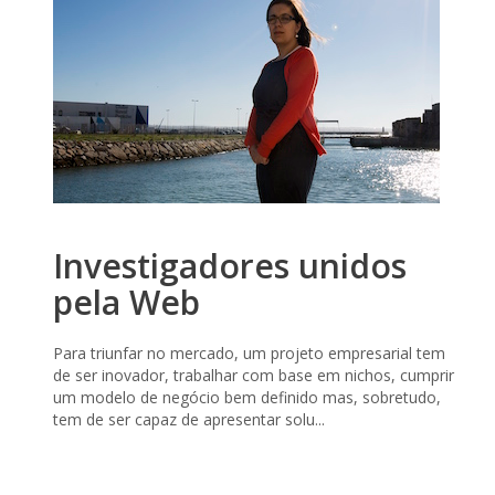
Investigadores unidos
pela Web
Para triunfar no mercado, um projeto empresarial tem
de ser inovador, trabalhar com base em nichos, cumprir
um modelo de negócio bem definido mas, sobretudo,
tem de ser capaz de apresentar solu...