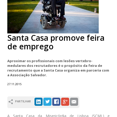
Santa Casa promove feira
de emprego
Aproximar os profissionais com lesões vertebro-
medulares dos recrutadores é o propósito da feira de
recrutamento que a Santa Casa organiza em parceria com
a Associação Salvador.
27.11.2015
PARTILHAR
A Santa Casa da Misericórdia de Lisboa (SCML) e