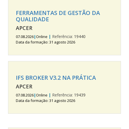
FERRAMENTAS DE GESTÃO DA
QUALIDADE
APCER
|
Referência:
19440
07.08.2026
|
Online
Data da formação: 31 agosto 2026
IFS BROKER V3.2 NA PRÁTICA
APCER
|
Referência:
19439
07.08.2026
|
Online
Data da formação: 31 agosto 2026