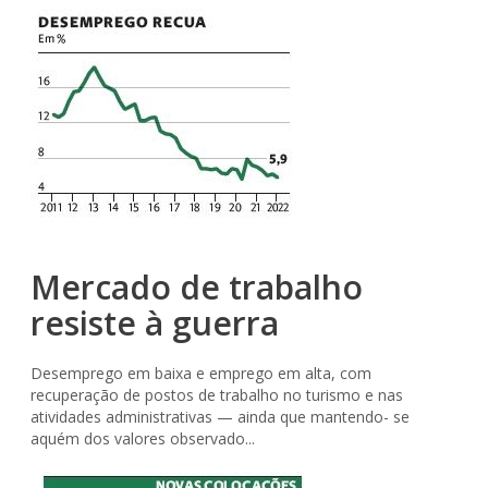
Mercado de trabalho
resiste à guerra
Desemprego em baixa e emprego em alta, com
recuperação de postos de trabalho no turismo e nas
atividades administrativas — ainda que mantendo- se
aquém dos valores observado...