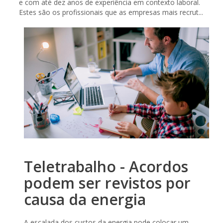
e com até dez anos de experiência em contexto laboral.
Estes são os profissionais que as empresas mais recrut...
Teletrabalho - Acordos
podem ser revistos por
causa da energia
A escalada dos custos da energia pode colocar um