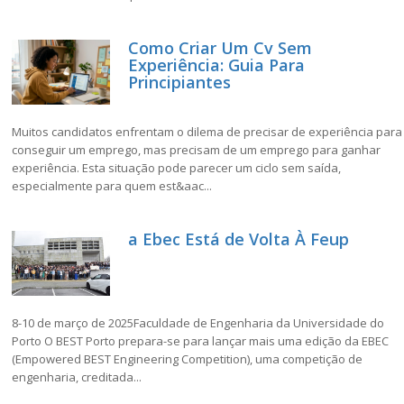
Como Criar Um Cv Sem
Experiência: Guia Para
Principiantes
Muitos candidatos enfrentam o dilema de precisar de experiência para
conseguir um emprego, mas precisam de um emprego para ganhar
experiência. Esta situação pode parecer um ciclo sem saída,
especialmente para quem est&aac...
a Ebec Está de Volta À Feup
8-10 de março de 2025Faculdade de Engenharia da Universidade do
Porto O BEST Porto prepara-se para lançar mais uma edição da EBEC
(Empowered BEST Engineering Competition), uma competição de
engenharia, creditada...