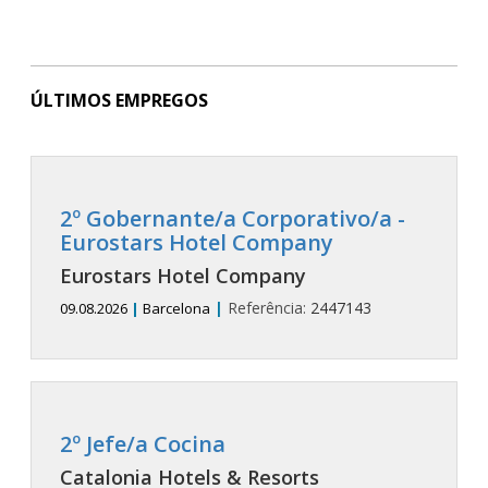
ÚLTIMOS EMPREGOS
2º Gobernante/a Corporativo/a -
Eurostars Hotel Company
Eurostars Hotel Company
|
Referência:
2447143
09.08.2026
|
Barcelona
2º Jefe/a Cocina
Catalonia Hotels & Resorts