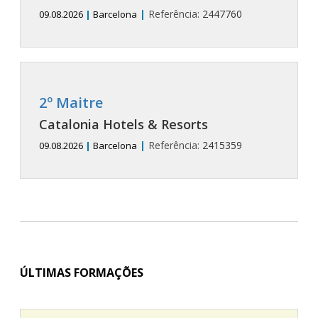
|
Referência:
2447760
09.08.2026
|
Barcelona
2º Maitre
Catalonia Hotels & Resorts
|
Referência:
2415359
09.08.2026
|
Barcelona
ÚLTIMAS FORMAÇÕES