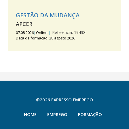
GESTÃO DA MUDANÇA
APCER
|
Referência:
19438
07.08.2026
|
Online
Data da formação: 28 agosto 2026
©2026 EXPRESSO EMPREGO
HOME
EMPREGO
FORMAÇÃO