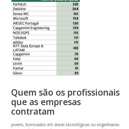
Quem são os profissionais
que as empresas
contratam
Jovens, licenciados em áreas tecnológicas ou engenharias