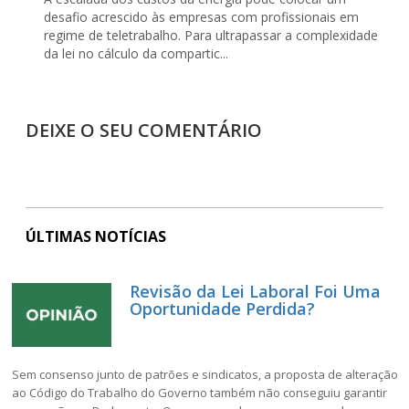
desafio acrescido às empresas com profissionais em
regime de teletrabalho. Para ultrapassar a complexidade
da lei no cálculo da compartic...
DEIXE O SEU COMENTÁRIO
ÚLTIMAS NOTÍCIAS
Revisão da Lei Laboral Foi Uma
Oportunidade Perdida?
Sem consenso junto de patrões e sindicatos, a proposta de alteração
ao Código do Trabalho do Governo também não conseguiu garantir