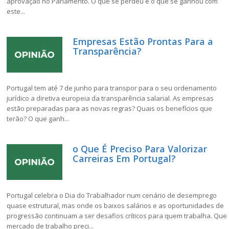
aprovação no Parlamento. O que se perdeu e o que se ganhou com
este...
Empresas Estão Prontas Para a
Transparência?
Portugal tem até 7 de junho para transpor para o seu ordenamento
jurídico a diretiva europeia da transparência salarial. As empresas
estão preparadas para as novas regras? Quais os benefícios que
terão? O que ganh...
o Que É Preciso Para Valorizar
Carreiras Em Portugal?
Portugal celebra o Dia do Trabalhador num cenário de desemprego
quase estrutural, mas onde os baixos salários e as oportunidades de
progressão continuam a ser desafios críticos para quem trabalha. Que
mercado de trabalho preci...