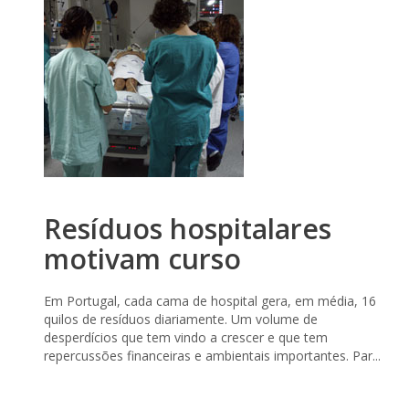
Resíduos hospitalares
motivam curso
Em Portugal, cada cama de hospital gera, em média, 16
quilos de resíduos diariamente. Um volume de
desperdícios que tem vindo a crescer e que tem
repercussões financeiras e ambientais importantes. Par...