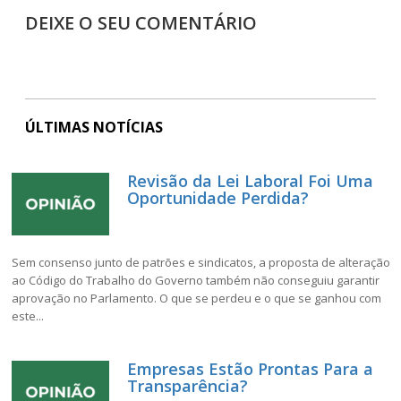
DEIXE O SEU COMENTÁRIO
ÚLTIMAS NOTÍCIAS
Revisão da Lei Laboral Foi Uma
Oportunidade Perdida?
Sem consenso junto de patrões e sindicatos, a proposta de alteração
ao Código do Trabalho do Governo também não conseguiu garantir
aprovação no Parlamento. O que se perdeu e o que se ganhou com
este...
Empresas Estão Prontas Para a
Transparência?