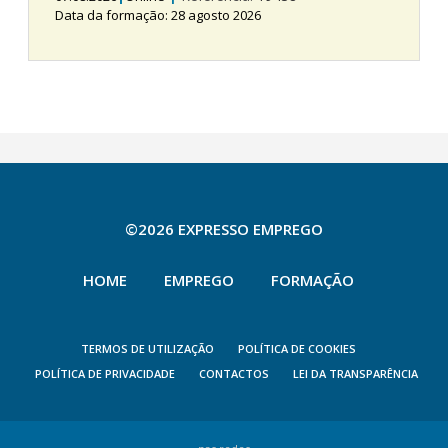
Data da formação: 28 agosto 2026
©2026 EXPRESSO EMPREGO
HOME
EMPREGO
FORMAÇÃO
TERMOS DE UTILIZAÇÃO
POLÍTICA DE COOKIES
POLÍTICA DE PRIVACIDADE
CONTACTOS
LEI DA TRANSPARÊNCIA