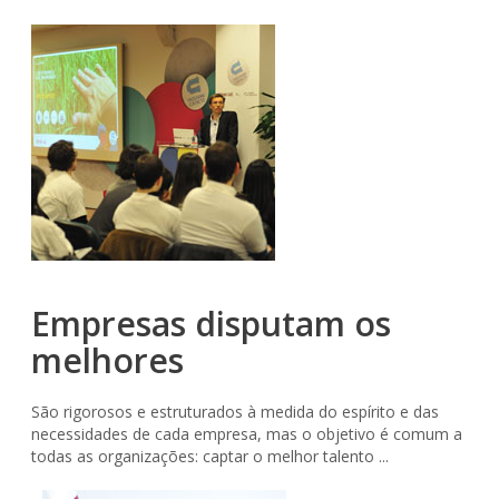
Empresas disputam os
melhores
São rigorosos e estruturados à medida do espírito e das
necessidades de cada empresa, mas o objetivo é comum a
todas as organizações: captar o melhor talento ...