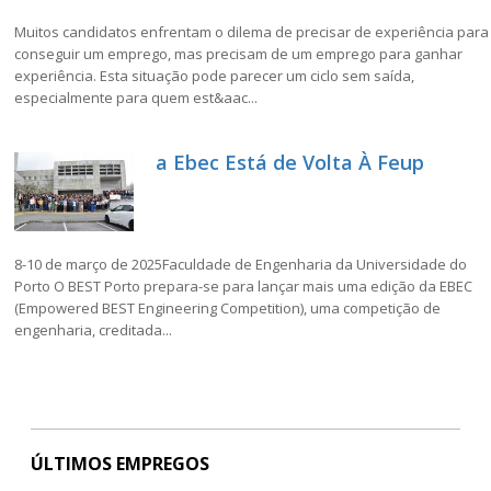
Muitos candidatos enfrentam o dilema de precisar de experiência para
conseguir um emprego, mas precisam de um emprego para ganhar
experiência. Esta situação pode parecer um ciclo sem saída,
especialmente para quem est&aac...
a Ebec Está de Volta À Feup
8-10 de março de 2025Faculdade de Engenharia da Universidade do
Porto O BEST Porto prepara-se para lançar mais uma edição da EBEC
(Empowered BEST Engineering Competition), uma competição de
engenharia, creditada...
ÚLTIMOS EMPREGOS