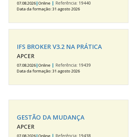
|
Referência:
19440
07.08.2026
|
Online
Data da formação: 31 agosto 2026
IFS BROKER V3.2 NA PRÁTICA
APCER
|
Referência:
19439
07.08.2026
|
Online
Data da formação: 31 agosto 2026
GESTÃO DA MUDANÇA
APCER
|
Referência:
19438
07.08.2026
|
Online