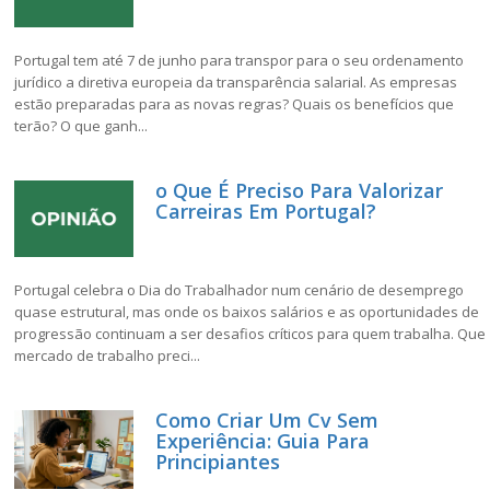
Portugal tem até 7 de junho para transpor para o seu ordenamento
jurídico a diretiva europeia da transparência salarial. As empresas
estão preparadas para as novas regras? Quais os benefícios que
terão? O que ganh...
o Que É Preciso Para Valorizar
Carreiras Em Portugal?
Portugal celebra o Dia do Trabalhador num cenário de desemprego
quase estrutural, mas onde os baixos salários e as oportunidades de
progressão continuam a ser desafios críticos para quem trabalha. Que
mercado de trabalho preci...
Como Criar Um Cv Sem
Experiência: Guia Para
Principiantes