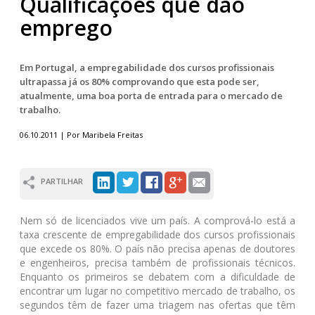
Qualificações que dão
emprego
Em Portugal, a empregabilidade dos cursos profissionais
ultrapassa já os 80% comprovando que esta pode ser,
atualmente, uma boa porta de entrada para o mercado de
trabalho.
06.10.2011 | Por Maribela Freitas
PARTILHAR
Nem só de licenciados vive um país. A comprová-lo está a
taxa crescente de empregabilidade dos cursos profissionais
que excede os 80%. O país não precisa apenas de doutores
e engenheiros, precisa também de profissionais técnicos.
Enquanto os primeiros se debatem com a dificuldade de
encontrar um lugar no competitivo mercado de trabalho, os
segundos têm de fazer uma triagem nas ofertas que têm