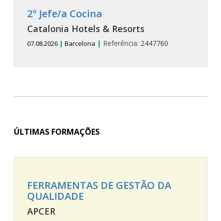
2º Jefe/a Cocina
Catalonia Hotels & Resorts
|
Referência:
2447760
07.08.2026
|
Barcelona
ÚLTIMAS FORMAÇÕES
FERRAMENTAS DE GESTÃO DA
QUALIDADE
APCER