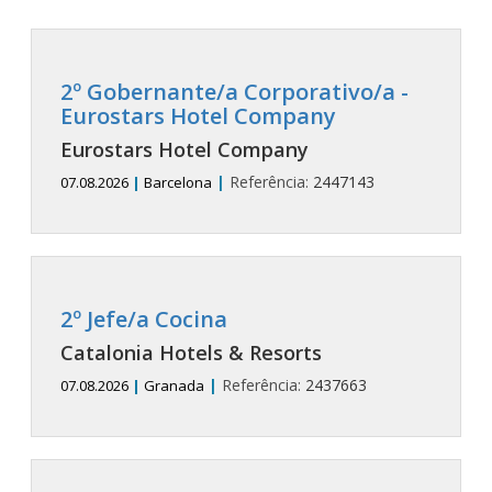
2º Gobernante/a Corporativo/a -
Eurostars Hotel Company
Eurostars Hotel Company
|
Referência:
2447143
07.08.2026
|
Barcelona
2º Jefe/a Cocina
Catalonia Hotels & Resorts
|
Referência:
2437663
07.08.2026
|
Granada