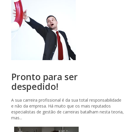
Pronto para ser
despedido!
A sua carreira profissional é da sua total responsabilidade
e não da empresa. Há muito que os mais reputados
especialistas de gestão de carreiras batalham nesta teoria,
mas...