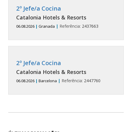
2º Jefe/a Cocina
Catalonia Hotels & Resorts
|
Referência:
2437663
06.08.2026
|
Granada
2º Jefe/a Cocina
Catalonia Hotels & Resorts
|
Referência:
2447760
06.08.2026
|
Barcelona