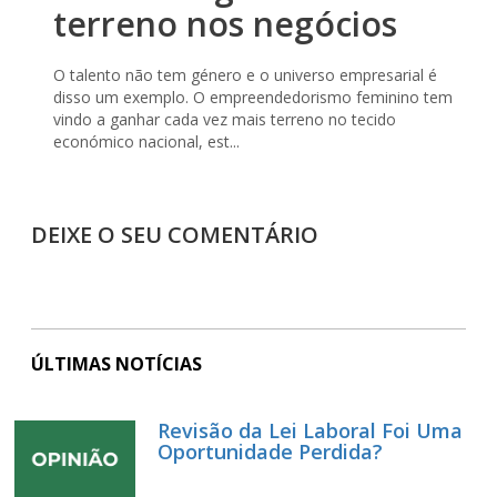
terreno nos negócios
O talento não tem género e o universo empresarial é
disso um exemplo. O empreendedorismo feminino tem
vindo a ganhar cada vez mais terreno no tecido
económico nacional, est...
DEIXE O SEU COMENTÁRIO
ÚLTIMAS NOTÍCIAS
Revisão da Lei Laboral Foi Uma
Oportunidade Perdida?