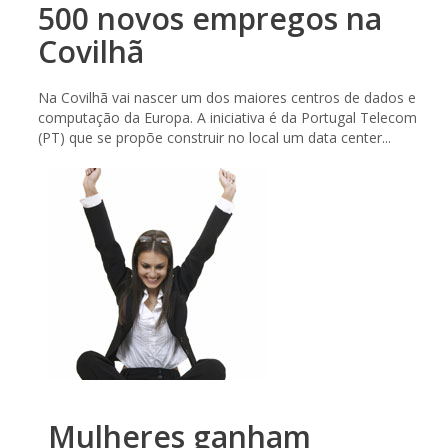
500 novos empregos na
Covilhã
Na Covilhã vai nascer um dos maiores centros de dados e
computação da Europa. A iniciativa é da Portugal Telecom
(PT) que se propõe construir no local um data center...
Mulheres ganham