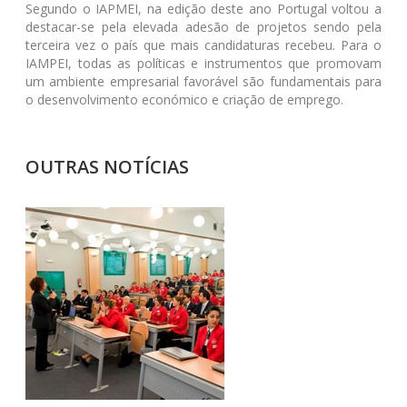
Segundo o IAPMEI, na edição deste ano Portugal voltou a
destacar-se pela elevada adesão de projetos sendo pela
terceira vez o país que mais candidaturas recebeu. Para o
IAMPEI, todas as políticas e instrumentos que promovam
um ambiente empresarial favorável são fundamentais para
o desenvolvimento económico e criação de emprego.
OUTRAS NOTÍCIAS