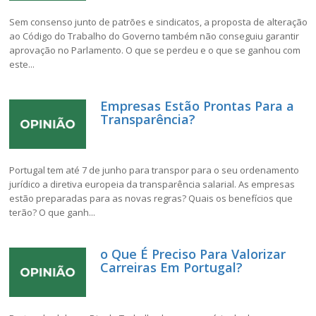
Sem consenso junto de patrões e sindicatos, a proposta de alteração
ao Código do Trabalho do Governo também não conseguiu garantir
aprovação no Parlamento. O que se perdeu e o que se ganhou com
este...
Empresas Estão Prontas Para a
Transparência?
Portugal tem até 7 de junho para transpor para o seu ordenamento
jurídico a diretiva europeia da transparência salarial. As empresas
estão preparadas para as novas regras? Quais os benefícios que
terão? O que ganh...
o Que É Preciso Para Valorizar
Carreiras Em Portugal?