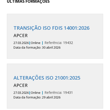
ÚLTIMAS FORMAÇÕES
TRANSIÇÃO ISO FDIS 14001:2026
APCER
|
Referência:
19432
27.03.2026
|
Online
Data da formação: 30 abril 2026
ALTERAÇÕES ISO 21001:2025
APCER
|
Referência:
19431
27.03.2026
|
Online
Data da formação: 29 abril 2026