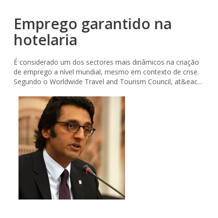
Emprego garantido na
hotelaria
É considerado um dos sectores mais dinâmicos na criação
de emprego a nível mundial, mesmo em contexto de crise.
Segundo o Worldwide Travel and Tourism Council, at&eac...