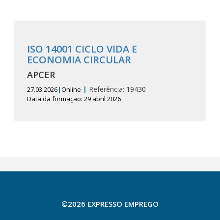
ISO 14001 CICLO VIDA E
ECONOMIA CIRCULAR
APCER
|
Referência:
19430
27.03.2026
|
Online
Data da formação: 29 abril 2026
©2026 EXPRESSO EMPREGO