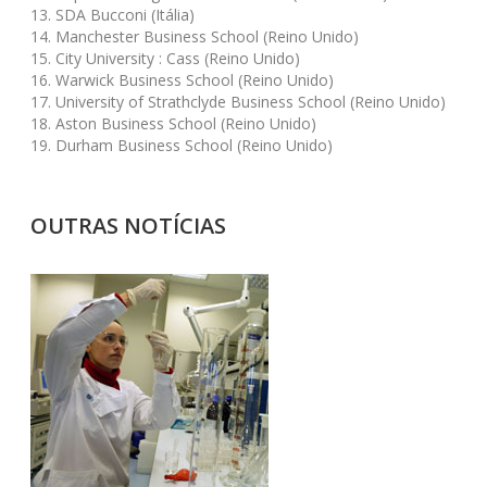
13. SDA Bucconi (Itália)
14. Manchester Business School (Reino Unido)
15. City University : Cass (Reino Unido)
16. Warwick Business School (Reino Unido)
17. University of Strathclyde Business School (Reino Unido)
18. Aston Business School (Reino Unido)
19. Durham Business School (Reino Unido)
OUTRAS NOTÍCIAS