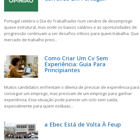
Portugal celebra o Dia do Trabalhador num cenário de desemprego
quase estrutural, mas onde os baixos salários e as oportunidades de
progressão continuam a ser desafios críticos para quem trabalha. Que
mercado de trabalho preci...
Como Criar Um Cv Sem
Experiência: Guia Para
Principiantes
Muitos candidatos enfrentam o dilema de precisar de experiência para
conseguir um emprego, mas precisam de um emprego para ganhar
experiência. Esta situação pode parecer um ciclo sem saída,
especialmente para quem est&aac...
a Ebec Está de Volta À Feup