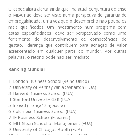
O especialista alerta ainda que “na atual conjuntura de crise
o MBA não deve ser visto numa perspetiva de garantia de
empregabilidade, uma vez que o desempreho não poupa os
mais qualificados. Um investimento num programa com
estas especificidades, deve ser perspetivado como uma
ferramenta de desenvolvimento de competências de
gestão, liderança que contribuem para acriação de valor
acrescentado em qualquer parte do mundo”. Por outras
palavras, o retono pode não ser imediato.
Ranking Mundial
1. London Business School (Reino Unido)
2. University of Pennsylvania : Wharton (EUA)
3. Harvard Business School (EUA)
4. Stanford University GSB (EUA)
5. Insead (França/ Singapura)
6. Columbia Business School (EUA)
7. IE Business School (Espanha)
8. MIT Sloan School of Management (EUA)
9. University of Chicago : Booth (EUA)