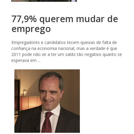
77,9% querem mudar de
emprego
Empregadores e candidatos tecem queixas de falta de
confiança na economia nacional, mas a verdade é que
2011 pode não vir a ter um saldo tão negativo quanto se
esperava em ...