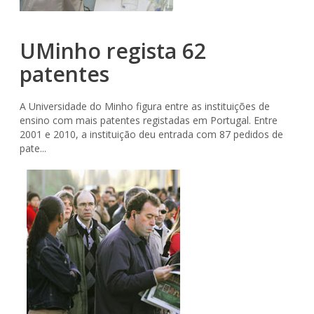
UMinho regista 62
patentes
A Universidade do Minho figura entre as instituições de
ensino com mais patentes registadas em Portugal. Entre
2001 e 2010, a instituição deu entrada com 87 pedidos de
pate...