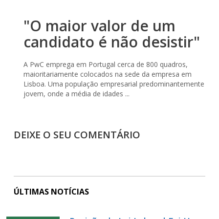
"O maior valor de um
candidato é não desistir"
A PwC emprega em Portugal cerca de 800 quadros,
maioritariamente colocados na sede da empresa em
Lisboa. Uma população empresarial predominantemente
jovem, onde a média de idades ...
DEIXE O SEU COMENTÁRIO
ÚLTIMAS NOTÍCIAS