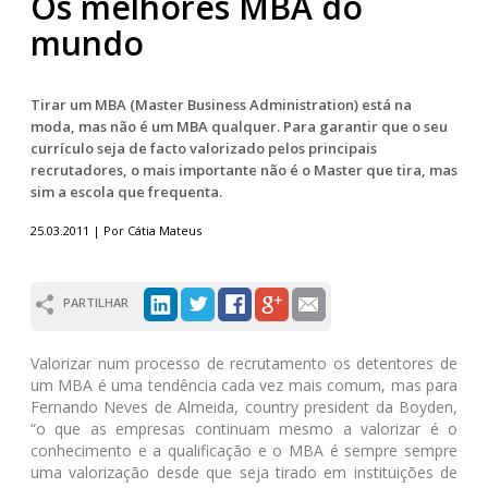
Os melhores MBA do
mundo
Tirar um MBA (Master Business Administration) está na
moda, mas não é um MBA qualquer. Para garantir que o seu
currículo seja de facto valorizado pelos principais
recrutadores, o mais importante não é o Master que tira, mas
sim a escola que frequenta.
25.03.2011 | Por Cátia Mateus
PARTILHAR
Valorizar num processo de recrutamento os detentores de
um MBA é uma tendência cada vez mais comum, mas para
Fernando Neves de Almeida, country president da Boyden,
“o que as empresas continuam mesmo a valorizar é o
conhecimento e a qualificação e o MBA é sempre sempre
uma valorização desde que seja tirado em instituições de