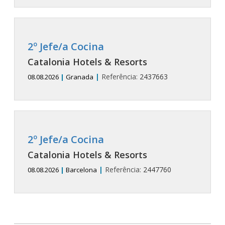
2º Jefe/a Cocina
Catalonia Hotels & Resorts
|
Referência:
2437663
08.08.2026
|
Granada
2º Jefe/a Cocina
Catalonia Hotels & Resorts
|
Referência:
2447760
08.08.2026
|
Barcelona