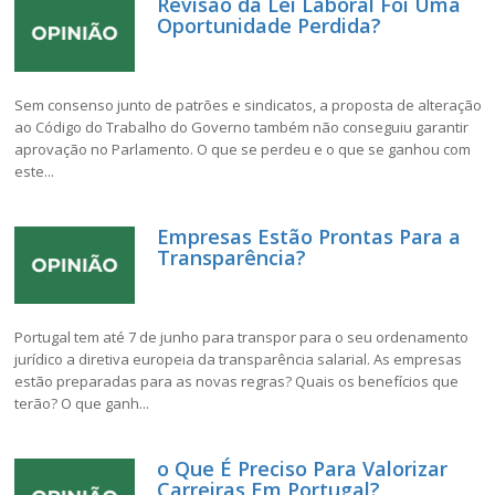
Revisão da Lei Laboral Foi Uma
Oportunidade Perdida?
Sem consenso junto de patrões e sindicatos, a proposta de alteração
ao Código do Trabalho do Governo também não conseguiu garantir
aprovação no Parlamento. O que se perdeu e o que se ganhou com
este...
Empresas Estão Prontas Para a
Transparência?
Portugal tem até 7 de junho para transpor para o seu ordenamento
jurídico a diretiva europeia da transparência salarial. As empresas
estão preparadas para as novas regras? Quais os benefícios que
terão? O que ganh...
o Que É Preciso Para Valorizar
Carreiras Em Portugal?