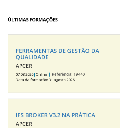
ÚLTIMAS FORMAÇÕES
FERRAMENTAS DE GESTÃO DA
QUALIDADE
APCER
|
Referência:
19440
07.08.2026
|
Online
Data da formação: 31 agosto 2026
IFS BROKER V3.2 NA PRÁTICA
APCER