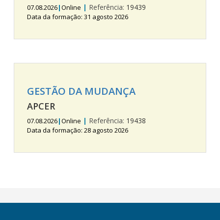
|
Referência:
19439
07.08.2026
|
Online
Data da formação: 31 agosto 2026
GESTÃO DA MUDANÇA
APCER
|
Referência:
19438
07.08.2026
|
Online
Data da formação: 28 agosto 2026