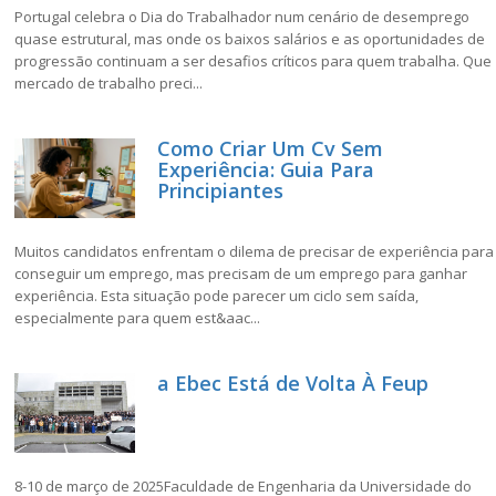
Portugal celebra o Dia do Trabalhador num cenário de desemprego
quase estrutural, mas onde os baixos salários e as oportunidades de
progressão continuam a ser desafios críticos para quem trabalha. Que
mercado de trabalho preci...
Como Criar Um Cv Sem
Experiência: Guia Para
Principiantes
Muitos candidatos enfrentam o dilema de precisar de experiência para
conseguir um emprego, mas precisam de um emprego para ganhar
experiência. Esta situação pode parecer um ciclo sem saída,
especialmente para quem est&aac...
a Ebec Está de Volta À Feup
8-10 de março de 2025Faculdade de Engenharia da Universidade do