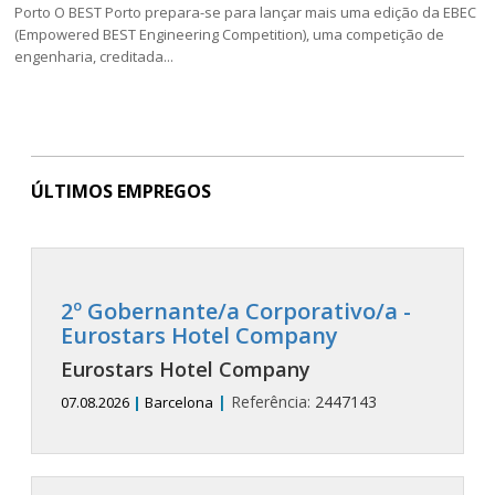
Porto O BEST Porto prepara-se para lançar mais uma edição da EBEC
(Empowered BEST Engineering Competition), uma competição de
engenharia, creditada...
ÚLTIMOS EMPREGOS
2º Gobernante/a Corporativo/a -
Eurostars Hotel Company
Eurostars Hotel Company
|
Referência:
2447143
07.08.2026
|
Barcelona