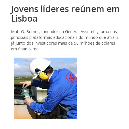
Jovens líderes reúnem em
Lisboa
Matt O. Brimer, fundador da General Assembly, uma das
principais plataformas educacionais do mundo que atraiu
já junto dos investidores mais de 50 milhões de dólares
em financiame...