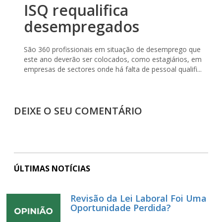
ISQ requalifica
desempregados
São 360 profissionais em situação de desemprego que
este ano deverão ser colocados, como estagiários, em
empresas de sectores onde há falta de pessoal qualifi...
DEIXE O SEU COMENTÁRIO
ÚLTIMAS NOTÍCIAS
Revisão da Lei Laboral Foi Uma
Oportunidade Perdida?