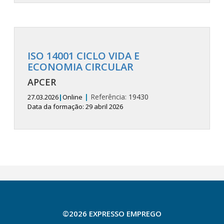
ISO 14001 CICLO VIDA E
ECONOMIA CIRCULAR
APCER
|
Referência:
19430
27.03.2026
|
Online
Data da formação: 29 abril 2026
©2026 EXPRESSO EMPREGO