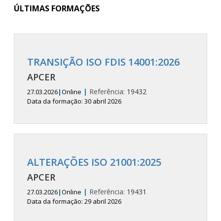
ÚLTIMAS FORMAÇÕES
TRANSIÇÃO ISO FDIS 14001:2026
APCER
|
Referência:
19432
27.03.2026
|
Online
Data da formação: 30 abril 2026
ALTERAÇÕES ISO 21001:2025
APCER
|
Referência:
19431
27.03.2026
|
Online
Data da formação: 29 abril 2026