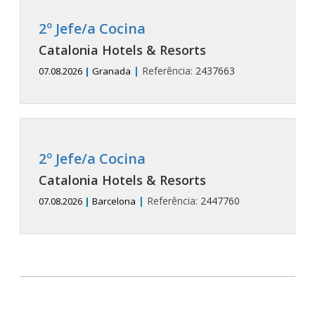
2º Jefe/a Cocina
Catalonia Hotels & Resorts
|
Referência:
2437663
07.08.2026
|
Granada
2º Jefe/a Cocina
Catalonia Hotels & Resorts
|
Referência:
2447760
07.08.2026
|
Barcelona