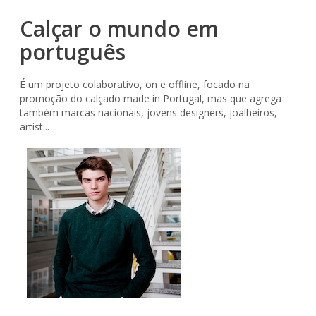
Calçar o mundo em
português
É um projeto colaborativo, on e offline, focado na
promoção do calçado made in Portugal, mas que agrega
também marcas nacionais, jovens designers, joalheiros,
artist...