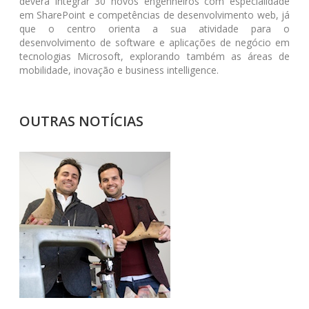
deverá integrar 30 novos engenheiros com especialidade
em SharePoint e competências de desenvolvimento web, já
que o centro orienta a sua atividade para o
desenvolvimento de software e aplicações de negócio em
tecnologias Microsoft, explorando também as áreas de
mobilidade, inovação e business intelligence.
OUTRAS NOTÍCIAS