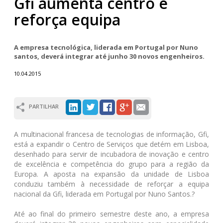
Gfi aumenta centro e
reforça equipa
A empresa tecnológica, liderada em Portugal por Nuno
santos, deverá integrar até junho 30 novos engenheiros.
10.04.2015
PARTILHAR
A multinacional francesa de tecnologias de informação, Gfi,
está a expandir o Centro de Serviços que detém em Lisboa,
desenhado para servir de incubadora de inovação e centro
de excelência e competência do grupo para a região da
Europa. A aposta na expansão da unidade de Lisboa
conduziu também à necessidade de reforçar a equipa
nacional da Gfi, liderada em Portugal por Nuno Santos.?
Até ao final do primeiro semestre deste ano, a empresa