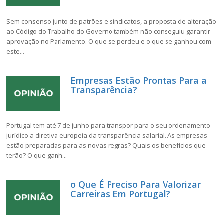
Sem consenso junto de patrões e sindicatos, a proposta de alteração
ao Código do Trabalho do Governo também não conseguiu garantir
aprovação no Parlamento. O que se perdeu e o que se ganhou com
este...
Empresas Estão Prontas Para a
Transparência?
Portugal tem até 7 de junho para transpor para o seu ordenamento
jurídico a diretiva europeia da transparência salarial. As empresas
estão preparadas para as novas regras? Quais os benefícios que
terão? O que ganh...
o Que É Preciso Para Valorizar
Carreiras Em Portugal?