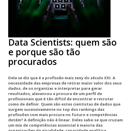
Data Scientists: quem são
e porque são tão
procurados
Dela se diz que é a profissão mais sexy do século XXI. A
necessidade das empresas de retirar maior valor dos seus
dados, de os organizar e interpretar para gerar
resultados, alavancou a procura de um perfil de
profissionais que é tão difícil de encontrar e recrutar
como de definir. Quem são estes cientistas de dados que
surgem sucessivamente no top dos rankings das
profissões com mais procura no futuro e competências
detém? A definição não é linear. Deles sabe-se que cruzam
um mix de competências essencial à maioria das
organizações da atualidade: capacidade analítica,