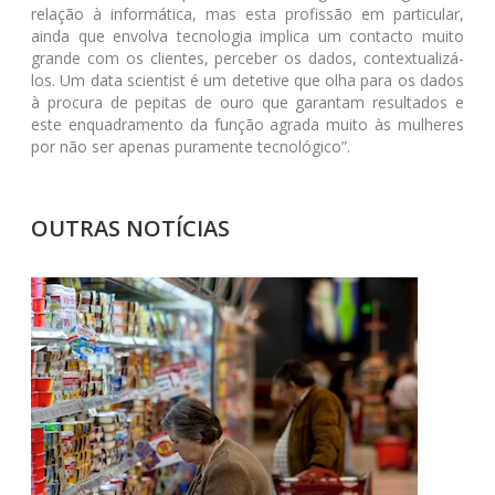
relação à informática, mas esta profissão em particular,
ainda que envolva tecnologia implica um contacto muito
grande com os clientes, perceber os dados, contextualizá-
los. Um data scientist é um detetive que olha para os dados
à procura de pepitas de ouro que garantam resultados e
este enquadramento da função agrada muito às mulheres
por não ser apenas puramente tecnológico”.
OUTRAS NOTÍCIAS