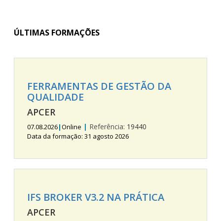
ÚLTIMAS FORMAÇÕES
FERRAMENTAS DE GESTÃO DA
QUALIDADE
APCER
|
Referência:
19440
07.08.2026
|
Online
Data da formação: 31 agosto 2026
IFS BROKER V3.2 NA PRÁTICA
APCER