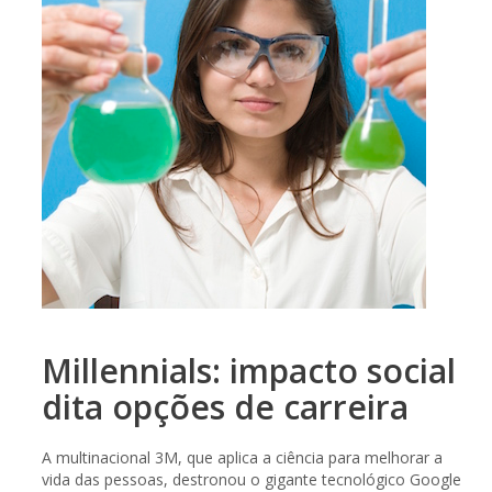
Millennials: impacto social
dita opções de carreira
A multinacional 3M, que aplica a ciência para melhorar a
vida das pessoas, destronou o gigante tecnológico Google