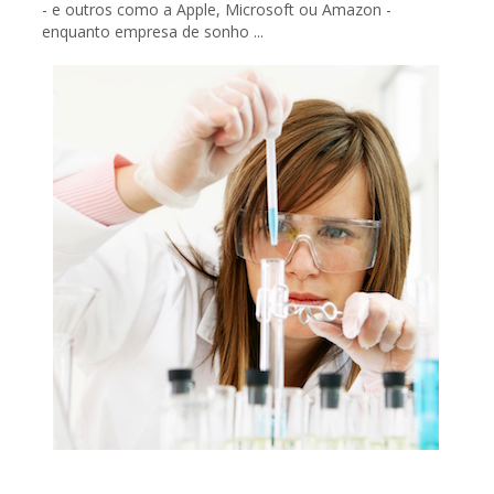
- e outros como a Apple, Microsoft ou Amazon -
enquanto empresa de sonho ...