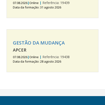
|
Referência:
19439
07.08.2026
|
Online
Data da formação: 31 agosto 2026
GESTÃO DA MUDANÇA
APCER
|
Referência:
19438
07.08.2026
|
Online
Data da formação: 28 agosto 2026