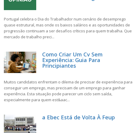
Portugal celebra o Dia do Trabalhador num cenário de desemprego
quase estrutural, mas onde os baixos salários e as oportunidades de
progressão continuam a ser desafios críticos para quem trabalha. Que
mercado de trabalho preci...
Como Criar Um Cv Sem
Experiência: Guia Para
Principiantes
Muitos candidatos enfrentam o dilema de precisar de experiência para
conseguir um emprego, mas precisam de um emprego para ganhar
experiência. Esta situação pode parecer um ciclo sem saída,
especialmente para quem est&aac...
a Ebec Está de Volta À Feup