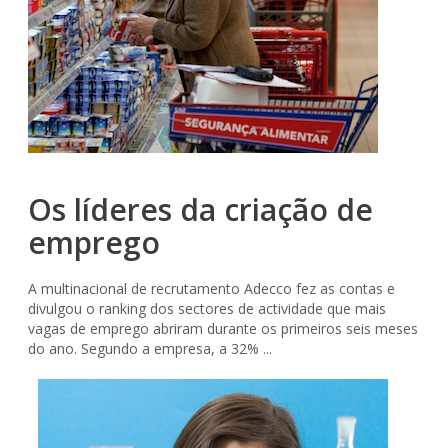
Os líderes da criação de
emprego
A multinacional de recrutamento Adecco fez as contas e
divulgou o ranking dos sectores de actividade que mais
vagas de emprego abriram durante os primeiros seis meses
do ano. Segundo a empresa, a 32% ...