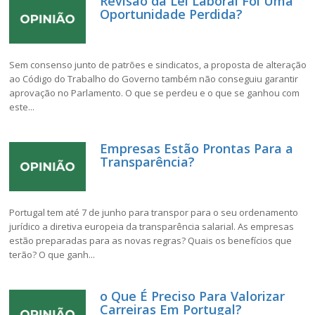
Revisão da Lei Laboral Foi Uma
Oportunidade Perdida?
Sem consenso junto de patrões e sindicatos, a proposta de alteração
ao Código do Trabalho do Governo também não conseguiu garantir
aprovação no Parlamento. O que se perdeu e o que se ganhou com
este...
Empresas Estão Prontas Para a
Transparência?
Portugal tem até 7 de junho para transpor para o seu ordenamento
jurídico a diretiva europeia da transparência salarial. As empresas
estão preparadas para as novas regras? Quais os benefícios que
terão? O que ganh...
o Que É Preciso Para Valorizar
Carreiras Em Portugal?