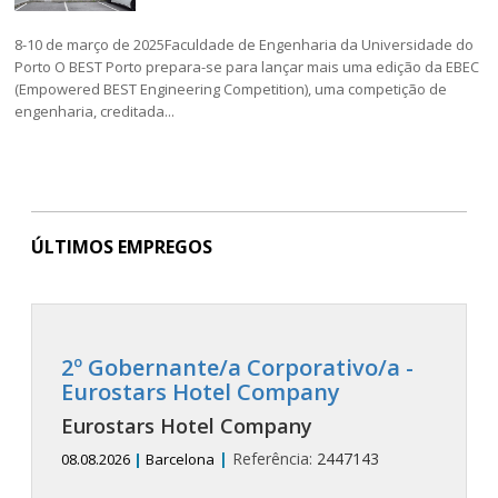
8-10 de março de 2025Faculdade de Engenharia da Universidade do
Porto O BEST Porto prepara-se para lançar mais uma edição da EBEC
(Empowered BEST Engineering Competition), uma competição de
engenharia, creditada...
ÚLTIMOS EMPREGOS
2º Gobernante/a Corporativo/a -
Eurostars Hotel Company
Eurostars Hotel Company
|
Referência:
2447143
08.08.2026
|
Barcelona