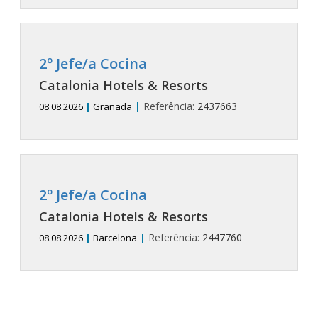
2º Jefe/a Cocina
Catalonia Hotels & Resorts
|
Referência:
2437663
08.08.2026
|
Granada
2º Jefe/a Cocina
Catalonia Hotels & Resorts
|
Referência:
2447760
08.08.2026
|
Barcelona