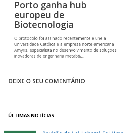
Porto ganha hub
europeu de
Biotecnologia
O protocolo foi assinado recentemente e une a
Universidade Católica e a empresa norte-americana
Amyris, especialista no desenvolvimento de soluções
inovadoras de engenharia metab&...
DEIXE O SEU COMENTÁRIO
ÚLTIMAS NOTÍCIAS