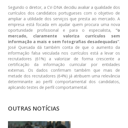
Segundo o diretor, a CV-DNA decidiu avaliar a qualidade dos
currículos dos candidatos portugueses com o objetivo de
ampliar a utilidade dos serviços que presta ao mercado. A
empresa está focada em ajudar quem procura uma nova
oportunidade profissional e para o especialista,
“o
mercado, claramente valoriza currículos sem
informação a mais e sem fotografias desadequadas”
.
José Quesada dá também conta de que o aumento da
informação falsa veiculada nos currículos está a levar os
recrutadores (61%) a valorizar de forma crescente a
certificação da informação curricular por entidades
externas. Os dados confirmam também que mais de
metade dos recrutadores (64%) já atribuem uma relevância
determinante ao perfil comportamental dos candidatos,
aplicando testes de perfil comportamental.
OUTRAS NOTÍCIAS