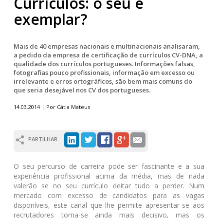
Currículos: o seu é
exemplar?
Mais de 40 empresas nacionais e multinacionais analisaram,
a pedido da empresa de certificação de currículos CV-DNA, a
qualidade dos currículos portugueses. Informações falsas,
fotografias pouco profissionais, informação em excesso ou
irrelevante e erros ortográficos, são bem mais comuns do
que seria desejável nos CV dos portugueses.
14.03.2014 | Por Cátia Mateus
PARTILHAR
O seu percurso de carreira pode ser fascinante e a sua
experiência profissional acima da média, mas de nada
valerão se no seu currículo deitar tudo a perder. Num
mercado com excesso de candidatos para as vagas
disponíveis, este canal que lhe permite apresentar-se aos
recrutadores torna-se ainda mais decisivo, mas os