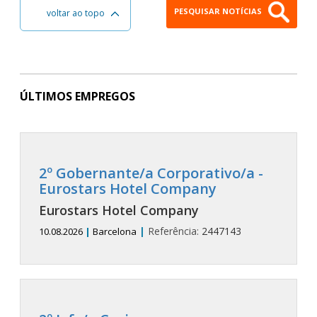
PESQUISAR NOTÍCIAS
voltar ao topo
ÚLTIMOS EMPREGOS
2º Gobernante/a Corporativo/a -
Eurostars Hotel Company
Eurostars Hotel Company
|
Referência:
2447143
10.08.2026
|
Barcelona