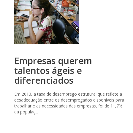
Empresas querem
talentos ágeis e
diferenciados
Em 2013, a taxa de desemprego estrutural que reflete a
desadequação entre os desempregados disponíveis para
trabalhar e as necessidades das empresas, foi de 11,7%
da populaç...