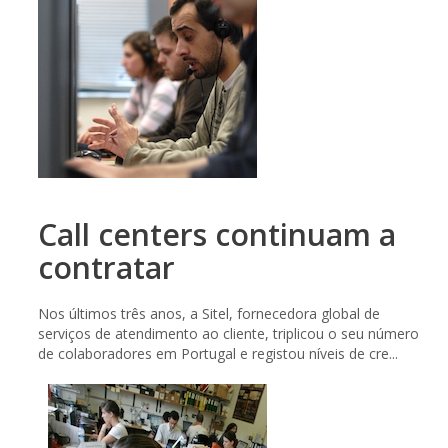
Call centers continuam a
contratar
Nos últimos três anos, a Sitel, fornecedora global de
serviços de atendimento ao cliente, triplicou o seu número
de colaboradores em Portugal e registou níveis de cre...