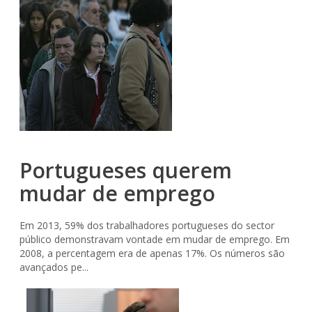
Portugueses querem
mudar de emprego
Em 2013, 59% dos trabalhadores portugueses do sector
público demonstravam vontade em mudar de emprego. Em
2008, a percentagem era de apenas 17%. Os números são
avançados pe...