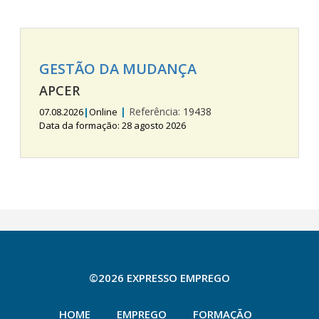
GESTÃO DA MUDANÇA
APCER
|
Referência:
19438
07.08.2026
|
Online
Data da formação: 28 agosto 2026
©2026 EXPRESSO EMPREGO
HOME
EMPREGO
FORMAÇÃO