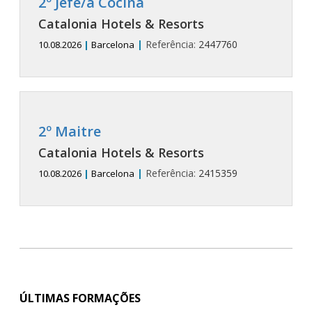
2º Jefe/a Cocina
Catalonia Hotels & Resorts
|
Referência:
2447760
10.08.2026
|
Barcelona
2º Maitre
Catalonia Hotels & Resorts
|
Referência:
2415359
10.08.2026
|
Barcelona
ÚLTIMAS FORMAÇÕES