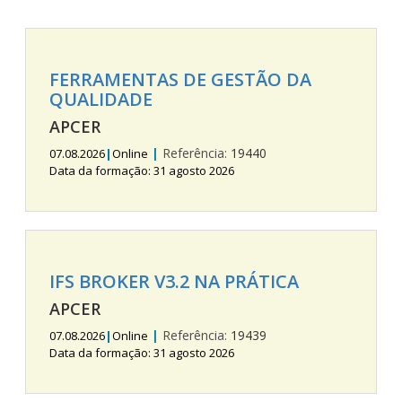
FERRAMENTAS DE GESTÃO DA
QUALIDADE
APCER
|
Referência:
19440
07.08.2026
|
Online
Data da formação: 31 agosto 2026
IFS BROKER V3.2 NA PRÁTICA
APCER
|
Referência:
19439
07.08.2026
|
Online
Data da formação: 31 agosto 2026