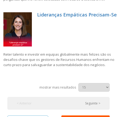
Lideranças Empáticas Precisam-Se
Reter talento e investir em equipas globalmente mais felizes são os
desafios-chave que os gestores de Recursos Humanos enfrentam no
curto prazo para salvaguardar a sustentabilidade dos negócios.
mostrar mais resultados
< Anterior
Seguinte >