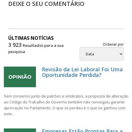
DEIXE O SEU COMENTÁRIO
ÚLTIMAS NOTÍCIAS
3 923
Ordenar por
Resultados para a sua
pesquisa
Revisão da Lei Laboral Foi Uma
Oportunidade Perdida?
Sem consenso junto de patrões e sindicatos, a proposta de alteração
ao Código do Trabalho do Governo também não conseguiu garantir
aprovação no Parlamento. O que se perdeu e o que se ganhou com
este...
Empresas Estão Prontas Para a