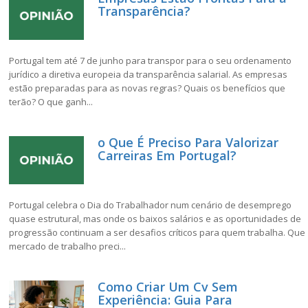
Transparência?
Portugal tem até 7 de junho para transpor para o seu ordenamento
jurídico a diretiva europeia da transparência salarial. As empresas
estão preparadas para as novas regras? Quais os benefícios que
terão? O que ganh...
o Que É Preciso Para Valorizar
Carreiras Em Portugal?
Portugal celebra o Dia do Trabalhador num cenário de desemprego
quase estrutural, mas onde os baixos salários e as oportunidades de
progressão continuam a ser desafios críticos para quem trabalha. Que
mercado de trabalho preci...
Como Criar Um Cv Sem
Experiência: Guia Para