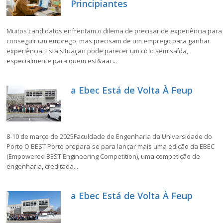
Principiantes
Muitos candidatos enfrentam o dilema de precisar de experiência para
conseguir um emprego, mas precisam de um emprego para ganhar
experiência. Esta situação pode parecer um ciclo sem saída,
especialmente para quem est&aac...
a Ebec Está de Volta À Feup
8-10 de março de 2025Faculdade de Engenharia da Universidade do
Porto O BEST Porto prepara-se para lançar mais uma edição da EBEC
(Empowered BEST Engineering Competition), uma competição de
engenharia, creditada...
a Ebec Está de Volta À Feup