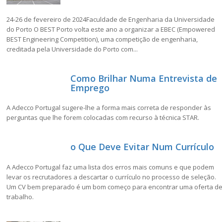
24-26 de fevereiro de 2024Faculdade de Engenharia da Universidade
do Porto O BEST Porto volta este ano a organizar a EBEC (Empowered
BEST Engineering Competition), uma competição de engenharia,
creditada pela Universidade do Porto com...
Como Brilhar Numa Entrevista de
Emprego
A Adecco Portugal sugere-lhe a forma mais correta de responder às
perguntas que lhe forem colocadas com recurso à técnica STAR.
o Que Deve Evitar Num Currículo
A Adecco Portugal faz uma lista dos erros mais comuns e que podem
levar os recrutadores a descartar o currículo no processo de seleção.
Um CV bem preparado é um bom começo para encontrar uma oferta d
trabalho.