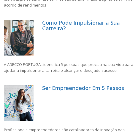
acordo de rendimentos
Como Pode Impulsionar a Sua
Carreira?
A ADECCO PORTUGAL identifica 5 pessoas que precisa na sua vida par
ajudar a impulsionar a carreira e alcançar o desejado sucesso.
Ser Empreendedor Em 5 Passos
Profissionais empreendedores são catalisadores da inovação nas