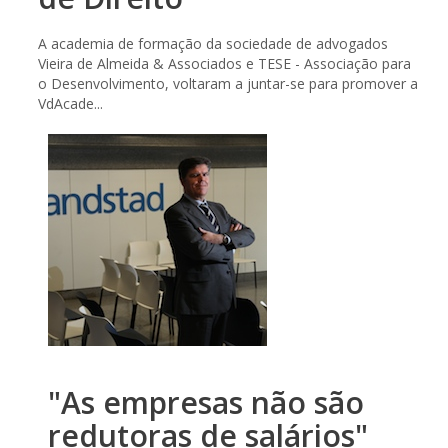
A academia de formação da sociedade de advogados
Vieira de Almeida & Associados e TESE - Associação para
o Desenvolvimento, voltaram a juntar-se para promover a
VdAcade...
"As empresas não são
redutoras de salários"