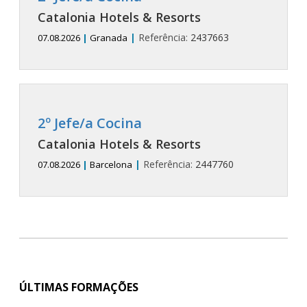
Catalonia Hotels & Resorts
|
Referência:
2437663
07.08.2026
|
Granada
2º Jefe/a Cocina
Catalonia Hotels & Resorts
|
Referência:
2447760
07.08.2026
|
Barcelona
ÚLTIMAS FORMAÇÕES