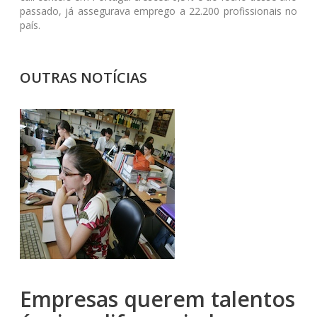
passado, já assegurava emprego a 22.200 profissionais no
país.
OUTRAS NOTÍCIAS
Empresas querem talentos