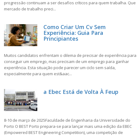
progressão continuam a ser desafios críticos para quem trabalha. Que
mercado de trabalho preci...
Como Criar Um Cv Sem
Experiência: Guia Para
Principiantes
Muitos candidatos enfrentam o dilema de precisar de experiência para
conseguir um emprego, mas precisam de um emprego para ganhar
experiência. Esta situação pode parecer um ciclo sem saída,
especialmente para quem est&aac...
a Ebec Está de Volta À Feup
8-10 de março de 2025Faculdade de Engenharia da Universidade do
Porto O BEST Porto prepara-se para lançar mais uma edição da EBEC
(Empowered BEST Engineering Competition), uma competição de