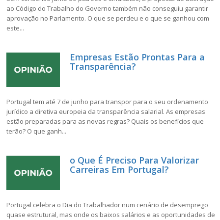
ao Código do Trabalho do Governo também não conseguiu garantir
aprovação no Parlamento. O que se perdeu e o que se ganhou com
este...
Empresas Estão Prontas Para a
Transparência?
Portugal tem até 7 de junho para transpor para o seu ordenamento
jurídico a diretiva europeia da transparência salarial. As empresas
estão preparadas para as novas regras? Quais os benefícios que
terão? O que ganh...
o Que É Preciso Para Valorizar
Carreiras Em Portugal?
Portugal celebra o Dia do Trabalhador num cenário de desemprego
quase estrutural, mas onde os baixos salários e as oportunidades de