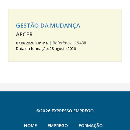
GESTÃO DA MUDANÇA
APCER
|
Referência:
19438
07.08.2026
|
Online
Data da formação: 28 agosto 2026
©2026 EXPRESSO EMPREGO
HOME
EMPREGO
FORMAÇÃO