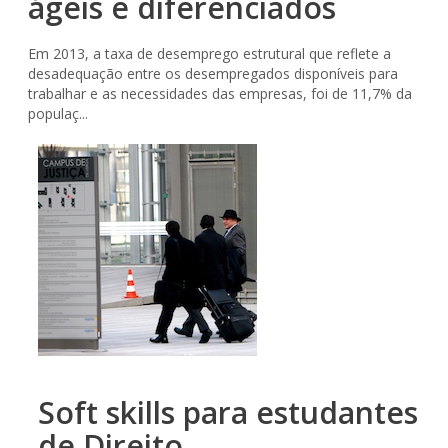
ágeis e diferenciados
Em 2013, a taxa de desemprego estrutural que reflete a
desadequação entre os desempregados disponíveis para
trabalhar e as necessidades das empresas, foi de 11,7% da
populaç...
Soft skills para estudantes
de Direito