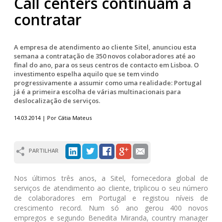
Call centers continuam a
contratar
A empresa de atendimento ao cliente Sitel, anunciou esta
semana a contratação de 350 novos colaboradores até ao
final do ano, para os seus centros de contacto em Lisboa. O
investimento espelha aquilo que se tem vindo
progressivamente a assumir como uma realidade: Portugal
já é a primeira escolha de várias multinacionais para
deslocalização de serviços.
14.03.2014 | Por Cátia Mateus
PARTILHAR
Nos últimos três anos, a Sitel, fornecedora global de
serviços de atendimento ao cliente, triplicou o seu número
de colaboradores em Portugal e registou níveis de
crescimento record. Num só ano gerou 400 novos
empregos e segundo Benedita Miranda, country manager