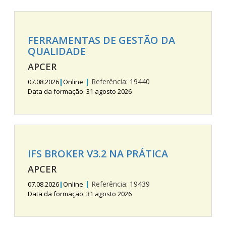
FERRAMENTAS DE GESTÃO DA
QUALIDADE
APCER
|
Referência:
19440
07.08.2026
|
Online
Data da formação: 31 agosto 2026
IFS BROKER V3.2 NA PRÁTICA
APCER
|
Referência:
19439
07.08.2026
|
Online
Data da formação: 31 agosto 2026