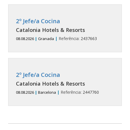
2º Jefe/a Cocina
Catalonia Hotels & Resorts
|
Referência:
2437663
08.08.2026
|
Granada
2º Jefe/a Cocina
Catalonia Hotels & Resorts
|
Referência:
2447760
08.08.2026
|
Barcelona