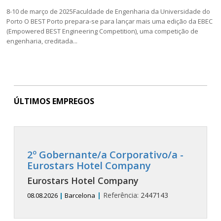
8-10 de março de 2025Faculdade de Engenharia da Universidade do
Porto O BEST Porto prepara-se para lançar mais uma edição da EBEC
(Empowered BEST Engineering Competition), uma competição de
engenharia, creditada...
ÚLTIMOS EMPREGOS
2º Gobernante/a Corporativo/a -
Eurostars Hotel Company
Eurostars Hotel Company
|
Referência:
2447143
08.08.2026
|
Barcelona