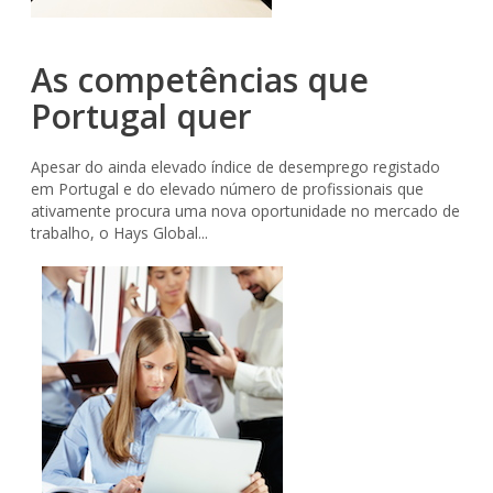
As competências que
Portugal quer
Apesar do ainda elevado índice de desemprego registado
em Portugal e do elevado número de profissionais que
ativamente procura uma nova oportunidade no mercado de
trabalho, o Hays Global...