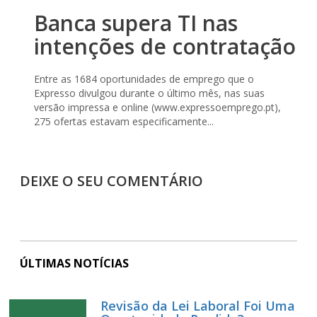
Banca supera TI nas
intenções de contratação
Entre as 1684 oportunidades de emprego que o
Expresso divulgou durante o último mês, nas suas
versão impressa e online (www.expressoemprego.pt),
275 ofertas estavam especificamente...
DEIXE O SEU COMENTÁRIO
ÚLTIMAS NOTÍCIAS
Revisão da Lei Laboral Foi Uma