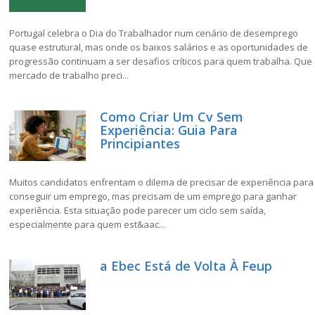
Portugal celebra o Dia do Trabalhador num cenário de desemprego
quase estrutural, mas onde os baixos salários e as oportunidades de
progressão continuam a ser desafios críticos para quem trabalha. Que
mercado de trabalho preci...
Como Criar Um Cv Sem
Experiência: Guia Para
Principiantes
Muitos candidatos enfrentam o dilema de precisar de experiência para
conseguir um emprego, mas precisam de um emprego para ganhar
experiência. Esta situação pode parecer um ciclo sem saída,
especialmente para quem est&aac...
a Ebec Está de Volta À Feup