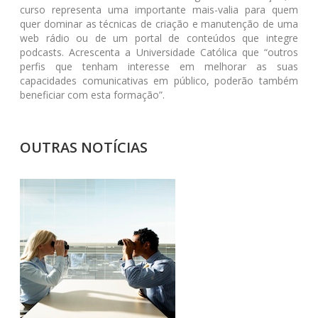
curso representa uma importante mais-valia para quem
quer dominar as técnicas de criação e manutenção de uma
web rádio ou de um portal de conteúdos que integre
podcasts. Acrescenta a Universidade Católica que “outros
perfis que tenham interesse em melhorar as suas
capacidades comunicativas em público, poderão também
beneficiar com esta formação”.
OUTRAS NOTÍCIAS