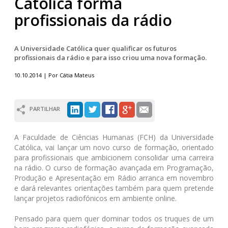
Católica forma
profissionais da rádio
A Universidade Católica quer qualificar os futuros
profissionais da rádio e para isso criou uma nova formação.
10.10.2014 | Por Cátia Mateus
PARTILHAR
A Faculdade de Ciências Humanas (FCH) da Universidade
Católica, vai lançar um novo curso de formação, orientado
para profissionais que ambicionem consolidar uma carreira
na rádio. O curso de formação avançada em Programação,
Produção e Apresentação em Rádio arranca em novembro
e dará relevantes orientações também para quem pretende
lançar projetos radiofónicos em ambiente online.
Pensado para quem quer dominar todos os truques de um