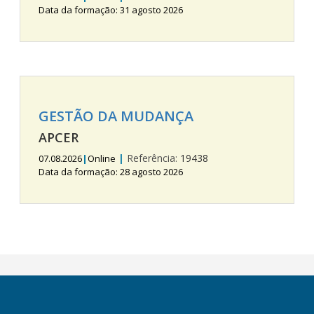
Data da formação: 31 agosto 2026
GESTÃO DA MUDANÇA
APCER
|
Referência:
19438
07.08.2026
|
Online
Data da formação: 28 agosto 2026