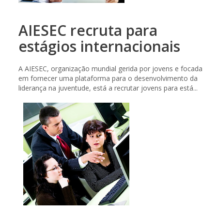
AIESEC recruta para
estágios internacionais
A AIESEC, organização mundial gerida por jovens e focada
em fornecer uma plataforma para o desenvolvimento da
liderança na juventude, está a recrutar jovens para está...