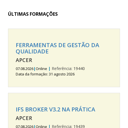
ÚLTIMAS FORMAÇÕES
FERRAMENTAS DE GESTÃO DA
QUALIDADE
APCER
|
Referência:
19440
07.08.2026
|
Online
Data da formação: 31 agosto 2026
IFS BROKER V3.2 NA PRÁTICA
APCER
|
Referência:
19439
07.08.2026
|
Online