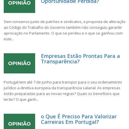
Oportunidade Perdida?
Sem consenso junto de patrões e sindicatos, a proposta de alteração
ao Código do Trabalho do Governo também não conseguiu garantir
aprovação no Parlamento. O que se perdeu e o que se ganhou com
este...
Empresas Estão Prontas Para a
Transparência?
Portugal tem até 7 de junho para transpor para o seu ordenamento
jurídico a diretiva europeia da transparência salarial. As empresas
estão preparadas para as novas regras? Quais os benefícios que
terão? O que ganh...
o Que É Preciso Para Valorizar
Carreiras Em Portugal?