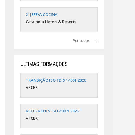
2º JEFE/A COCINA
Catalonia Hotels & Resorts
Ver todos
ÚLTIMAS FORMAÇÕES
TRANSIÇÃO ISO FDIS 14001:2026
APCER
ALTERAÇÕES ISO 21001:2025
APCER