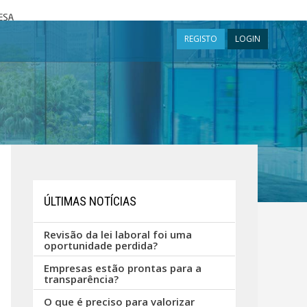
a
REGISTO
LOGIN
ÚLTIMAS NOTÍCIAS
Revisão da lei laboral foi uma
oportunidade perdida?
Empresas estão prontas para a
transparência?
O que é preciso para valorizar