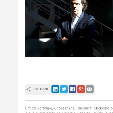
PARTILHAR
Critical Software, Crioesaminal, Biosurfit, Medbone