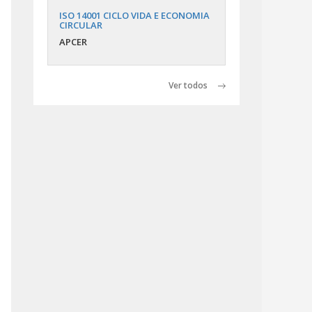
ISO 14001 CICLO VIDA E ECONOMIA
CIRCULAR
APCER
Ver todos