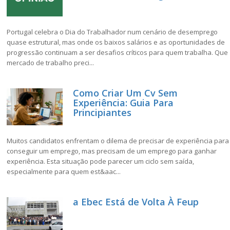
Portugal celebra o Dia do Trabalhador num cenário de desemprego
quase estrutural, mas onde os baixos salários e as oportunidades de
progressão continuam a ser desafios críticos para quem trabalha. Que
mercado de trabalho preci...
Como Criar Um Cv Sem
Experiência: Guia Para
Principiantes
Muitos candidatos enfrentam o dilema de precisar de experiência para
conseguir um emprego, mas precisam de um emprego para ganhar
experiência. Esta situação pode parecer um ciclo sem saída,
especialmente para quem est&aac...
a Ebec Está de Volta À Feup