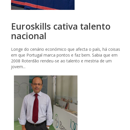
Euroskills cativa talento
nacional
Longe do cenário económico que afecta o país, há coisas
em que Portugal marca pontos e faz bem. Sabia que em
2008 Roterdão rendeu-se ao talento e mestria de um
jovem...