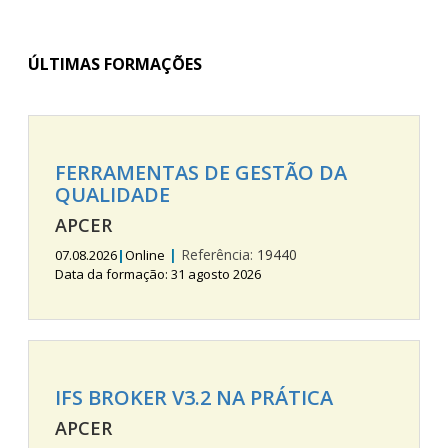
ÚLTIMAS FORMAÇÕES
FERRAMENTAS DE GESTÃO DA
QUALIDADE
APCER
|
Referência:
19440
07.08.2026
|
Online
Data da formação: 31 agosto 2026
IFS BROKER V3.2 NA PRÁTICA
APCER