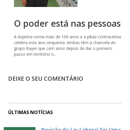
O poder está nas pessoas
A Aspirina soma mais de 100 anos e a pílula contracetiva
celebra este ano cinquenta. Ambas têm a chancela do
grupo Bayer que cem anos depois de dar o primeiro
passo em território n...
DEIXE O SEU COMENTÁRIO
ÚLTIMAS NOTÍCIAS
Revisão da Lei Laboral Foi Uma