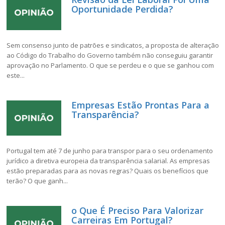
Oportunidade Perdida?
Sem consenso junto de patrões e sindicatos, a proposta de alteração
ao Código do Trabalho do Governo também não conseguiu garantir
aprovação no Parlamento. O que se perdeu e o que se ganhou com
este...
Empresas Estão Prontas Para a
Transparência?
Portugal tem até 7 de junho para transpor para o seu ordenamento
jurídico a diretiva europeia da transparência salarial. As empresas
estão preparadas para as novas regras? Quais os benefícios que
terão? O que ganh...
o Que É Preciso Para Valorizar
Carreiras Em Portugal?