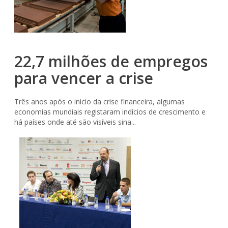
22,7 milhões de empregos
para vencer a crise
Três anos após o inicio da crise financeira, algumas
economias mundiais registaram indícios de crescimento e
há países onde até são visíveis sina...