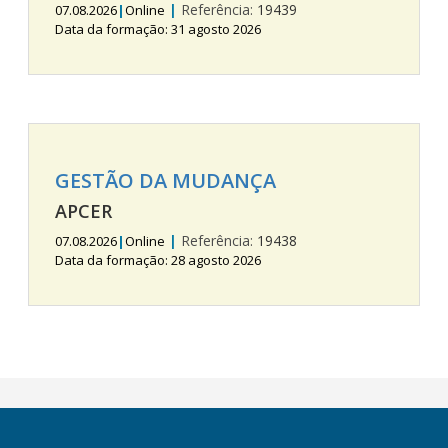
|
Referência:
19439
07.08.2026
|
Online
Data da formação: 31 agosto 2026
GESTÃO DA MUDANÇA
APCER
|
Referência:
19438
07.08.2026
|
Online
Data da formação: 28 agosto 2026