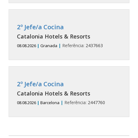
2º Jefe/a Cocina
Catalonia Hotels & Resorts
|
Referência:
2437663
08.08.2026
|
Granada
2º Jefe/a Cocina
Catalonia Hotels & Resorts
|
Referência:
2447760
08.08.2026
|
Barcelona