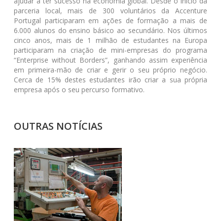
ajudar a ter sucesso na economia global. Desde o início da
parceria local, mais de 300 voluntários da Accenture
Portugal participaram em ações de formação a mais de
6.000 alunos do ensino básico ao secundário. Nos últimos
cinco anos, mais de 1 milhão de estudantes na Europa
participaram na criação de mini-empresas do programa
“Enterprise without Borders”, ganhando assim experiência
em primeira-mão de criar e gerir o seu próprio negócio.
Cerca de 15% destes estudantes irão criar a sua própria
empresa após o seu percurso formativo.
OUTRAS NOTÍCIAS